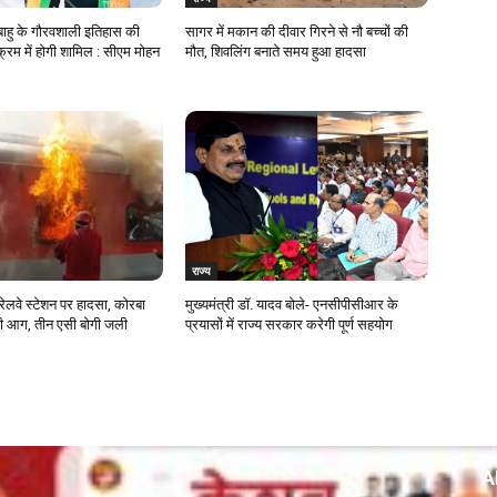
ाहु के गौरवशाली इतिहास की
सागर में मकान की दीवार गिरने से नौ बच्चों की
्रम में होगी शामिल : सीएम मोहन
मौत, शिवलिंग बनाते समय हुआ हादसा
राज्य
ेलवे स्टेशन पर हादसा, कोरबा
मुख्यमंत्री डॉ. यादव बोले- एनसीपीसीआर के
लगी आग, तीन एसी बोगी जली
प्रयासों में राज्य सरकार करेगी पूर्ण सहयोग
A