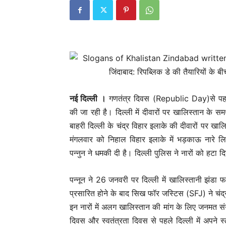
नई दिल्‍ली ।
गणतंत्र दिवस (Republic Day)से पह
की जा रही है। दिल्ली में दीवारों पर खालिस्तान के स
बाहरी दिल्ली के चंद्र विहार इलाके की दीवारों पर खाल
मंगलवार को निहाल विहार इलाके में भड़काऊ नारे लि
पन्नुन ने धमकी दी है। दिल्ली पुलिस ने नारों को हटा द
पन्नून ने 26 जनवरी पर दिल्ली में खालिस्तानी झंडा 
प्रसारित होने के बाद सिख फॉर जस्टिस (SFJ) ने चंद्र
इन नारों में अलग खालिस्तान की मांग के लिए जनमत संग
दिवस और स्वतंत्रता दिवस से पहले दिल्ली में अपने 