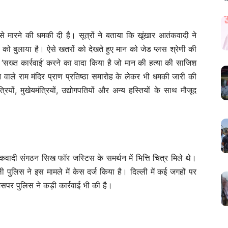
 से मारने की धमकी दी है। सूत्रों ने बताया कि खूंखार आतंकवादी ने
 को बुलाया है। ऐसे खतरों को देखते हुए मान को जेड प्लस श्रेणी की
फ ‘सख्त कार्रवाई’ करने का वादा किया है जो मान की हत्या की साजिश
े वाले राम मंदिर प्राण प्रतिष्ठा समारोह के लेकर भी धमकी जारी की
त्रियों, मुखेयमंत्रियों, उद्योगपतियों और अन्य हस्तियों के साथ मौजूद
ंकवादी संगठन सिख फॉर जस्टिस के समर्थन में भित्ति चित्र मिले थे।
 पुलिस ने इस मामले में केस दर्ज किया है। दिल्ली में कई जगहों पर
जिसपर पुलिस ने कड़ी कार्रवाई भी की है।