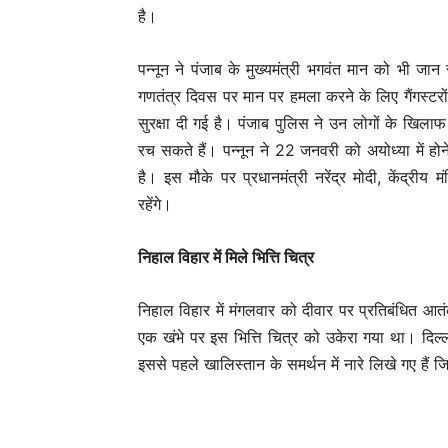
है।
पन्नून ने पंजाब के मुख्यमंत्री भगवंत मान को भी जान
गणतंत्र दिवस पर मान पर हमला करने के लिए गैंगस्टरों
सुरक्षा दी गई है। पंजाब पुलिस ने उन लोगों के खिला
रच सकते हैं। पन्नून ने 22 जनवरी को अयोध्या में होन
है। इस मौके पर प्रधानमंत्री नरेंद्र मोदी, केंद्रीय मं
रहेंगे।
निहाल विहार में मिले भित्ति चित्र
निहाल विहार में मंगलवार को दीवार पर प्रतिबंधित आत
एक खंभे पर इस भित्ति चित्र को उकेरा गया था। दिल्ली
इससे पहले खालिस्तान के समर्थन में नारे लिखे गए हैं 