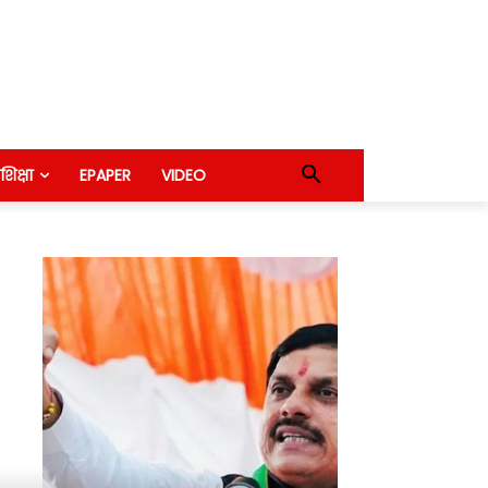
शिक्षा
EPAPER
VIDEO