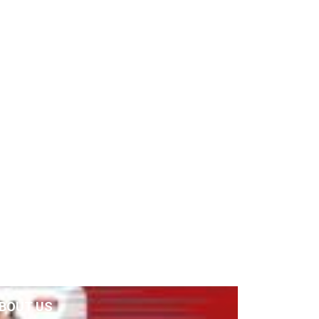
BOUT US