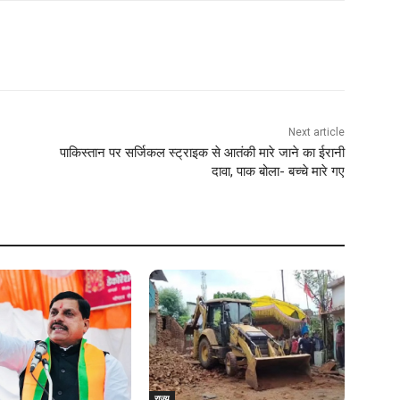
Next article
पाकिस्तान पर सर्जिकल स्ट्राइक से आतंकी मारे जाने का ईरानी
दावा, पाक बोला- बच्चे मारे गए
राज्य