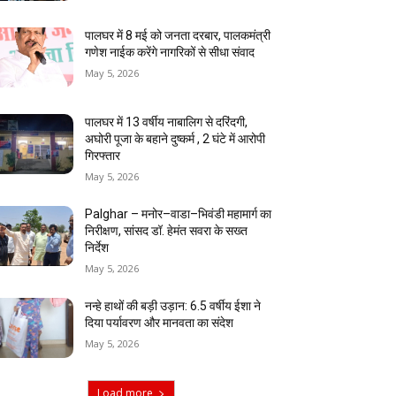
पालघर में 8 मई को जनता दरबार, पालकमंत्री
गणेश नाईक करेंगे नागरिकों से सीधा संवाद
May 5, 2026
पालघर में 13 वर्षीय नाबालिग से दरिंदगी,
अघोरी पूजा के बहाने दुष्कर्म , 2 घंटे में आरोपी
गिरफ्तार
May 5, 2026
Palghar – मनोर–वाडा–भिवंडी महामार्ग का
निरीक्षण, सांसद डॉ. हेमंत सवरा के सख्त
निर्देश
May 5, 2026
नन्हे हाथों की बड़ी उड़ान: 6.5 वर्षीय ईशा ने
दिया पर्यावरण और मानवता का संदेश
May 5, 2026
Load more