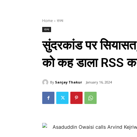
Home
राज्य
राज्य
सुंदरकांड पर सियासत,
को कह डाला RSS का 
By
Sanjay Thakur
January 16, 2024