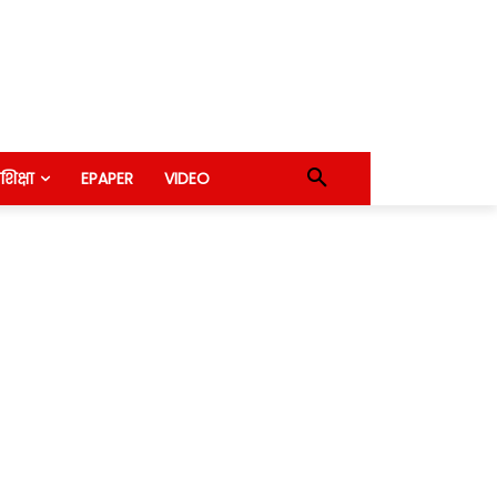
शिक्षा
EPAPER
VIDEO