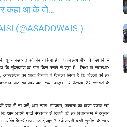
और कहा था के वो…
ISI (@ASADOWAISI)
े सुंदरकांड पाठ को लेकर किया है। एएमआईएम चीफ ने कहा कि ये
हा कि सुंदरकांड का पाठ किस मसले से जुड़ा है। शिक्षा या स्वास्थ्य?
‘आरएसएस का छोटा रीचार्ज ने फैसला लिया है कि दिल्ली की हर
को सुंदरकांड पाठ का आयोजन किया जाएगा। ये फैसला 22 जनवरी के
ी बात भी ना करें, आप न्याय, मोहब्बत, फ़लाना का बाजा बजाते रहो
ें कि आम आदमी पार्टी मंगलवार से दिल्ली की हर विधानसभा में हनुमान
एम अरविंद केजरीवाल आज दोपहर 3 बजे अपनी पत्नी सुनीता के साथ