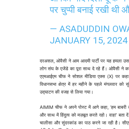
पर चुप्पी बनाई रखी थी 
— ASADUDDIN OWA
JANUARY 15, 2024
दरअसल, ओवैसी ने आम आदमी पार्टी पर यह हमला उसक
लोग संघ के एजेंडे का पूरा साथ दे रहे हैं। ओवैसी ने क
एएमआईएम चीफ ने सोशल मीडिया एक्स (X) पर कहा, 
विधानसभा क्षेत्र में हर महीने के पहले मंगलवार 
उद्घाटन की वजह से लिया गया।
AIMIM चीफ ने अपने पोस्ट में आगे कहा, ‘हम बाबरी क
और साथ में हिंदुत्व को मज़बूत करते रहो। वाह!’ बता द
चालीसा और सुंदरकांड का पाठ करने जा रही है। सी