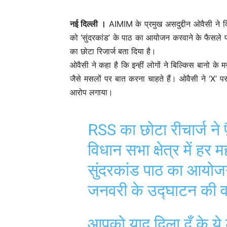
नई दिल्‍ली ।
AIMIM के प्रमुख असदुद्दीन ओवैसी ने दिल
को ‘सुंदरकांड’ के पाठ का आयोजन करवाने के फैसल
का छोटा रिजार्ज बता दिया है।
ओवैसी ने कहा है कि इन्हीं लोगों ने बिल्किस बानो क
जैसे मसलों पर बात करना चाहते हैं। ओवैसी ने ‘X’ प
आरोप लगाया।
RSS का छोटा रीचार्ज ने फ
विधान सभा क्षेत्र में हर
सुंदरकांड पाठ का आयोज
जनवरी के उद्घाटन की 
आपको याद दिला दूँ के ये