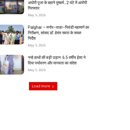
अघोरी पूजा के बहाने दुष्कर्म , 2 घंटे में आरोपी
गिरफ्तार
May 5, 2026
Palghar – मनोर–वाडा–भिवंडी महामार्ग का
निरीक्षण, सांसद डॉ. हेमंत सवरा के सख्त
निर्देश
May 5, 2026
नन्हे हाथों की बड़ी उड़ान: 6.5 वर्षीय ईशा ने
दिया पर्यावरण और मानवता का संदेश
May 5, 2026
Load more