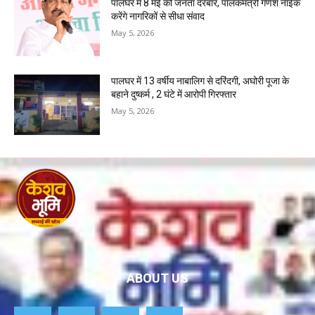
पालघर में 8 मई को जनता दरबार, पालकमंत्री गणेश नाईक
करेंगे नागरिकों से सीधा संवाद
May 5, 2026
पालघर में 13 वर्षीय नाबालिग से दरिंदगी, अघोरी पूजा के
बहाने दुष्कर्म , 2 घंटे में आरोपी गिरफ्तार
May 5, 2026
ABOUT US