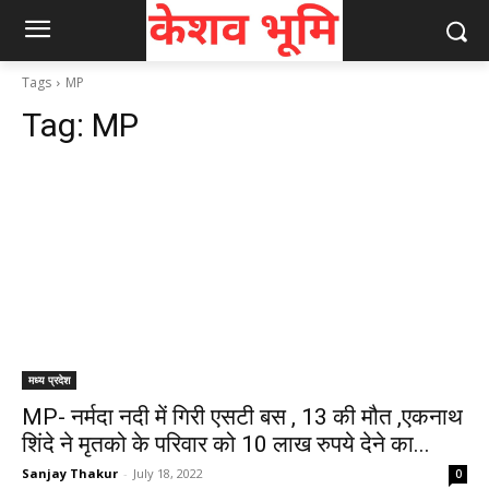
Tags
MP
Tag:
MP
मध्य प्रदेश
MP- नर्मदा नदी में गिरी एसटी बस , 13 की मौत ,एकनाथ
शिंदे ने मृतको के परिवार को 10 लाख रुपये देने का...
Sanjay Thakur
-
July 18, 2022
0