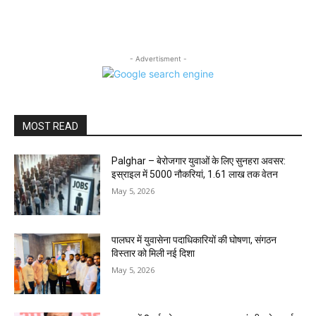
- Advertisment -
MOST READ
Palghar – बेरोजगार युवाओं के लिए सुनहरा अवसर:
इस्राइल में 5000 नौकरियां, ₹1.61 लाख तक वेतन
May 5, 2026
पालघर में युवासेना पदाधिकारियों की घोषणा, संगठन
विस्तार को मिली नई दिशा
May 5, 2026