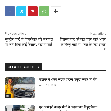
Previous article
Next article
सुप्रीम कोर्ट ने केजरीवाल की जमानत
विरासत कर की बात करने वाले भारत
पर नहीं दिया कोई फैसला, रखी ये शर्त
के मित्र नहीं, ये भारत के लिए अच्‍छा
नहीं
RELATED ARTICLES
पालघर में भीषण सड़क हादसा, स्कूटी सवार की मौत
April 18, 2026
देश
प्रधानमंत्री नरेन्द्र मोदी ने अहमदाबाद में हुए विमान