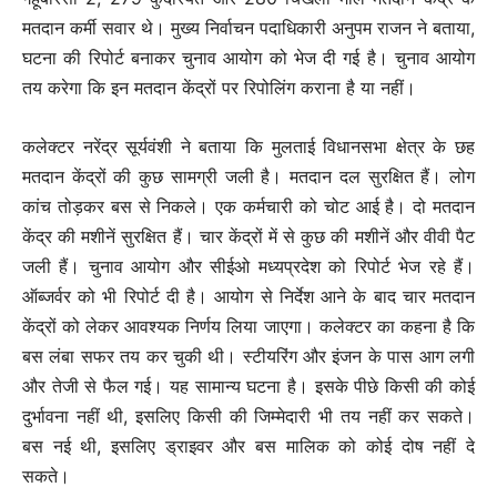
मतदान कर्मी सवार थे। मुख्य निर्वाचन पदाधिकारी अनुपम राजन ने बताया,
घटना की रिपोर्ट बनाकर चुनाव आयोग को भेज दी गई है। चुनाव आयोग
तय करेगा कि इन मतदान केंद्रों पर रिपोलिंग कराना है या नहीं।
कलेक्टर नरेंद्र सूर्यवंशी ने बताया कि मुलताई विधानसभा क्षेत्र के छह
मतदान केंद्रों की कुछ सामग्री जली है। मतदान दल सुरक्षित हैं। लोग
कांच तोड़कर बस से निकले। एक कर्मचारी को चोट आई है। दो मतदान
केंद्र की मशीनें सुरक्षित हैं। चार केंद्रों में से कुछ की मशीनें और वीवी पैट
जली हैं। चुनाव आयोग और सीईओ मध्यप्रदेश को रिपोर्ट भेज रहे हैं।
ऑब्जर्वर को भी रिपोर्ट दी है। आयोग से निर्देश आने के बाद चार मतदान
केंद्रों को लेकर आवश्यक निर्णय लिया जाएगा। कलेक्टर का कहना है कि
बस लंबा सफर तय कर चुकी थी। स्टीयरिंग और इंजन के पास आग लगी
और तेजी से फैल गई। यह सामान्य घटना है। इसके पीछे किसी की कोई
दुर्भावना नहीं थी, इसलिए किसी की जिम्मेदारी भी तय नहीं कर सकते।
बस नई थी, इसलिए ड्राइवर और बस मालिक को कोई दोष नहीं दे
सकते।