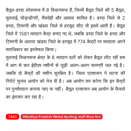
बैतूल-हरदा लोकसभा में 8 विधानसभा हैं, जिनमें बैतूल जिले की 5 बैतूल,
मुलताई, घोड़ाडोंगरी, भैंसदेही और आमला शामिल है। हरदा जिले से 2
हरदा, टिमरनी और खंडवा जिले से हरसूद सीट भी इसमें आती हैं। बैतूल
जिले में 1581 मतदान केंद्र बनाए गए थे, जबकि हरदा जिले के हरदा और
टिमरनी के अलावा खंडवा जिले के हरसूद में 774 केंद्रों पर मतदाता अपने
मताधिकार का इस्तेमाल किया।
मुलताई विधानसभा क्षेत्र के 6 मतदान दलों को लेकर बैतूल लौट रही बस
में आग से चार ईवीएम मशीनों से जुड़ी अलग-अलग सामग्री जल गई है।
जबकि दो केंद्रों की मशीन सुरक्षित है। जिला प्रशासन ने घटना की
रिपोर्ट चुनाव आयोग को भेज दी है। अब आयोग तय करेगा कि इन केंद्रों
पर पुनर्मतदान कराया जाए या नहीं। बैतूल प्रशासन अब आयोग के फैसले
का इंतजार कर रहा है।
TAGS
#Madhya Pradesh #Betul #polling staff #bus fire