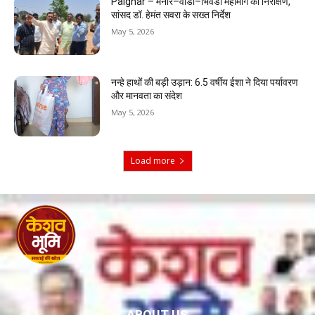
Palghar – मनोर–वाडा–भिवंडी महामार्ग का निरीक्षण,
सांसद डॉ. हेमंत सवरा के सख्त निर्देश
May 5, 2026
नन्हे हाथों की बड़ी उड़ान: 6.5 वर्षीय ईशा ने दिया पर्यावरण
और मानवता का संदेश
May 5, 2026
Load more
ABOUT US