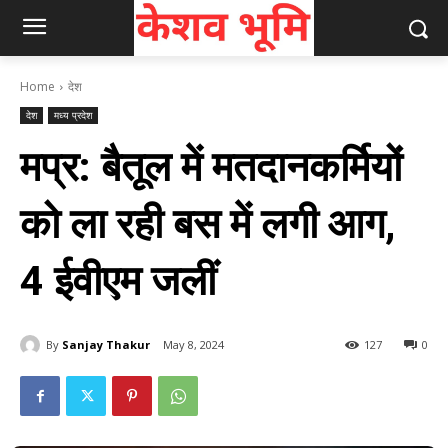
Home
देश
देश
मध्य प्रदेश
मप्र: बैतूल में मतदानकर्मियों
को ला रही बस में लगी आग,
4 ईवीएम जलीं
By
Sanjay Thakur
May 8, 2024
127
0