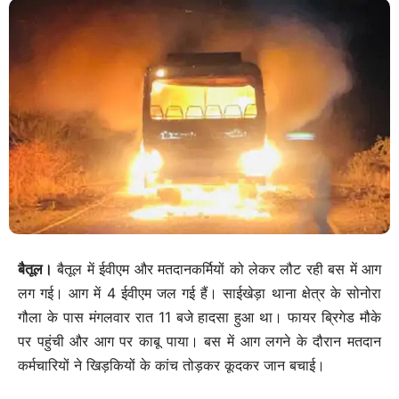
बैतूल।
बैतूल में ईवीएम और मतदानकर्मियों को लेकर लौट रही बस में आग
लग गई। आग में 4 ईवीएम जल गई हैं। साईखेड़ा थाना क्षेत्र के सोनोरा
गौला के पास मंगलवार रात 11 बजे हादसा हुआ था। फायर ब्रिगेड मौके
पर पहुंची और आग पर काबू पाया। बस में आग लगने के दौरान मतदान
कर्मचारियों ने खिड़कियों के कांच तोड़कर कूदकर जान बचाई।