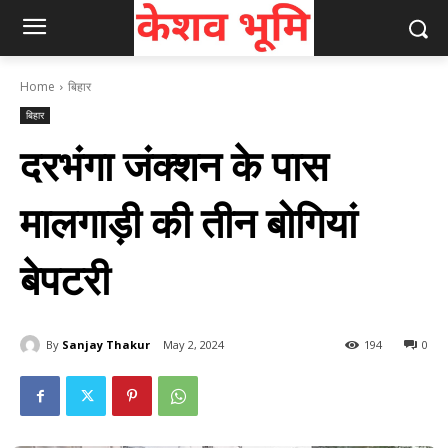
Home
बिहार
बिहार
दरभंगा जंक्शन के पास
मालगाड़ी की तीन बोगियां
बेपटरी
By
Sanjay Thakur
May 2, 2024
194
0