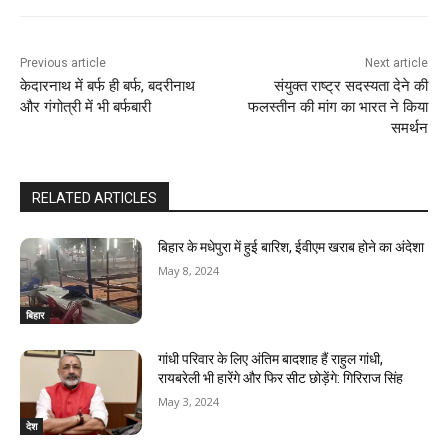
Previous article
Next article
केदारनाथ में बर्फ ही बर्फ, बदरीनाथ
संयुक्त राष्ट्र सदस्यता देने की
और गंगोत्री में भी बर्फबारी
फलस्तीन की मांग का भारत ने किया
समर्थन
RELATED ARTICLES
बिहार के मधेपुरा में हुई बारिश, ईवीएम खराब होने का अंदेशा
May 8, 2024
बिहार
गांधी परिवार के लिए अंतिम बादशाह हैं राहुल गांधी,
रायबरेली भी हारेंगे और फिर सीट छोड़ेंगे: गिरिराज सिंह
May 3, 2024
देश