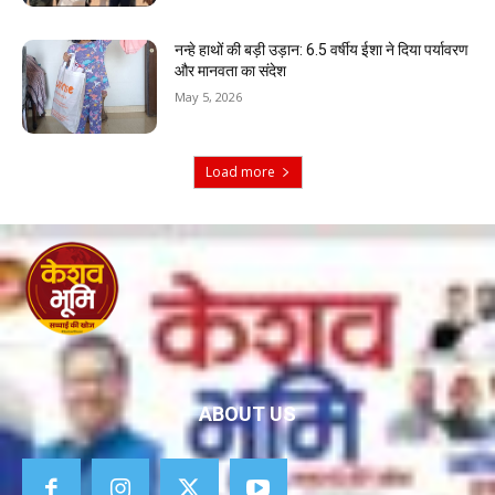
नन्हे हाथों की बड़ी उड़ान: 6.5 वर्षीय ईशा ने दिया पर्यावरण
और मानवता का संदेश
May 5, 2026
Load more
ABOUT US