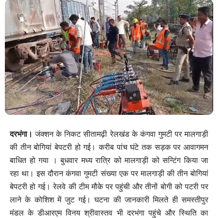
दरभंगा।
जंक्शन के निकट सीतामढ़ी रेलखंड के कंगवा गुमटी पर मालगाड़ी
की तीन बोगियां बेपटरी हो गई। करीब पांच घंटे तक सड़क पर आवागमन
बाधित हो गया । बुधवार मध्य रात्रि को मालगाड़ी को सन्टिंग किया जा
रहा था। इस दौरान कंगवा गुमटी संख्या एक पर मालगाड़ी की तीन बोगियां
बेपटरी हो गई। रेलवे की टीम मौके पर पहुंची और तीनों बोगी को पटरी पर
लाने के कोशिश में जुट गई। घटना की जानकारी मिलते ही समस्तीपुर
मंडल के डीआरएम विनय श्रीवास्तव भी दरभंगा पहुंचे और स्थिति का