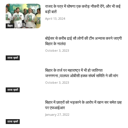
राजद के पत्र में घोषणा एक करोड़ नौकरी देंगे, और भी कई
बड़ी बातें
April 13, 2024
बिहार
बोईसर से करीब ढाई सौ लोगों की टीम अभ्यास करने जाएगी
बिहार के नालंदा
October 3, 2023
ताजा ख़बरें
बिहार के तर्ज पर महाराष्ट्र में भी हो जातिगत
जनगणना ,पालघर ओबीसी हक्क संघर्ष समिति ने की मांग
October 3, 2023
ताजा ख़बरें
बिहार में छात्रों को भड़काने के आरोप में खान सर समेत छह
पर एफआईआर
January 27, 2022
ताजा ख़बरें