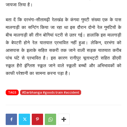
जायजा लिया है।
बता दें कि दरभंगा-सीतामढ़ी रेलखंड के कंगवा गुमटी संख्या एक के पास
मालगाड़ी का सन्टिंग किया जा रहा था इस दौरान दोनो रेल गुमटियों के
बीच मालगाड़ी की तीन बोगियां पटरी से उतर गई। हालांकि इस मालगाड़ी
के बेपटरी होने रेल यातयात प्रभावित नहीं हुआ। लेकिन, दरभंगा को
आसपास के इलाके सहित सकरी तक जाने वाली सड़क यातयात करीब
पांच घंटे से प्रभावित है। इस कारण रानीपुर चूनाभट्टी सहित डीएवी
स्कूल हैरो इंग्लिश स्कूल जाने वाले स्कूली बच्चों और अभिभावकों को
काफी परेशानी का सामना करना पड़ा है।
TAGS
#Darbhanga #goods train #accident