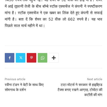
में आई तूफानी तेजी के बीच बॉम्बे स्टॉक एक्सचेंज ने कंपनी ने स्पष्टीकरण
मांगा है। स्टॉक एक्सचेंज ने एक खबर का लिंक देते हुए कंपनी से सफाई
मांगी है। बता दें कि शेयर का 52 वीक लो 662 रुपये है। यह भाव
पिछले साल मार्च महीने में था।
Previous article
Next article
रवीना टंडन ने बेटी के साथ किए
टाटा मोटर्स ने सरकार से हाइब्रिड
सोमनाथ के दर्शन
टैक्स बनाए रखने आग्रह, टोयोटा की
कटौती की मांग