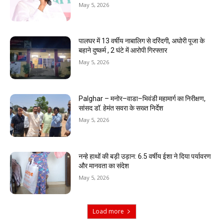
May 5, 2026
पालघर में 13 वर्षीय नाबालिग से दरिंदगी, अघोरी पूजा के
बहाने दुष्कर्म , 2 घंटे में आरोपी गिरफ्तार
May 5, 2026
Palghar – मनोर–वाडा–भिवंडी महामार्ग का निरीक्षण,
सांसद डॉ. हेमंत सवरा के सख्त निर्देश
May 5, 2026
नन्हे हाथों की बड़ी उड़ान: 6.5 वर्षीय ईशा ने दिया पर्यावरण
और मानवता का संदेश
May 5, 2026
Load more