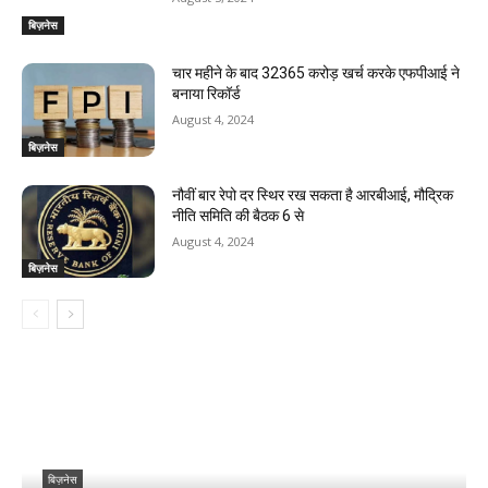
बिज़नेस
चार महीने के बाद 32365 करोड़ खर्च करके एफपीआई ने
बनाया रिकॉर्ड
August 4, 2024
बिज़नेस
नौवीं बार रेपो दर स्थिर रख सकता है आरबीआई, मौद्रिक
नीति समिति की बैठक 6 से
August 4, 2024
बिज़नेस
बिज़नेस