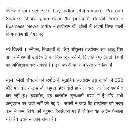
नई दिल्‍ली ।
स्नैक्स, मिठाइयों के लिए पॉप्युलर हल्दीराम अब आलू चिप
बाजार में अपनी उपस्थिति का विस्तार करने के लिए एक प्रतिद्वंद्वी कंपनी
का अधिग्रहण कर सकती है। इस कंपनी का नाम प्रताप स्नैक्स है।
न्यूज एजेंसी रॉयटर्स की रिपोर्ट के मुताबिक हल्दीराम इस कंपनी में 350
मिलियन डॉलर मूल्य की बहुमत हिस्सेदारी हासिल करने के लिए बातचीत
कर रही है। हालांकि, यह बातचीत शुरुआती चरण में है और अभी
वैल्यूएशन पर चर्चा नहीं की गई है। सूत्रों ने कहा कि हल्दीराम की नजर
कम से कम 51% की बहुमत हिस्सेदारी पर है लेकिन यह अंतिम फैसला
नहीं है। इसमें बदलाव संभव है।