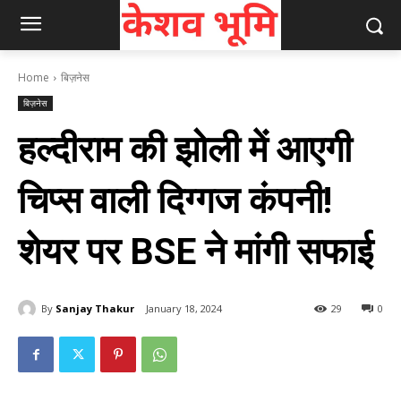
Home
बिज़नेस
बिज़नेस
हल्दीराम की झोली में आएगी
चिप्स वाली दिग्गज कंपनी!
शेयर पर BSE ने मांगी सफाई
By
Sanjay Thakur
January 18, 2024
29
0