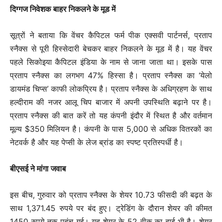
दिग्गज निवेशक बाहर निकलने के मूड में
सूत्रों ने बताया कि वेंचर कैपिटल फर्म पीक एक्सवी पार्टनर्स, प्रताप
स्नैक्स से पूरी हिस्सेदारी बेचकर बाहर निकलने के मूड में है। यह वेंचर
पहले सिकोइया कैपिटल इंडिया के नाम से जाना जाता था। इसके पास
प्रताप स्नैक्स का लगभग 47% हिस्सा है। प्रताप स्नैक्स का ‘येलो
डायमंड चिप्स’ काफी लोकप्रिय है। प्रताप स्नैक्स के अधिग्रहण के साथ
हल्दीराम की नजर आलू चिप बाजार में अपनी उपस्थिति बढ़ाने पर है।
प्रताप स्नैक्स की बात करें तो यह कंपनी इंदौर में स्थित है और वर्तमान
मूल्य $350 मिलियन है। कंपनी के पास 5,000 से अधिक वितरकों का
नेटवर्क है और यह पेप्सी के लेज ब्रांड का स्पष्ट प्रतिस्पर्धी है।
बीएसई ने मांगा जवाब
इस बीच, गुरुवार को प्रताप स्नैक्स के शेयर 10.73 फीसदी की बढ़त के
साथ 1,371.45 रुपये पर बंद हुए। ट्रेडिंग के दौरान शेयर की कीमत
1450 रुपये तक पहुंच गई। यह शेयर के 52 वीक का हाई भी है। शेयर