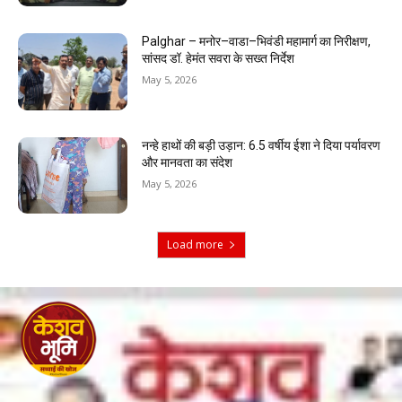
Palghar – मनोर–वाडा–भिवंडी महामार्ग का निरीक्षण,
सांसद डॉ. हेमंत सवरा के सख्त निर्देश
May 5, 2026
नन्हे हाथों की बड़ी उड़ान: 6.5 वर्षीय ईशा ने दिया पर्यावरण
और मानवता का संदेश
May 5, 2026
Load more