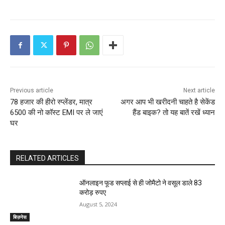
Previous article
Next article
78 हजार की हीरो स्प्लेंडर, मात्र
अगर आप भी खरीदनी चाहते है सेकेंड
6500 की नो कॉस्ट EMI पर ले जाएं
हैंड बाइक? तो यह बातें रखें ध्यान
घर
RELATED ARTICLES
ऑनलाइन फूड सप्‍लाई से ही जोमैटो ने वसूल डाले 83
करोड़ रुपए
August 5, 2024
बिज़नेस