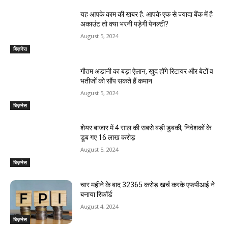
यह आपके काम की खबर है: आपके एक से ज्यादा बैंक में है
अकाउंट तो क्या भरनी पड़ेगी पेनल्टी?
August 5, 2024
बिज़नेस
गौतम अडानी का बड़ा ऐलान, खुद होंगे रिटायर और बेटों व
भतीजों को सौंप सकते हैं कमान
August 5, 2024
बिज़नेस
शेयर बाजार में 4 साल की सबसे बड़ी डुबकी, निवेशकों के
डूब गए 16 लाख करोड़
August 5, 2024
बिज़नेस
चार महीने के बाद 32365 करोड़ खर्च करके एफपीआई ने
बनाया रिकॉर्ड
August 4, 2024
बिज़नेस