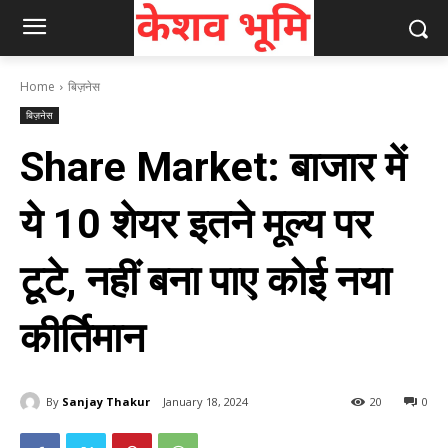
Home
बिज़नेस
बिज़नेस
Share Market: बाजार में
ये 10 शेयर इतने मूल्य पर
टूटे, नहीं बना पाए कोई नया
कीर्तिमान
By
Sanjay Thakur
January 18, 2024
20
0