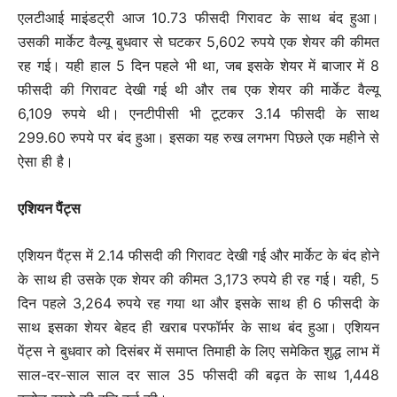
एलटीआई माइंडट्री आज 10.73 फीसदी गिरावट के साथ बंद हुआ।
उसकी मार्केट वैल्यू बुधवार से घटकर 5,602 रुपये एक शेयर की कीमत
रह गई। यही हाल 5 दिन पहले भी था, जब इसके शेयर में बाजार में 8
फीसदी की गिरावट देखी गई थी और तब एक शेयर की मार्केट वैल्यू
6,109 रुपये थी। एनटीपीसी भी टूटकर 3.14 फीसदी के साथ
299.60 रुपये पर बंद हुआ। इसका यह रुख लगभग पिछले एक महीने से
ऐसा ही है।
एशियन पैंट्स
एशियन पैंट्स में 2.14 फीसदी की गिरावट देखी गई और मार्केट के बंद होने
के साथ ही उसके एक शेयर की कीमत 3,173 रुपये ही रह गई। यही, 5
दिन पहले 3,264 रुपये रह गया था और इसके साथ ही 6 फीसदी के
साथ इसका शेयर बेहद ही खराब परफॉर्मर के साथ बंद हुआ। एशियन
पेंट्स ने बुधवार को दिसंबर में समाप्त तिमाही के लिए समेकित शुद्ध लाभ में
साल-दर-साल साल दर साल 35 फीसदी की बढ़त के साथ 1,448