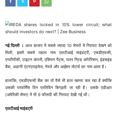
नई दिल्ली ।
आज बाजार में सबसे ज्यादा 10 शेयरों में गिरावट देखने को
मिली, इसमें सबसे पहला नाम एलटीआई माइंडट्री, एचडीएफसी,
एनटीपीसी, टाइटन कंपनी, एशियन पैंट्स, पावर ग्रिड कॉर्पोरेशन, इंडसइंड
बैंक, अडानी एंटरप्राइजेज, नेस्ले और आईशर मोटर्स का नाम आता है।
हालांकि, एचडीएफसी बैंक का तो वैसे भी हाल खस्ता चल रहा है क्योंकि
उसकी परफॉर्मेंस दिन प्रतिदिन बिगड़ती जा रही है। उसके एडीआर
(अमेरिकी शेयर) में भी 9 फीसदी की गिरावट देखी गई थी।
एलटीआई माइंडट्री