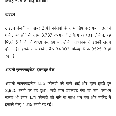
करोड़ रुपये की वृद्धि दर्ज की।
टाइटन
टाइटन कंपनी का शेयर 2.41 फीसदी के साथ डिप कर गया। इसकी
मार्केट बंद होने के साथ 3,737 रुपये मार्केट वैल्यू रह गई। लेकिन, यह
पिछले 5 वें दिन में अच्छा कर रहा था, लेकिन अचानक से इसकी खराब
होती गई। इसके साथ मार्केट कैप 34,002, वॉल्यूम सिर्फ 952513 ही
रह गई।
अडानी एंटरप्राइजेज, इंडसइंड बैंक
अडानी एंटरप्राइजेज 1.55 फीसदी की कमी आई और मूल्य टूटते हुए
2,925 रुपये पर बंद हुआ। यही हाल इंडसइंड बैंक का रहा, लगभग
उसके भी शेयर 1.71 फीसदी की गति के साथ थम गया और मार्केट में
इसकी वैल्यू 1,615 रुपये रह गई।