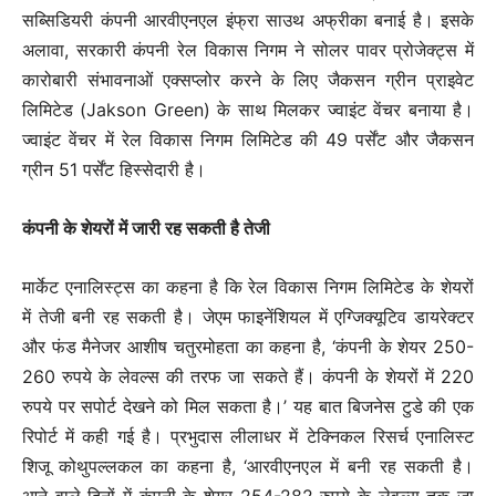
सब्सिडियरी कंपनी आरवीएनएल इंफ्रा साउथ अफ्रीका बनाई है। इसके
अलावा, सरकारी कंपनी रेल विकास निगम ने सोलर पावर प्रोजेक्ट्स में
कारोबारी संभावनाओं एक्सप्लोर करने के लिए जैकसन ग्रीन प्राइवेट
लिमिटेड (Jakson Green) के साथ मिलकर ज्वाइंट वेंचर बनाया है।
ज्वाइंट वेंचर में रेल विकास निगम लिमिटेड की 49 पर्सेंट और जैकसन
ग्रीन 51 पर्सेंट हिस्सेदारी है।
कंपनी के शेयरों में जारी रह सकती है तेजी
मार्केट एनालिस्ट्स का कहना है कि रेल विकास निगम लिमिटेड के शेयरों
में तेजी बनी रह सकती है। जेएम फाइनेंशियल में एग्जिक्यूटिव डायरेक्टर
और फंड मैनेजर आशीष चतुरमोहता का कहना है, ‘कंपनी के शेयर 250-
260 रुपये के लेवल्स की तरफ जा सकते हैं। कंपनी के शेयरों में 220
रुपये पर सपोर्ट देखने को मिल सकता है।’ यह बात बिजनेस टुडे की एक
रिपोर्ट में कही गई है। प्रभुदास लीलाधर में टेक्निकल रिसर्च एनालिस्ट
शिजू कोथुपल्लकल का कहना है, ‘आरवीएनएल में बनी रह सकती है।