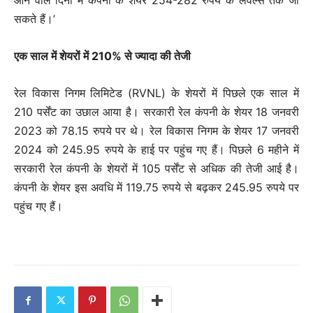
आने वाले दिनों में कंपनी के शेयर 254-282 रुपये के लेवल्स तक जा
सकते हैं।’
एक साल में शेयरों में 210% से ज्यादा की तेजी
रेल विकास निगम लिमिटेड (RVNL) के शेयरों में पिछले एक साल में
210 पर्सेंट का उछाल आया है। सरकारी रेल कंपनी के शेयर 18 जनवरी
2023 को 78.15 रुपये पर थे। रेल विकास निगम के शेयर 17 जनवरी
2024 को 245.95 रुपये के हाई पर पहुंच गए हैं। पिछले 6 महीने में
सरकारी रेल कंपनी के शेयरों में 105 पर्सेंट से अधिक की तेजी आई है।
कंपनी के शेयर इस अवधि में 119.75 रुपये से बढ़कर 245.95 रुपये पर
पहुंच गए हैं।