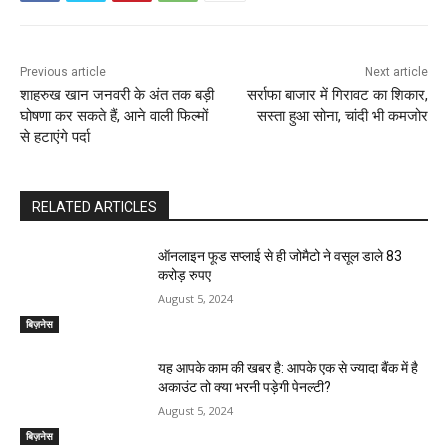
Previous article
Next article
शाहरुख खान जनवरी के अंत तक बड़ी
सर्राफा बाजार में गिरावट का शिकार,
घोषणा कर सकते हैं, आने वाली फिल्मों
सस्ता हुआ सोना, चांदी भी कमजोर
से हटाएंगे पर्दा
RELATED ARTICLES
ऑनलाइन फूड सप्‍लाई से ही जोमैटो ने वसूल डाले 83
करोड़ रुपए
August 5, 2024
बिज़नेस
यह आपके काम की खबर है: आपके एक से ज्यादा बैंक में है
अकाउंट तो क्या भरनी पड़ेगी पेनल्टी?
August 5, 2024
बिज़नेस