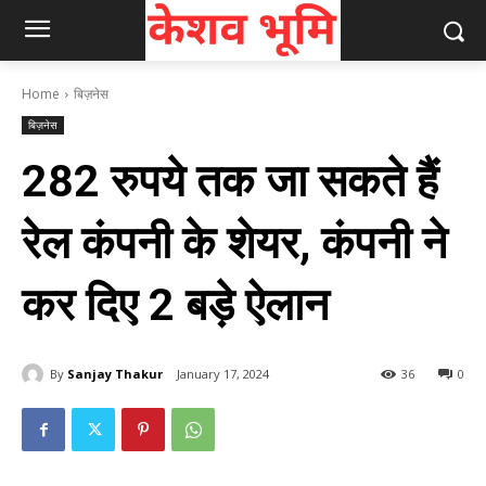
Home
बिज़नेस
बिज़नेस
282 रुपये तक जा सकते हैं
रेल कंपनी के शेयर, कंपनी ने
कर दिए 2 बड़े ऐलान
By
Sanjay Thakur
January 17, 2024
36
0