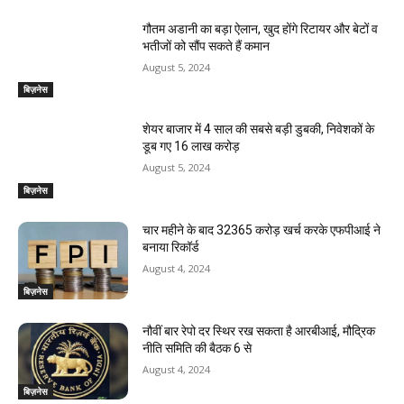
गौतम अडानी का बड़ा ऐलान, खुद होंगे रिटायर और बेटों व
भतीजों को सौंप सकते हैं कमान
August 5, 2024
बिज़नेस
शेयर बाजार में 4 साल की सबसे बड़ी डुबकी, निवेशकों के
डूब गए 16 लाख करोड़
August 5, 2024
बिज़नेस
चार महीने के बाद 32365 करोड़ खर्च करके एफपीआई ने
बनाया रिकॉर्ड
August 4, 2024
बिज़नेस
नौवीं बार रेपो दर स्थिर रख सकता है आरबीआई, मौद्रिक
नीति समिति की बैठक 6 से
August 4, 2024
बिज़नेस