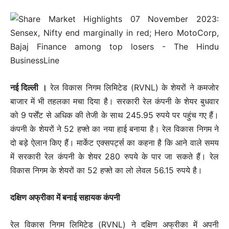
नई दिल्‍ली ।
रेल विकास निगम लिमिटेड (RVNL) के शेयरों ने कमजोर
बाजार में भी तहलका मचा दिया है। सरकारी रेल कंपनी के शेयर बुधवार
को 9 पर्सेंट से अधिक की तेजी के साथ 245.95 रुपये पर पहुंच गए हैं।
कंपनी के शेयरों ने 52 हफ्ते का नया हाई बनाया है। रेल विकास निगम ने
दो बड़े ऐलान किए हैं। मार्केट एक्सपर्ट्स का कहना है कि आने वाले समय
में सरकारी रेल कंपनी के शेयर 280 रुपये के पार जा सकते हैं। रेल
विकास निगम के शेयरों का 52 हफ्ते का लो लेवल 56.15 रुपये है।
दक्षिण अफ्रीका में बनाई सहायक कंपनी
रेल विकास निगम लिमिटेड (RVNL) ने दक्षिण अफ्रीका में अपनी