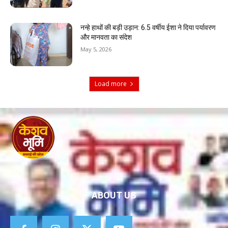
नन्हे हाथों की बड़ी उड़ान: 6.5 वर्षीय ईशा ने दिया पर्यावरण
और मानवता का संदेश
May 5, 2026
Load more
ABOUT US