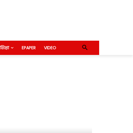
शिक्षा
EPAPER
VIDEO