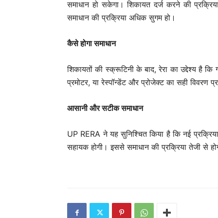
समाधान हो सकेगा। शिकायत दर्ज करने की प्रक्रिया 
समाधान की प्रक्रिया अधिक सुगम हो।
कैसे होगा समाधान
शिकायतों की स्क्रूटिनी के बाद, रेरा का उद्देश्य है 
प्रमोटर, या रेस्पॉन्डेंट और प्रोजेक्ट का सही विवरण 
आसानी और सटीक समाधान
UP RERA ने यह सुनिश्चित किया है कि नई प्रक्रिया 
सहायक होगी। इससे समाधान की प्रक्रिया तेजी से होग