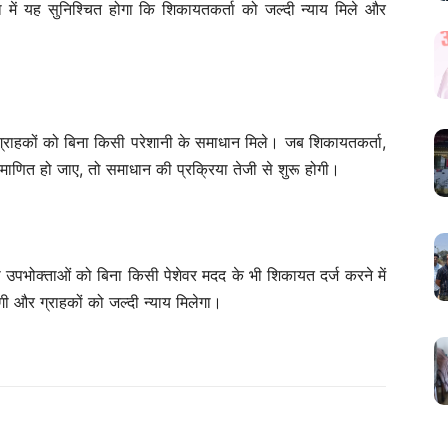
में यह सुनिश्चित होगा कि शिकायतकर्ता को जल्दी न्याय मिले और
कि ग्राहकों को बिना किसी परेशानी के समाधान मिले। जब शिकायतकर्ता,
प्रमाणित हो जाए, तो समाधान की प्रक्रिया तेजी से शुरू होगी।
उपभोक्ताओं को बिना किसी पेशेवर मदद के भी शिकायत दर्ज करने में
ी और ग्राहकों को जल्दी न्याय मिलेगा।