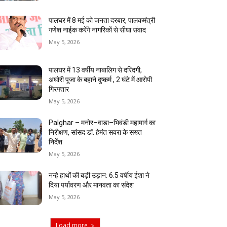
पालघर में 8 मई को जनता दरबार, पालकमंत्री
गणेश नाईक करेंगे नागरिकों से सीधा संवाद
May 5, 2026
पालघर में 13 वर्षीय नाबालिग से दरिंदगी,
अघोरी पूजा के बहाने दुष्कर्म , 2 घंटे में आरोपी
गिरफ्तार
May 5, 2026
Palghar – मनोर–वाडा–भिवंडी महामार्ग का
निरीक्षण, सांसद डॉ. हेमंत सवरा के सख्त
निर्देश
May 5, 2026
नन्हे हाथों की बड़ी उड़ान: 6.5 वर्षीय ईशा ने
दिया पर्यावरण और मानवता का संदेश
May 5, 2026
Load more