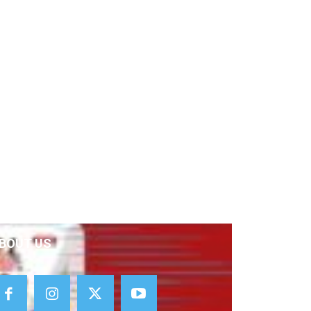
BOUT US