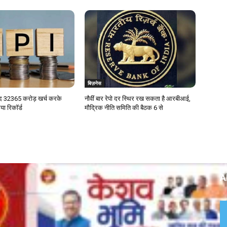
बिज़नेस
ाद 32365 करोड़ खर्च करके
नौवीं बार रेपो दर स्थिर रख सकता है आरबीआई,
ा रिकॉर्ड
मौद्रिक नीति समिति की बैठक 6 से
A