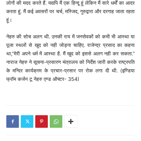
लोगों की मदद करते हैं. यद्यपि मैं एक हिन्दू हूं लेकिन मैं सारे धर्मों का आदर
करता हूं. मैं कई अवसरों पर चर्च, मस्जिद, गुरुद्वारा और दरगाह जाता रहता
हूं।
नेहरु की सोच अलग थी. उनकी राय में जनसेवकों को कभी भी आस्था या
पूजा स्थलों से खुद को नही जोड़ना चाहिए. राजेन्द्र प्रसाद का कहना
था,”मेरी अपने धर्म में आस्था है. मैं खुद को इससे अलग नही कर सकता.”
नाराज नेहरु ने सूचना-प्रसारण मंत्रालय को निर्देश जारी करके राष्ट्रपति
के मन्दिर कार्यक्रम के प्रचार-प्रसार पर रोक लगा दी थी. (इण्डिया
फ्रॉम कर्जन टू नेहरु एण्ड ऑफ्टर- 354)