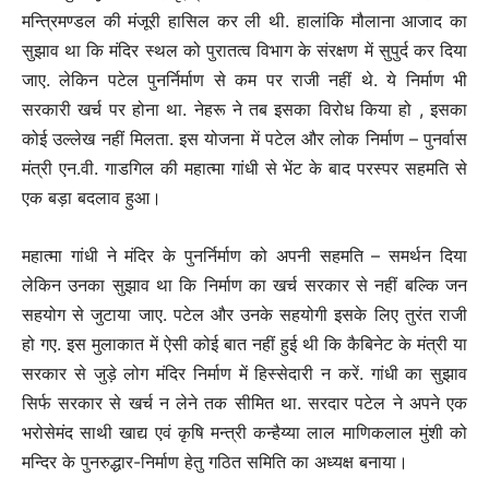
मन्त्रिमण्डल की मंजूरी हासिल कर ली थी. हालांकि मौलाना आजाद का
सुझाव था कि मंदिर स्थल को पुरातत्व विभाग के संरक्षण में सुपुर्द कर दिया
जाए. लेकिन पटेल पुनर्निर्माण से कम पर राजी नहीं थे. ये निर्माण भी
सरकारी खर्च पर होना था. नेहरू ने तब इसका विरोध किया हो , इसका
कोई उल्लेख नहीं मिलता. इस योजना में पटेल और लोक निर्माण – पुनर्वास
मंत्री एन.वी. गाडगिल की महात्मा गांधी से भेंट के बाद परस्पर सहमति से
एक बड़ा बदलाव हुआ।
महात्मा गांधी ने मंदिर के पुनर्निर्माण को अपनी सहमति – समर्थन दिया
लेकिन उनका सुझाव था कि निर्माण का खर्च सरकार से नहीं बल्कि जन
सहयोग से जुटाया जाए. पटेल और उनके सहयोगी इसके लिए तुरंत राजी
हो गए. इस मुलाकात में ऐसी कोई बात नहीं हुई थी कि कैबिनेट के मंत्री या
सरकार से जुड़े लोग मंदिर निर्माण में हिस्सेदारी न करें. गांधी का सुझाव
सिर्फ सरकार से खर्च न लेने तक सीमित था. सरदार पटेल ने अपने एक
भरोसेमंद साथी खाद्य एवं कृषि मन्त्री कन्हैय्या लाल माणिकलाल मुंशी को
मन्दिर के पुनरुद्धार-निर्माण हेतु गठित समिति का अध्यक्ष बनाया।