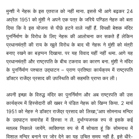
मुन्शी ने नेहरू के इस एतराज को नहीं माना. इससे भी आगे बढ़कर 24
अप्रेल 1951 को मुंशी ने अपने एक पत्र के जरिये पण्डित नेहरु को बता
दिया कि वे इस योजना से पीछे हटने वाले नहीं हैं. विपक्षी बेशक मंदिर
पुनर्निर्माण के विरोध के लिए नेहरू की आलोचना कर सकते हैं लेकिन
प्रधानमंत्री की राय के खुले विरोध के बाद भी नेहरू ने मुंशी को मंत्री
बनाए रखने का बड़प्पन दिखाया. पर यह विवाद यहीं नहीं थमा. आगे यह
प्रधानमंत्री और राष्ट्रपति के बीच टकराव का कारण बना. मुंशी ने मंदिर
के पुनर्निर्माण पश्चात उद्घाटन – प्राण प्रतिष्ठा कार्यक्रम में राष्ट्रपति
डॉक्टर राजेंद्र प्रसाद की उपस्थिति की सहमति प्राप्त कर ली।
अपनी इच्छा के विरुद्ध मंदिर का पुनर्निर्माण और अब राष्ट्रपति की उस
कार्यक्रम में हिस्सेदारी की खबर ने पंडित नेहरू को खिन्न किया. 2 मार्च
1951 को नेहरु ने डॉक्टर राजेंद्र प्रसाद को लिखा,”आप सोमनाथ मन्दिर
के उदघाट्न समारोह में हिस्सा न लें. दुर्भाग्यजनक रुप से इसके कई
मतलब निकाले जायेंगे. व्यक्तिगत रुप से मैं सोचता हूं कि सोमनाथ में
विशाल मन्दिर बनाने पर जोर देने का यह उचित समय नही है. इसे धीरे-