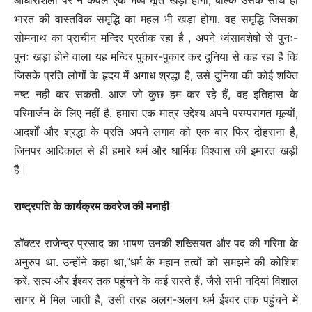
आधारशिला पर न केवल एक भव्य मूर्ति खड़ी होगी, बल्कि उसके साथ ही
भारत की वास्तविक समृद्धि का महल भी खड़ा होगा. वह समृद्धि जिसका
सोमनाथ का प्राचीन मन्दिर प्रतीक रहा है , अपने ध्वंसावशेषों से पुनः-
पुनः खड़ा होने वाला यह मन्दिर पुकार-पुकार कर दुनिया से कह रहा है कि
जिसके प्रति लोगों के हृदय में अगाध श्रद्धा है, उसे दुनिया की कोई शक्ति
नष्ट नही कर सकती. आज जो कुछ हम कर रहे हैं, वह इतिहास के
परिमार्जन के लिए नहीं है. हमारा एक मात्र उद्देश्य अपने परम्परागत मूल्यों,
आदर्शों और श्रद्धा के प्रति अपने लगाव को एक बार फिर दोहराना है,
जिनपर आदिकाल से ही हमारे धर्म और धार्मिक विश्वास की इमारत खड़ी
है।
राष्ट्रपति के कार्यक्रम कवरेज की मनाही
डॉक्टर राजेन्द्र प्रसाद का भाषण उनकी शख्सियत और पद की गरिमा के
अनुरुप था. उन्होंने कहा था,”धर्म के महान तत्वों को समझने की कोशिश
करें. सत्य और ईश्वर तक पहुंचने के कई रास्ते हैं. जैसे सभी नदियां विशाल
सागर में मिल जाती हैं, उसी तरह अलग-अलग धर्म ईश्वर तक पहुंचने में