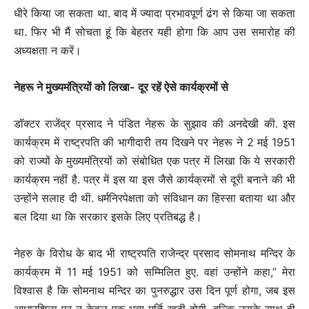
धीरे किया जा सकता था. बाद में ज्यादा प्रभावपूर्ण ढंग से किया जा सकता
था. फिर भी मैं सोचता हूं कि बेहतर यही होगा कि आप उस समारोह की
अध्यक्षता न करें।
नेहरू ने मुख्यमंत्रियों को लिखा- दूर रहें ऐसे कार्यक्रमों से
डॉक्टर राजेंद्र प्रसाद ने पंडित नेहरू के सुझाव की अनदेखी की. इस
कार्यक्रम में राष्ट्रपति की भागीदारी तय दिखने पर नेहरू ने 2 मई 1951
को राज्यों के मुख्यमंत्रियों को संबोधित एक पत्र में लिखा कि ये सरकारी
कार्यक्रम नहीं है. पत्र में इस या इस जैसे कार्यक्रमों से दूरी बनाने की भी
उन्होंने सलाह दी थी. धर्मनिरपेक्षता को संविधान का हिस्सा बताया था और
बल दिया था कि सरकार इसके लिए प्रतिबद्ध है।
नेहरु के विरोध के बाद भी राष्ट्रपति राजेन्द्र प्रसाद सोमनाथ मन्दिर के
कार्यक्रम में 11 मई 1951 को सम्मिलित हुए. वहां उन्होंने कहा,” मेरा
विश्वास है कि सोमनाथ मन्दिर का पुनरुद्धार उस दिन पूर्ण होगा, जब इस