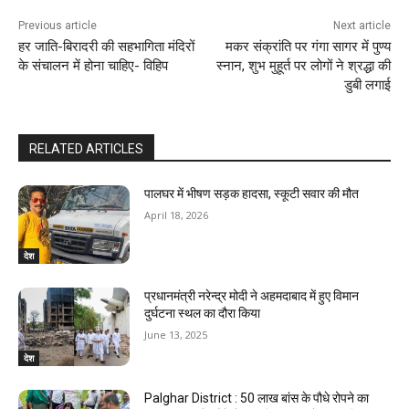
Previous article
Next article
हर जाति-बिरादरी की सहभागिता मंदिरों
मकर संक्रांति पर गंगा सागर में पुण्य
के संचालन में होना चाहिए- विहिप
स्नान, शुभ मुहूर्त पर लोगों ने श्रद्धा की
डुबी लगाई
RELATED ARTICLES
पालघर में भीषण सड़क हादसा, स्कूटी सवार की मौत
April 18, 2026
देश
प्रधानमंत्री नरेन्द्र मोदी ने अहमदाबाद में हुए विमान
दुर्घटना स्थल का दौरा किया
June 13, 2025
देश
Palghar District : 50 लाख बांस के पौधे रोपने का