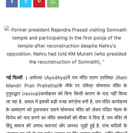
नई दिल्‍ली ।
अयोध्या (Ayodhya)में राम मंदिर प्राण प्रतिष्ठा (Ram
Mandir Pran Pratistha)के मौके पर पवित्र सोमनाथ मंदिर के
पुनुरुद्धार (revival)कार्यक्रम को बिना किसी कारण के याद नहीं किया
जा रहा है. असल में इसकी बड़ी वजह कांग्रेस बनी है. राम मंदिर कार्यक्रम
के आमंत्रण को ठुकराकर उसने सोमनाथ मंदिर को लेकर पंडित नेहरू के
विरोध को याद करने का मंदिर समर्थकों को मौका दे दिया है. राम मंदिर से
हिंदू समाज की अगाध भावनाएं और आस्था जुड़ी हुई है. पांच सदियों के