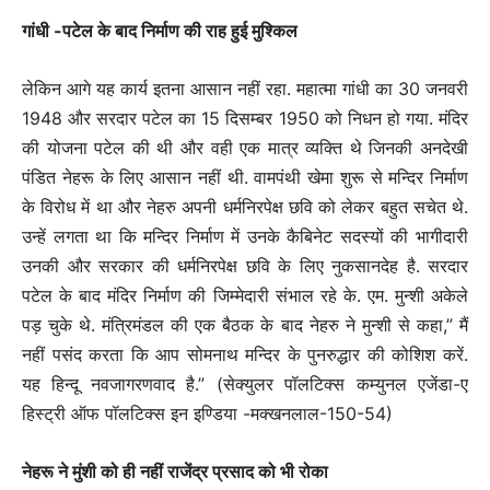
गांधी -पटेल के बाद निर्माण की राह हुई मुश्किल
लेकिन आगे यह कार्य इतना आसान नहीं रहा. महात्मा गांधी का 30 जनवरी
1948 और सरदार पटेल का 15 दिसम्बर 1950 को निधन हो गया. मंदिर
की योजना पटेल की थी और वही एक मात्र व्यक्ति थे जिनकी अनदेखी
पंडित नेहरू के लिए आसान नहीं थी. वामपंथी खेमा शुरू से मन्दिर निर्माण
के विरोध में था और नेहरु अपनी धर्मनिरपेक्ष छवि को लेकर बहुत सचेत थे.
उन्हें लगता था कि मन्दिर निर्माण में उनके कैबिनेट सदस्यों की भागीदारी
उनकी और सरकार की धर्मनिरपेक्ष छवि के लिए नुकसानदेह है. सरदार
पटेल के बाद मंदिर निर्माण की जिम्मेदारी संभाल रहे के. एम. मुन्शी अकेले
पड़ चुके थे. मंत्रिमंडल की एक बैठक के बाद नेहरु ने मुन्शी से कहा,” मैं
नहीं पसंद करता कि आप सोमनाथ मन्दिर के पुनरुद्धार की कोशिश करें.
यह हिन्दू नवजागरणवाद है.” (सेक्युलर पॉलटिक्स कम्युनल एजेंडा-ए
हिस्ट्री ऑफ पॉलटिक्स इन इण्डिया -मक्खनलाल-150-54)
नेहरू ने मुंशी को ही नहीं राजेंद्र प्रसाद को भी रोका