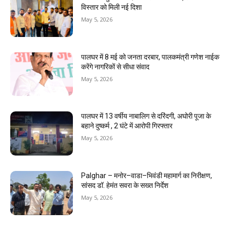
विस्तार को मिली नई दिशा
May 5, 2026
पालघर में 8 मई को जनता दरबार, पालकमंत्री गणेश नाईक
करेंगे नागरिकों से सीधा संवाद
May 5, 2026
पालघर में 13 वर्षीय नाबालिग से दरिंदगी, अघोरी पूजा के
बहाने दुष्कर्म , 2 घंटे में आरोपी गिरफ्तार
May 5, 2026
Palghar – मनोर–वाडा–भिवंडी महामार्ग का निरीक्षण,
सांसद डॉ. हेमंत सवरा के सख्त निर्देश
May 5, 2026