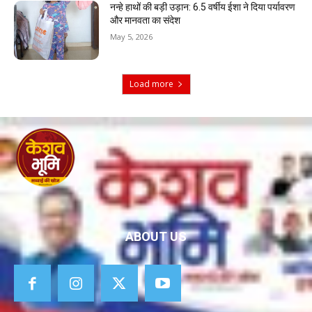
नन्हे हाथों की बड़ी उड़ान: 6.5 वर्षीय ईशा ने दिया पर्यावरण
और मानवता का संदेश
May 5, 2026
Load more
ABOUT US