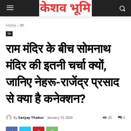
Home
देश
देश
राम मंदिर के बीच सोमनाथ
मंदिर की इतनी चर्चा क्यों,
जानिए नेहरू-राजेंद्र प्रसाद
से क्या है कनेक्शन?
By
Sanjay Thakur
January 15, 2024
20
0