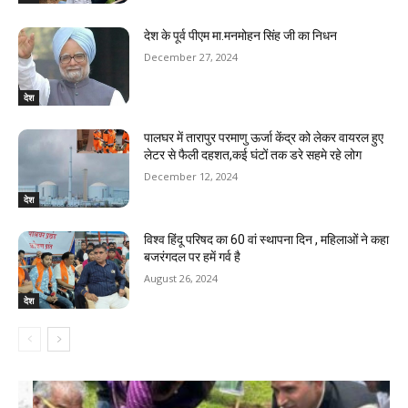
देश के पूर्व पीएम मा.मनमोहन सिंह जी का निधन
December 27, 2024
देश
पालघर में तारापुर परमाणु ऊर्जा केंद्र को लेकर वायरल हुए
लेटर से फैली दहशत,कई घंटों तक डरे सहमे रहे लोग
December 12, 2024
देश
विश्व हिंदू परिषद का 60 वां स्थापना दिन , महिलाओं ने कहा
बजरंगदल पर हमें गर्व है
August 26, 2024
देश