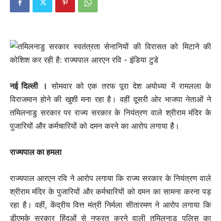
नई दिल्‍ली ।
सोमवार को एक तरफ पूरा देश अयोध्या में रामलला के
विराजमान होने की खुशी मना रहा है। वहीं दूसरी ओर भाजपा नेताओं ने
तमिलनाडु सरकार पर राज्य सरकार के नियंत्रण वाले श्रीराम मंदिर के
पुजारियों और कर्मचारियों को दमन करने का आरोप लगाया है।
राज्यपाल का हमला
राज्यपाल आरएन रवि ने आरोप लगाया कि राज्य सरकार के नियंत्रण वाले
श्रीराम मंदिर के पुजारियों और कर्मचारियों को दमन का सामना करना पड़
रहा है। वहीं, केंद्रीय वित्त मंत्री निर्मला सीतारमण ने आरोप लगाया कि
डीएमके सरकार हिंदुओं से नफरत करने वाली तमिलनाडु पुलिस का