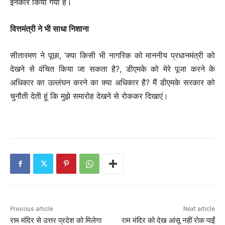
इनकार किया गया है।
वित्तमंत्री ने भी साधा निशाना
सीतारमण ने पूछा, ‘क्या किसी भी नागरिक को माननीय प्रधानमंत्री को
देखने से वंचित किया जा सकता है?, डीएमके को मेरे पूजा करने के
अधिकार का उल्लंघन करने का क्या अधिकार है? मैं डीएमके सरकार को
चुनौती देती हूं कि मुझे समारोह देखने से रोककर दिखाएं।
Previous article
Next article
राम मंदिर से उत्तर प्रदेश को मिलेगा
राम मंदिर को देख आंसू नहीं रोक पाईं