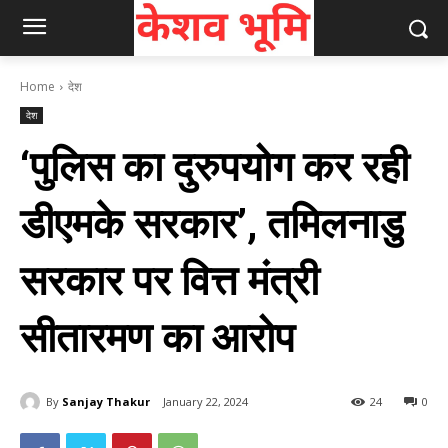
Home
देश
देश
‘पुलिस का दुरुपयोग कर रही
डीएमके सरकार’, तमिलनाडु
सरकार पर वित्त मंत्री
सीतारमण का आरोप
By
Sanjay Thakur
January 22, 2024
24
0