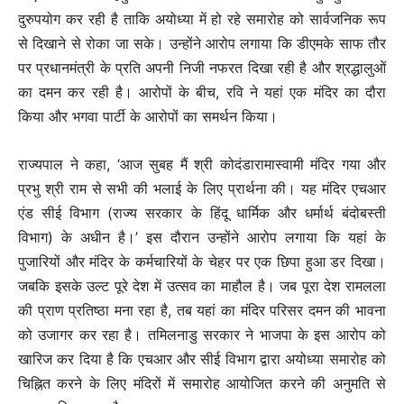
दुरुपयोग कर रही है ताकि अयोध्या में हो रहे समारोह को सार्वजनिक रूप
से दिखाने से रोका जा सके। उन्होंने आरोप लगाया कि डीएमके साफ तौर
पर प्रधानमंत्री के प्रति अपनी निजी नफरत दिखा रही है और श्रद्धालुओं
का दमन कर रही है। आरोपों के बीच, रवि ने यहां एक मंदिर का दौरा
किया और भगवा पार्टी के आरोपों का समर्थन किया।
राज्यपाल ने कहा, ‘आज सुबह मैं श्री कोदंडारामास्वामी मंदिर गया और
प्रभु श्री राम से सभी की भलाई के लिए प्रार्थना की। यह मंदिर एचआर
एंड सीई विभाग (राज्य सरकार के हिंदू धार्मिक और धर्मार्थ बंदोबस्ती
विभाग) के अधीन है।’ इस दौरान उन्होंने आरोप लगाया कि यहां के
पुजारियों और मंदिर के कर्मचारियों के चेहर पर एक छिपा हुआ डर दिखा।
जबकि इसके उल्ट पूरे देश में उत्सव का माहौल है। जब पूरा देश रामलला
की प्राण प्रतिष्ठा मना रहा है, तब यहां का मंदिर परिसर दमन की भावना
को उजागर कर रहा है। तमिलनाडु सरकार ने भाजपा के इस आरोप को
खारिज कर दिया है कि एचआर और सीई विभाग द्वारा अयोध्या समारोह को
चिह्नित करने के लिए मंदिरों में समारोह आयोजित करने की अनुमति से