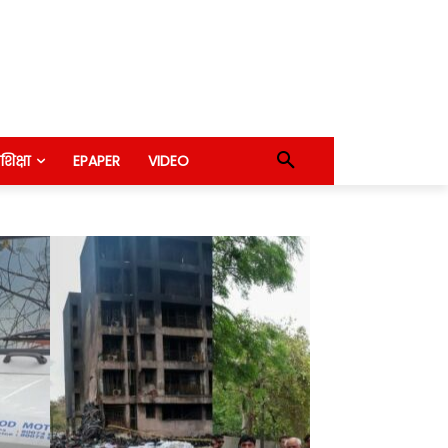
शिक्षा
EPAPER
VIDEO