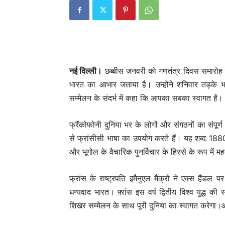
नई दिल्ली।
छब्बीस जनवरी को गणतंत्र दिवस समारोह के म
भारत का आभार जताया है। उन्होंने शनिवार तड़के भा
सम्मेलन के संदर्भ में कहा कि आपका सबका स्वागत है।
फ्रैंकोफोनी दुनिया भर के लोगों और संगठनों का संपूर्
से फ्रांसीसी भाषा का उपयोग करते हैं। यह शब्द 1880 
और भूगोल के वैचारिक पुनर्विचार के हिस्से के रूप में महत
फ्रांस के राष्ट्रपति इमैनुएल मैक्रों ने एक्स हैंडल
धन्यवाद भारत। फ़्रांस इस वर्ष द्वितीय विश्व युद्ध की
शिखर सम्मेलन के साथ पूरी दुनिया का स्वागत करेगा।आ