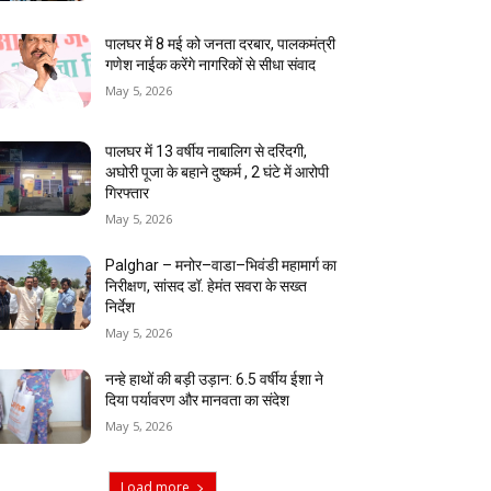
पालघर में 8 मई को जनता दरबार, पालकमंत्री
गणेश नाईक करेंगे नागरिकों से सीधा संवाद
May 5, 2026
पालघर में 13 वर्षीय नाबालिग से दरिंदगी,
अघोरी पूजा के बहाने दुष्कर्म , 2 घंटे में आरोपी
गिरफ्तार
May 5, 2026
Palghar – मनोर–वाडा–भिवंडी महामार्ग का
निरीक्षण, सांसद डॉ. हेमंत सवरा के सख्त
निर्देश
May 5, 2026
नन्हे हाथों की बड़ी उड़ान: 6.5 वर्षीय ईशा ने
दिया पर्यावरण और मानवता का संदेश
May 5, 2026
Load more