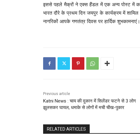
इससे पहले मैक्रों ने एक्स हैंडल में एक अन्य पोस्ट में
भारत दौरे के प्रथम दिन जयपुर के कार्यक्रम में शामिल 
नागरिकों आपके गणतंत्र दिवस पर हार्दिक शुभकामनाए
Previous article
Katni News : चाय की दुकान में सिलेंडर फटने से 3 लोग
झुलसकर घायल, धमाके से लोगों में मची चीख-पुकार
RELATED ARTICLES