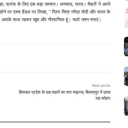
 कहा, फ्रांस के लिए एक बड़ा सम्मान। धन्यवाद, भारत। मैक्रों ने अपने
होने पर एक्स हैंडल पर लिखा, ” प्रिय मित्र नरेंद्र मोदी और भारत के
ं। आपके साथ रहकर खुश और गौरवान्वित हूं। चलो जश्न मनाएं।
Next article
हिमाचल प्रदेश के छह शहरों का पारा माइनस, बिलासपुर में छाया
रहा कोहरा