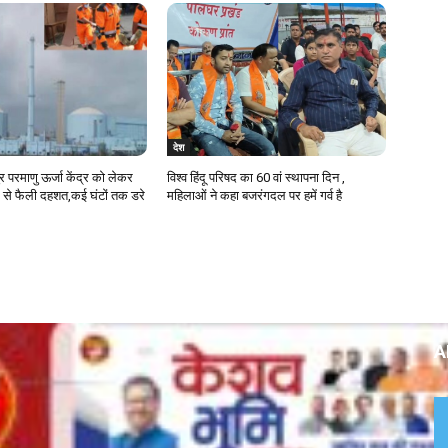
देश
ुर परमाणु ऊर्जा केंद्र को लेकर
विश्व हिंदू परिषद का 60 वां स्थापना दिन ,
 से फैली दहशत,कई घंटों तक डरे
महिलाओं ने कहा बजरंगदल पर हमें गर्व है
A