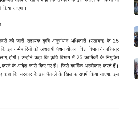
भी किया जाएगा।
न
नवरी को जारी सहायक कृषि अनुसंधान अधिकारी (रसायन) के 25
 कि इन कर्मचारियों को अंशदायी पेंशन योजना वित्त विभाग के परिपत्र
ोगी। उन्होंने कहा कि कृषि विभाग में 25 कार्मिकों के नियुक्ति
ू करने के आदेश जारी किए गए हैं। जिसे कार्मिक अस्वीकार करते हैं।
े हुए कहा कि सरकार के इस फैसले के खिलाफ संघर्ष किया जाएगा. इस