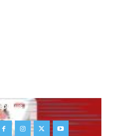
BOUT US