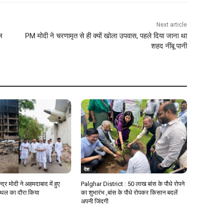
Next article
ाल
PM मोदी ने चरणामृत से ही क्यों खोला उपवास, पहले दिया जाना था
शहद नींबू पानी
देश
न्द्र मोदी ने अहमदाबाद में हुए
Palghar District : 50 लाख बांस के पौधे रोपने
स्थल का दौरा किया
का शुभारंभ ,बांस के पौधे रोपकर किसान बदलें
अपनी जिंदगी