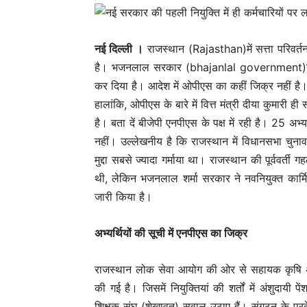
नई दिल्‍ली ।
राजस्थान (Rajasthan)में सत्ता परिवर
है। भजनलाल सरकार (bhajanlal government)ने पह
कर दिया है। आदेश में ओपीएस का कहीं जिक्र नहीं है।
हालांकि, ओपीएस के बारे में वित्त मंत्री दीया कुमार
है। बता दें बीजेपी एनपीएस के पक्ष में रही है। 25 अ
नहीं। उल्लेखनीय है कि राजस्थान में विधानसभा चुना
मुद्दा सबसे ज्यादा गर्माया था। राजस्थान की पूर्ववर्
थी, लेकिन भजनलाल शर्मा सरकार ने नवनियुक्त कार्
जारी किया है।
अभ्यर्थियों की सूची में एनपीएस का जिक्र
राजस्थान लोक सेवा आयोग की ओर से सहायक कृषि अन
की गई है। जिसमें नियुक्तियां की शर्तों में अंशुदाय
शिक्षक संघ (शेखावत) सवाल उठाए हैं। संगठन के प्र