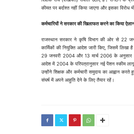
कीमत पर बर्दाश्त नहीं किया जाएगा और इसका विरोध 
कर्मचारियों ने सरकार की खिलाफत करने का किया ऐला
राजस्थान सरकार ने कृषि विभाग की ओर से 22 ज
कार्मिकों की नियुक्ति आदेश जारी किए, जिसमें लिखा है
29 जनवरी 2004 और 13 मार्च 2006 के अनुसार लागू ह
आदेश में 2004 के परिपत्रानुसार नई पेंशन स्कीम लाग
उन्होंने शिक्षक और कर्मचारी समुदाय का आह्वान करत
संघर्ष में अपने आहुति देने के लिए तैयार रहें।