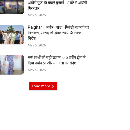
अघोरी पूजा के बहाने दुष्कर्म , 2 घंटे में आरोपी
गिरफ्तार
May 5, 2026
Palghar – मनोर–वाडा–भिवंडी महामार्ग का
निरीक्षण, सांसद डॉ. हेमंत सवरा के सख्त
निर्देश
May 5, 2026
नन्हे हाथों की बड़ी उड़ान: 6.5 वर्षीय ईशा ने
दिया पर्यावरण और मानवता का संदेश
May 5, 2026
Load more