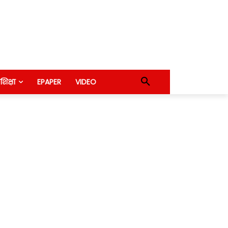
शिक्षा
EPAPER
VIDEO