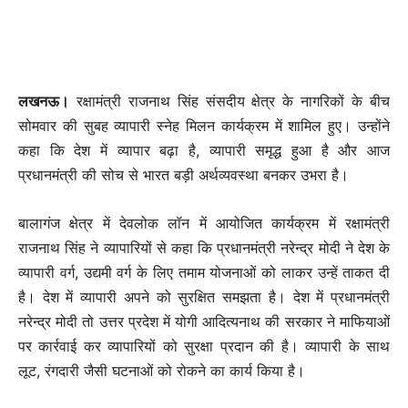
लखनऊ।
रक्षामंत्री राजनाथ सिंह संसदीय क्षेत्र के नागरिकों के बीच
सोमवार की सुबह व्यापारी स्नेह मिलन कार्यक्रम में शामिल हुए। उन्होंने
कहा कि देश में व्यापार बढ़ा है, व्यापारी समृद्ध हुआ है और आज
प्रधानमंत्री की सोच से भारत बड़ी अर्थव्यवस्था बनकर उभरा है।
बालागंज क्षेत्र में देवलोक लॉन में आयोजित कार्यक्रम में रक्षामंत्री
राजनाथ सिंह ने व्यापारियों से कहा कि प्रधानमंत्री नरेन्द्र मोदी ने देश के
व्यापारी वर्ग, उद्यमी वर्ग के लिए तमाम योजनाओं को लाकर उन्हें ताकत दी
है। देश में व्यापारी अपने को सुरक्षित समझता है। देश में प्रधानमंत्री
नरेन्द्र मोदी तो उत्तर प्रदेश में योगी आदित्यनाथ की सरकार ने माफियाओं
पर कार्रवाई कर व्यापारियों को सुरक्षा प्रदान की है। व्यापारी के साथ
लूट, रंगदारी जैसी घटनाओं को रोकने का कार्य किया है।