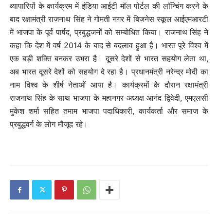
व्यापारियों के कार्यक्रम में इंडिया आईटी मॉल पोर्टल की लॉन्चिंग करने के
बाद रक्षामंत्री राजनाथ सिंह ने गोमती नगर में बिजनेस स्कूल आईएमआरटी
में भाजपा के पूर्व पार्षद, प्रबुद्धजनों को सम्बोधित किया। राजनाथ सिंह ने
कहा कि देश में वर्ष 2014 के बाद से बदलाव हुआ है। भारत पूरे विश्व में
एक बड़ी शक्ति बनकर उभरा है। दूसरे देशों से भारत सहयोग लेता था,
अब भारत दूसरे देशों को सहयोग दे रहा है। प्रधानमंत्री नरेन्द्र मोदी का
नाम विश्व के शीर्ष नेताओं आया है। कार्यक्रमों के दौरान रक्षामंत्री
राजनाथ सिंह के साथ भाजपा के महानगर अध्यक्ष आनंद द्विवेदी, एमएलसी
मुकेश शर्मा सहित तमाम भाजपा पदाधिकारी, कार्यकर्ता और समाज के
प्रबुद्धवर्ग के लोग मौजूद रहे।