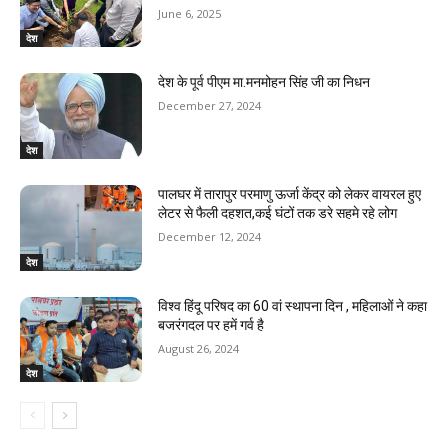
June 6, 2025
देश
देश के पूर्व पीएम मा.मनमोहन सिंह जी का निधन
December 27, 2024
देश
पालघर में तारापुर परमाणु ऊर्जा केंद्र को लेकर वायरल हुए
लेटर से फैली दहशत,कई घंटों तक डरे सहमे रहे लोग
December 12, 2024
देश
विश्व हिंदू परिषद का 60 वां स्थापना दिन , महिलाओं ने कहा
बजरंगदल पर हमें गर्व है
August 26, 2024
देश