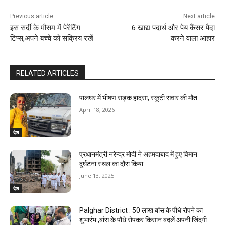
Previous article
Next article
इस सर्दी के मौसम में पेरेंटिंग
6 खाद्य पदार्थ और पेय कैंसर पैदा
टिप्स,अपने बच्चे को सक्रिय रखें
करने वाला आहार
RELATED ARTICLES
पालघर में भीषण सड़क हादसा, स्कूटी सवार की मौत
April 18, 2026
देश
प्रधानमंत्री नरेन्द्र मोदी ने अहमदाबाद में हुए विमान
दुर्घटना स्थल का दौरा किया
June 13, 2025
देश
Palghar District : 50 लाख बांस के पौधे रोपने का
शुभारंभ ,बांस के पौधे रोपकर किसान बदलें अपनी जिंदगी