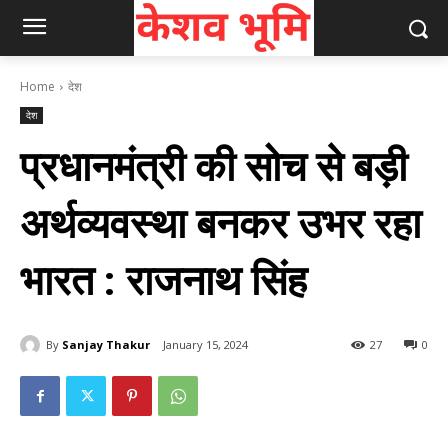
Home
देश
देश
प्रधानमंत्री की सोच से बड़ी
अर्थव्यवस्था बनकर उभर रहा
भारत : राजनाथ सिंह
By
Sanjay Thakur
January 15, 2024
27
0