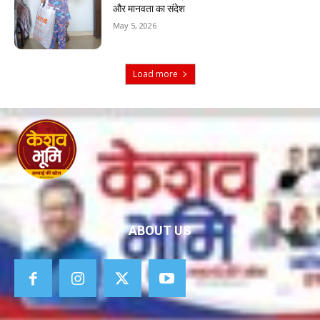
और मानवता का संदेश
May 5, 2026
Load more
ABOUT US