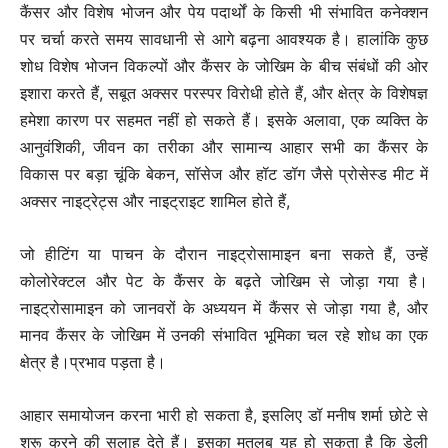
कैंसर और विशेष भोजन और पेय पदार्थों के किसी भी संभावित कनेक्शन
पर चर्चा करते समय सावधानी से आगे बढ़ना आवश्यक है। हालांकि कुछ
शोध विशेष भोजन विकल्पों और कैंसर के जोखिम के बीच संबंधों की ओर
इशारा करते हैं, सबूत अक्सर परस्पर विरोधी होते हैं, और क्षेत्र के विशेषज्ञ
हमेशा कारण पर सहमत नहीं हो सकते हैं। इसके अलावा, एक व्यक्ति के
आनुवंशिकी, जीवन का तरीका और सामान्य आहार सभी का कैंसर के
विकास पर बड़ा चूंकि बेकन, सॉसेज और हॉट डॉग जैसे प्रोसेस्ड मीट में
अक्सर नाइट्रेट्स और नाइट्राइट शामिल होते हैं,
जो हीटिंग या पाचन के दौरान नाइट्रोसामाइन बना सकते हैं, उन्हें
कोलोरेक्टल और पेट के कैंसर के बढ़ते जोखिम से जोड़ा गया है।
नाइट्रोसामाइन को जानवरों के अध्ययन में कैंसर से जोड़ा गया है, और
मानव कैंसर के जोखिम में उनकी संभावित भूमिका चल रहे शोध का एक
क्षेत्र है।प्रभाव पड़ता है।
आहार समायोजन करना भारी हो सकता है, इसलिए डॉ मनीष शर्मा छोटे से
शुरू करने की सलाह देते हैं। इसका मतलब यह हो सकता है कि डेली