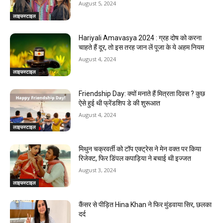
August 5, 2024
लाइफस्टाइल
Hariyali Amavasya 2024 : ग्रह दोष को करना
चाहते हैं दूर, तो इस तरह जान लें पूजा के ये अहम नियम
August 4, 2024
लाइफस्टाइल
Friendship Day: क्‍यों मनाते हैं मित्रता दिवस ? कुछ
ऐसे हुई थी फ्रेंडशिप डे की शुरूआत
August 4, 2024
लाइफस्टाइल
मिथुन चक्रवर्ती को टॉप एक्ट्रेस ने मेन वक्त पर किया
रिजेक्ट, फिर डिंपल कपाड़िया ने बचाई थी इज्जत
August 3, 2024
लाइफस्टाइल
कैंसर से पीड़ित Hina Khan ने फिर मुंडवाया सिर, छलका
दर्द