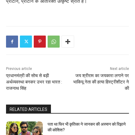
प्रोटीन, प्रोटीन के अतिरिक्त उत्कृष्ट स्रोत हैं।
Previous article
Next article
प्रधानमंत्री की सोच से बड़ी
जय श्रीराम का जयकारा लगाने पर
अर्थव्यवस्था बनकर उभर रहा भारत :
भाकियू नेता की हत्या हिस्ट्रीशीटर ने
राजनाथ सिंह
की
RELATED ARTICLES
पता था फिर भी कृतिका ने जानकर की अरमान को रिझाने
की कोशिश?