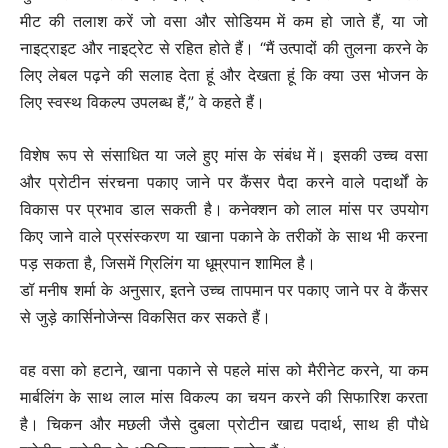
मीट की तलाश करें जो वसा और सोडियम में कम हो जाते हैं, या जो
नाइट्राइट और नाइट्रेट से रहित होते हैं। “मैं उत्पादों की तुलना करने के
लिए लेबल पढ़ने की सलाह देता हूं और देखता हूं कि क्या उस भोजन के
लिए स्वस्थ विकल्प उपलब्ध हैं,” वे कहते हैं।
विशेष रूप से संसाधित या जले हुए मांस के संबंध में। इसकी उच्च वसा
और प्रोटीन संरचना पकाए जाने पर कैंसर पैदा करने वाले पदार्थों के
विकास पर प्रभाव डाल सकती है। कनेक्शन को लाल मांस पर उपयोग
किए जाने वाले प्रसंस्करण या खाना पकाने के तरीकों के साथ भी करना
पड़ सकता है, जिसमें ग्रिलिंग या धूम्रपान शामिल है।
डॉ मनीष शर्मा के अनुसार, इतने उच्च तापमान पर पकाए जाने पर वे कैंसर
से जुड़े कार्सिनोजेन्स विकसित कर सकते हैं।
वह वसा को हटाने, खाना पकाने से पहले मांस को मैरीनेट करने, या कम
मार्बलिंग के साथ लाल मांस विकल्प का चयन करने की सिफारिश करता
है। चिकन और मछली जैसे दुबला प्रोटीन खाद्य पदार्थ, साथ ही पौधे