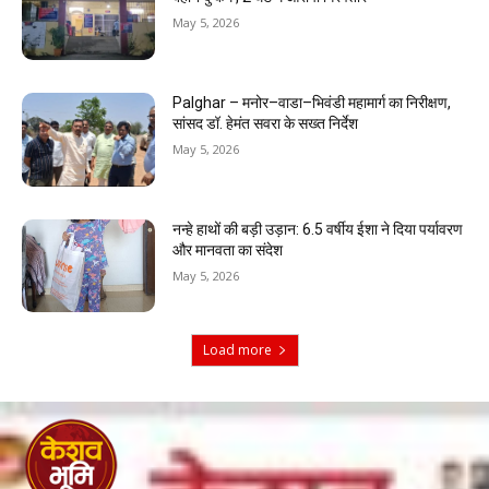
May 5, 2026
Palghar – मनोर–वाडा–भिवंडी महामार्ग का निरीक्षण,
सांसद डॉ. हेमंत सवरा के सख्त निर्देश
May 5, 2026
नन्हे हाथों की बड़ी उड़ान: 6.5 वर्षीय ईशा ने दिया पर्यावरण
और मानवता का संदेश
May 5, 2026
Load more