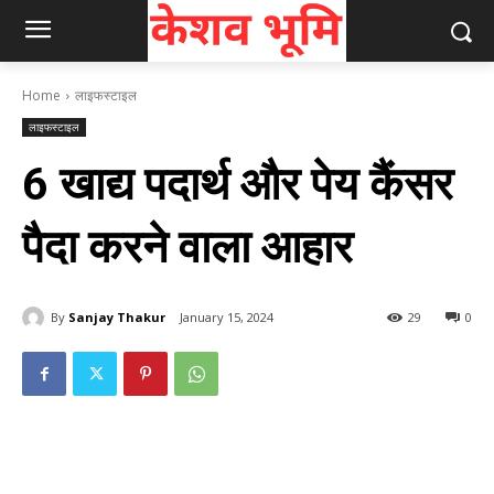
Home
लाइफस्टाइल
लाइफस्टाइल
6 खाद्य पदार्थ और पेय कैंसर
पैदा करने वाला आहार
By
Sanjay Thakur
January 15, 2024
29
0