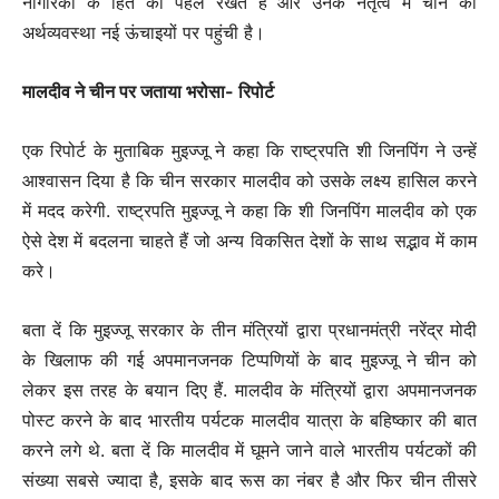
नागरिकों के हित को पहले रखते हैं और उनके नेतृत्व में चीन की
अर्थव्यवस्था नई ऊंचाइयों पर पहुंची है।
मालदीव ने चीन पर जताया भरोसा- रिपोर्ट
एक रिपोर्ट के मुताबिक मुइज्जू ने कहा कि राष्ट्रपति शी जिनपिंग ने उन्हें
आश्वासन दिया है कि चीन सरकार मालदीव को उसके लक्ष्य हासिल करने
में मदद करेगी. राष्ट्रपति मुइज्जू ने कहा कि शी जिनपिंग मालदीव को एक
ऐसे देश में बदलना चाहते हैं जो अन्य विकसित देशों के साथ सद्भाव में काम
करे।
बता दें कि मुइज्जू सरकार के तीन मंत्रियों द्वारा प्रधानमंत्री नरेंद्र मोदी
के खिलाफ की गई अपमानजनक टिप्पणियों के बाद मुइज्जू ने चीन को
लेकर इस तरह के बयान दिए हैं. मालदीव के मंत्रियों द्वारा अपमानजनक
पोस्ट करने के बाद भारतीय पर्यटक मालदीव यात्रा के बहिष्कार की बात
करने लगे थे. बता दें कि मालदीव में घूमने जाने वाले भारतीय पर्यटकों की
संख्या सबसे ज्यादा है, इसके बाद रूस का नंबर है और फिर चीन तीसरे