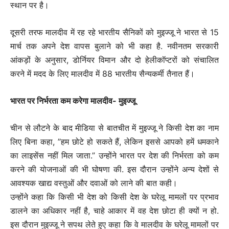
स्थान पर है।
दूसरी तरफ मालदीव में रह रहे भारतीय सैनिकों को मुइज्जू ने भारत से 15
मार्च तक अपने देश वापस बुलाने को भी कहा है. नवीनतम सरकारी
आंकड़ों के अनुसार, डोर्नियर विमान और दो हेलीकॉप्टरों को संचालित
करने में मदद के लिए मालदीव में 88 भारतीय सैन्यकर्मी तैनात हैं।
भारत पर निर्भरता कम करेगा मालदीव- मुइज्जू
चीन से लौटने के बाद मीडिया से बातचीत में मुइज्जू ने किसी देश का नाम
लिए बिना कहा, ”हम छोटे हो सकते हैं, लेकिन इससे आपको हमें धमकाने
का लाइसेंस नहीं मिल जाता.” उन्होंने भारत पर देश की निर्भरता को कम
करने की योजनाओं की भी घोषणा की. इस दौरान उन्होंने अन्य देशों से
आवश्यक खाद्य वस्तुओं और दवाओं को लाने की बात कही।
उन्होंने कहा कि किसी भी देश को किसी देश के घरेलू मामलों पर प्रभाव
डालने का अधिकार नहीं है, चाहे आकार में वह देश छोटा ही क्यों न हो.
इस दौरान मुइज्जू ने सपथ लेते हुए कहा कि वे मालदीव के घरेलू मामलों पर