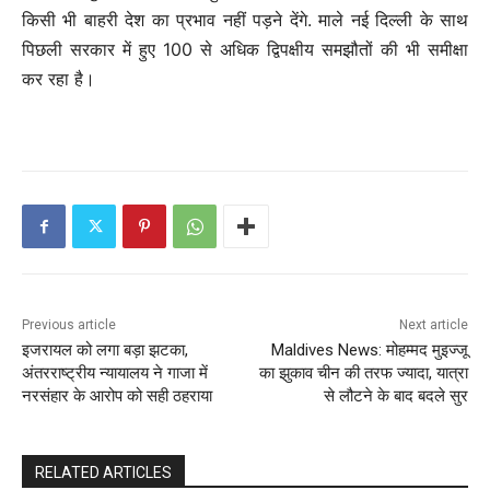
किसी भी बाहरी देश का प्रभाव नहीं पड़ने देंगे. माले नई दिल्ली के साथ
पिछली सरकार में हुए 100 से अधिक द्विपक्षीय समझौतों की भी समीक्षा
कर रहा है।
Previous article
Next article
इजरायल को लगा बड़ा झटका,
Maldives News: मोहम्मद मुइज्जू
अंतरराष्ट्रीय न्यायालय ने गाजा में
का झुकाव चीन की तरफ ज्‍यादा, यात्रा
नरसंहार के आरोप को सही ठहराया
से लौटने के बाद बदले सुर
RELATED ARTICLES