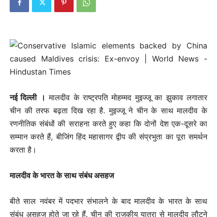
नई दिल्‍ली ।
मालदीव के राष्ट्रपति मोहम्मद मुइज्जू का झुकाव लगातार
चीन की तरफ बढ़ता दिख रहा है. मुइज्जू ने चीन के साथ मालदीव के
रणनीतिक संबंधों की सराहना करते हुए कहा कि दोनों देश एक-दूसरे का
सम्मान करते हैं, बीजिंग हिंद महासागर द्वीप की संप्रभुता का पूरा समर्थन
करता है।
मालदीव के भारत के साथ संबंध असहज
बीते साल नवंबर में पदभार संभालने के बाद मालदीव के भारत के साथ
संबंध असहज होते जा रहे हैं. चीन की राजकीय यात्रा से मालदीव लौटने