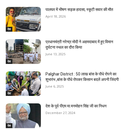
पालघर में भीषण सड़क हादसा, स्कूटी सवार की मौत
April 18, 2026
देश
प्रधानमंत्री नरेन्द्र मोदी ने अहमदाबाद में हुए विमान
दुर्घटना स्थल का दौरा किया
June 13, 2025
देश
Palghar District : 50 लाख बांस के पौधे रोपने का
शुभारंभ ,बांस के पौधे रोपकर किसान बदलें अपनी जिंदगी
June 6, 2025
देश
देश के पूर्व पीएम मा.मनमोहन सिंह जी का निधन
December 27, 2024
देश