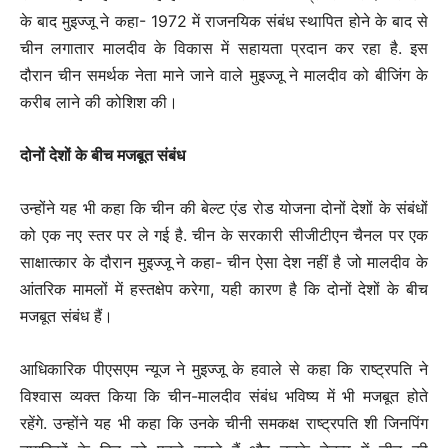
के बाद मुइज्जू ने कहा- 1972 में राजनयिक संबंध स्थापित होने के बाद से
चीन लगातार मालदीव के विकास में सहायता प्रदान कर रहा है. इस
दौरान चीन समर्थक नेता माने जाने वाले मुइज्जू ने मालदीव को बीजिंग के
करीब लाने की कोशिश की।
दोनों देशों के बीच मजबूत संबंध
उन्होंने यह भी कहा कि चीन की बेल्ट एंड रोड योजना दोनों देशों के संबंधों
को एक नए स्तर पर ले गई है. चीन के सरकारी सीजीटीएन चैनल पर एक
साक्षात्कार के दौरान मुइज्जू ने कहा- चीन ऐसा देश नहीं है जो मालदीव के
आंतरिक मामलों में हस्तक्षेप करेगा, यही कारण है कि दोनों देशों के बीच
मजबूत संबंध हैं।
आधिकारिक पीएसएम न्यूज ने मुइज्जू के हवाले से कहा कि राष्ट्रपति ने
विश्वास व्यक्त किया कि चीन-मालदीव संबंध भविष्य में भी मजबूत होते
रहेंगे. उन्होंने यह भी कहा कि उनके चीनी समकक्ष राष्ट्रपति शी जिनपिंग