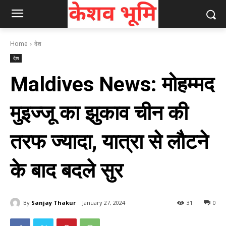
Home
देश
देश
Maldives News: मोहम्मद
मुइज्जू का झुकाव चीन की
तरफ ज्‍यादा, यात्रा से लौटने
के बाद बदले सुर
By
Sanjay Thakur
January 27, 2024
31
0