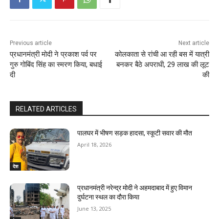
Previous article
Next article
प्रधानमंत्री मोदी ने प्रकाश पर्व पर
कोलकाता से रांची आ रही बस में यात्री
गुरु गोबिंद सिंह का स्मरण किया, बधाई
बनकर बैठे अपराधी, 29 लाख की लूट
दी
की
RELATED ARTICLES
पालघर में भीषण सड़क हादसा, स्कूटी सवार की मौत
April 18, 2026
देश
प्रधानमंत्री नरेन्द्र मोदी ने अहमदाबाद में हुए विमान
दुर्घटना स्थल का दौरा किया
June 13, 2025