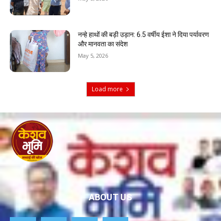
नन्हे हाथों की बड़ी उड़ान: 6.5 वर्षीय ईशा ने दिया पर्यावरण
और मानवता का संदेश
May 5, 2026
Load more
ABOUT US