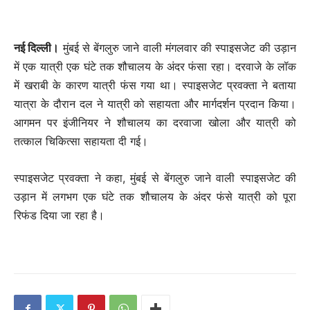
नई दिल्ली।
मुंबई से बेंगलुरु जाने वाली मंगलवार की स्पाइसजेट की उड़ान
में एक यात्री एक घंटे तक शौचालय के अंदर फंसा रहा। दरवाजे के लॉक
में खराबी के कारण यात्री फंस गया था। स्पाइसजेट प्रवक्ता ने बताया
यात्रा के दौरान दल ने यात्री को सहायता और मार्गदर्शन प्रदान किया।
आगमन पर इंजीनियर ने शौचालय का दरवाजा खोला और यात्री को
तत्काल चिकित्सा सहायता दी गई।
स्पाइसजेट प्रवक्ता ने कहा, मुंबई से बेंगलुरु जाने वाली स्पाइसजेट की
उड़ान में लगभग एक घंटे तक शौचालय के अंदर फंसे यात्री को पूरा
रिफंड दिया जा रहा है।