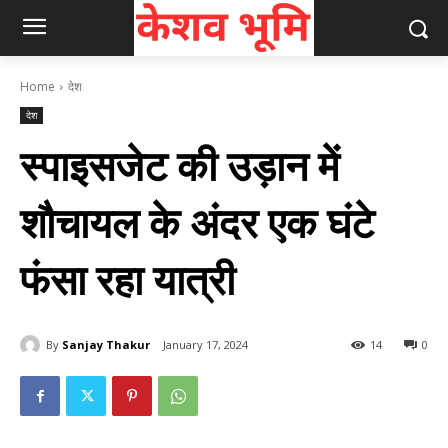
Home
देश
देश
स्पाइसजेट की उड़ान में
शौचायल के अंदर एक घंटे
फंसा रहा यात्री
By
Sanjay Thakur
January 17, 2024
14
0