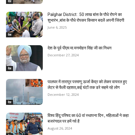
देश
Palghar District : 50 लाख बांस के पौधे रोपने का
शुभारंभ ,बांस के पौधे रोपकर किसान बदलें अपनी जिंदगी
June 6, 2025
देश
देश के पूर्व पीएम मा.मनमोहन सिंह जी का निधन
December 27, 2024
देश
पालघर में तारापुर परमाणु ऊर्जा केंद्र को लेकर वायरल हुए
लेटर से फैली दहशत,कई घंटों तक डरे सहमे रहे लोग
December 12, 2024
देश
विश्व हिंदू परिषद का 60 वां स्थापना दिन , महिलाओं ने कहा
बजरंगदल पर हमें गर्व है
August 26, 2024