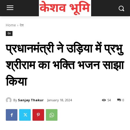
Home
देश
देश
प्रधानमंत्री ने उड़िया में प्रभु
श्रीराम का भक्ति भजन साझा
किया
By
Sanjay Thakur
January 18, 2024
54
0