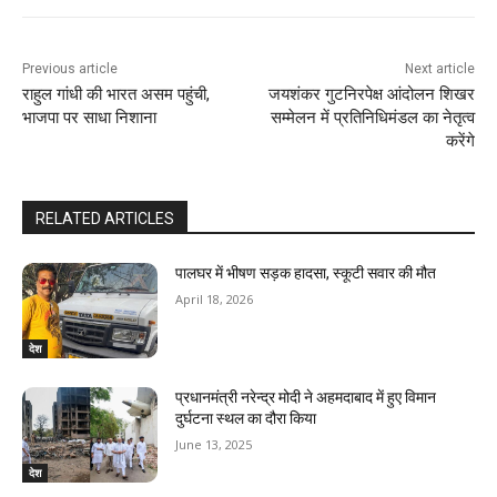
Previous article
Next article
राहुल गांधी की भारत असम पहुंची,
जयशंकर गुटनिरपेक्ष आंदोलन शिखर
भाजपा पर साधा निशाना
सम्मेलन में प्रतिनिधिमंडल का नेतृत्व
करेंगे
RELATED ARTICLES
पालघर में भीषण सड़क हादसा, स्कूटी सवार की मौत
April 18, 2026
देश
प्रधानमंत्री नरेन्द्र मोदी ने अहमदाबाद में हुए विमान
दुर्घटना स्थल का दौरा किया
June 13, 2025
देश