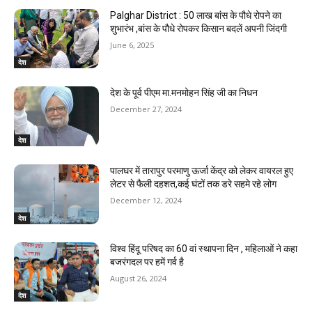
Palghar District : 50 लाख बांस के पौधे रोपने का
शुभारंभ ,बांस के पौधे रोपकर किसान बदलें अपनी जिंदगी
June 6, 2025
देश
देश के पूर्व पीएम मा.मनमोहन सिंह जी का निधन
December 27, 2024
देश
पालघर में तारापुर परमाणु ऊर्जा केंद्र को लेकर वायरल हुए
लेटर से फैली दहशत,कई घंटों तक डरे सहमे रहे लोग
December 12, 2024
देश
विश्व हिंदू परिषद का 60 वां स्थापना दिन , महिलाओं ने कहा
बजरंगदल पर हमें गर्व है
August 26, 2024
देश