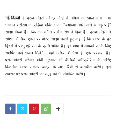
नई दिल्ली ।
प्रधानमंत्री नरेन्द्र मोदी ने नमिता अग्रवाल द्वारा गाया
भगवान श्रीराम का उड़िया भक्ति भजन “अयोध्या नगरी नाचे रमनकु पाई”
साझा किया है। जिसका संगीत सरोज रथ ने दिया है। प्रधानमंत्री ने
सोशल मीडिया एक्स पर पोस्ट साझा करते हुए कहा है कि भारत के हर
हिस्से में प्रभु श्रीराम के प्रति भक्ति है। हर भाषा में आपको उनके लिए
समर्पित कई भजन मिलेंगे। यहां उड़िया में ऐसा ही एक प्रयास है।
प्रधानमंत्री नरेन्द्र मोदी गुरुवार को वीडियो कॉन्फ्रेंसिंग के जरिए
विकसित भारत संकल्प यात्रा के लाभार्थियों से बातचीत करेंगे। इस
अवसर पर प्रधानमंत्री जनसमूह को भी संबोधित करेंगे।