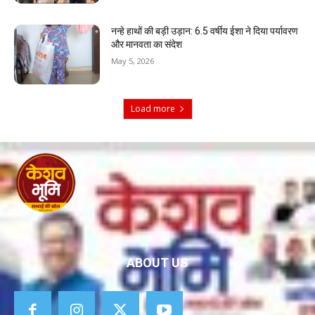
नन्हे हाथों की बड़ी उड़ान: 6.5 वर्षीय ईशा ने दिया पर्यावरण
और मानवता का संदेश
May 5, 2026
Load more
ABOUT US