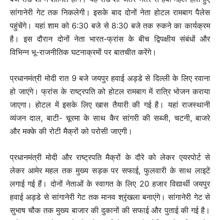
सांगानेरी गेट तक निकलेगी। इसके बाद दोनों नेता होटल रामबाग पैलेस
पहुंचेंगे। यहां शाम को 6:30 बजे से 8:30 बजे तक रुकने का कार्यक्रम
है। इस दौरान दोनों नेता भारत-फ्रांस के बीच द्विपक्षीय संबंधों और
विभिन्न भू-राजनीतिक घटनाक्रमों पर बातचीत करेंगे।
प्रधानमंत्री मोदी रात 9 बजे जयपुर हवाई अड्डे से दिल्ली के लिए रवाना
हो जाएंगे। फ्रांस के राष्ट्रपति को होटल रामबाग में रात्रि भोजन कराया
जाएगा। होटल में इसके लिए खास तैयारी की गई है। यहां राजस्थानी
व्यंजन दाल, बाटी- चूरमा के साथ कैर सांगरी की सब्जी, चटनी, बाजरे
और मक्के की रोटी मैक्रों को परोसी जाएगी।
प्रधानमंत्री मोदी और राष्ट्रपति मैक्रों के दौरे को लेकर एयरपोर्ट से
लेकर आमेर महल तक मुख्य सड़क पर सफाई, फुलवारी के साथ लाइटें
लगाई गई हैं। दोनों नेताओं के स्वागत के लिए 20 हजार विद्यार्थी जयपुर
हवाई अड्डे से सांगानेरी गेट तक मानव श्रृंखला बनाएंगे। सांगानेरी गेट से
सुभाष चौक तक मुख्य बाजार की दुकानों की सफाई और पुताई की गई है।