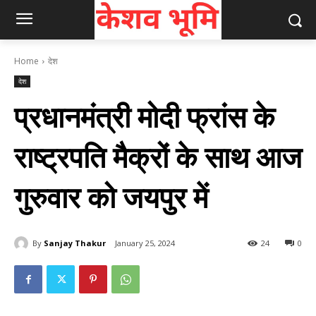
Home
देश
देश
प्रधानमंत्री मोदी फ्रांस के
राष्ट्रपति मैक्रों के साथ आज
गुरुवार को जयपुर में
By
Sanjay Thakur
January 25, 2024
24
0