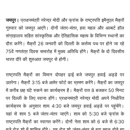
जयपुर।
प्रधानमंत्री नरेन्द्र मोदी और फ्रांस के राष्ट्रपति इमैनुएल मैक्रों
गुरुवार को जयपुर आएंगे। दोनों जंतर-मंतर, हवा महल और अल्बर्ट हॉल
संग्रहालय सहित सांस्कृतिक और ऐतिहासिक महत्व के विभिन्न स्थानों का
दौरा करेंगे। मैक्रों 26 जनवरी को दिल्ली के कर्तव्य पथ पर होने जा रहे
75वें गणतंत्र दिवस समारोह में मुख्य अतिथि होंगे। मैक्रों के दो दिवसीय
भारत दौरे की शुरुआत जयपुर से होगी।
राष्ट्रपति मैक्रों का विमान दोपहर ढाई बजे जयपुर हवाई अड्डे पर
उतरेगा। मैक्रों 3:15 बजे आमेर फोर्ट का भ्रमण करेंगे। मैक्रों का जयपुर
में करीब छह घंटे रुकने का कार्यक्रम है। मैक्रों रात 8 बजकर 50 मिनट
पर दिल्ली के लिए रवाना होंगे। प्रधानमंत्री नरेन्द्र मोदी अपने निर्धारित
कार्यक्रम के अनुसार शाम 4:30 बजे जयपुर हवाई अड्डे पर पहुंचेंगे।
यहां से शाम 5 बजे जंतर-मंतर जाएंगे। शाम को 5:30 बजे फ्रांस के
राष्ट्रपति मैक्रों का स्वागत करेंगे। दोनों नेता शाम को 6 बजे से 6:30
बजे रोड शो में शामिल होंगे। यह रोड शो जंतर-मंतर से हवा महल होते हुए