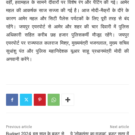
वहीं, हवामहल के सामने दीवारों पर विशेष रंग और पेंटिंग की गई। आमेर
महल की आकर्षक साज सज्जा की गई है। आज मोदी-मैक्रों के दौरे के
कारण आमेर महल और सिटी पैलेस पर्यटकों के लिए पूरी तरह से बंद
रहेंगे। जयपुर एयरपोर्ट से आमेर और शहर की चार दिवारी में पुलिस
अधिकारी सहित करीब छह हजार पुलिसकर्मी मौजूद रहेंगे। जयपुर
एयरपोर्ट पर राज्यपाल कलराज मिश्र, मुख्यमंत्री भजनलाल, मुख्य सचिव
सुधांशु पंत और पुलिस महानिदेशक यूआर साहू प्रधानमंत्री मोदी की
अगवानी करेंगे।
Previous article
Next article
Budget 2024: इस साल के बजट से
ये ‘लोकतंत्र का मजाक’, बजट सत्र में