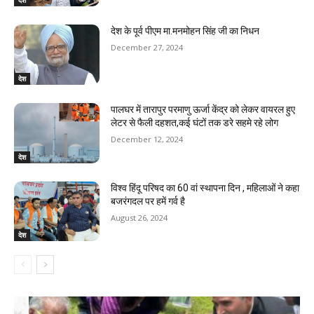
देश
देश के पूर्व पीएम मा.मनमोहन सिंह जी का निधन
December 27, 2024
देश
पालघर में तारापुर परमाणु ऊर्जा केंद्र को लेकर वायरल हुए
लेटर से फैली दहशत,कई घंटों तक डरे सहमे रहे लोग
December 12, 2024
देश
विश्व हिंदू परिषद का 60 वां स्थापना दिन , महिलाओं ने कहा
बजरंगदल पर हमें गर्व है
August 26, 2024
देश