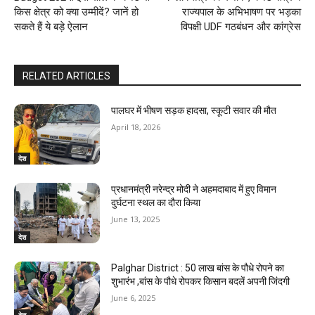
किस क्षेत्र को क्या उम्मीदें? जानें हो
राज्यपाल के अभिभाषण पर भड़का
सकते हैं ये बड़े ऐलान
विपक्षी UDF गठबंधन और कांग्रेस
RELATED ARTICLES
पालघर में भीषण सड़क हादसा, स्कूटी सवार की मौत
April 18, 2026
देश
प्रधानमंत्री नरेन्द्र मोदी ने अहमदाबाद में हुए विमान
दुर्घटना स्थल का दौरा किया
June 13, 2025
देश
Palghar District : 50 लाख बांस के पौधे रोपने का
शुभारंभ ,बांस के पौधे रोपकर किसान बदलें अपनी जिंदगी
June 6, 2025