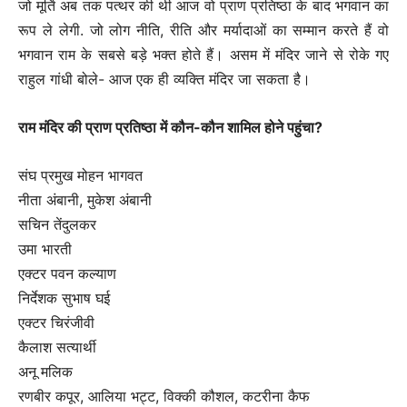
जो मूर्ति अब तक पत्थर की थी आज वो प्राण प्रतिष्ठा के बाद भगवान का
रूप ले लेगी. जो लोग नीति, रीति और मर्यादाओं का सम्मान करते हैं वो
भगवान राम के सबसे बड़े भक्त होते हैं। असम में मंदिर जाने से रोके गए
राहुल गांधी बोले- आज एक ही व्यक्ति मंदिर जा सकता है।
राम मंदिर की प्राण प्रतिष्ठा में कौन-कौन शामिल होने पहुंचा?
संघ प्रमुख मोहन भागवत
नीता अंबानी, मुकेश अंबानी
सचिन तेंदुलकर
उमा भारती
एक्टर पवन कल्याण
निर्देशक सुभाष घई
एक्टर चिरंजीवी
कैलाश सत्यार्थी
अनू मलिक
रणबीर कपूर, आलिया भट्ट, विक्की कौशल, कटरीना कैफ