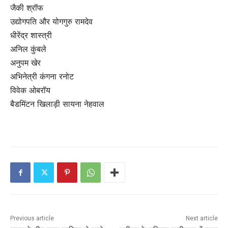
जैकी श्रॉफ
उद्योगपति और योगगुरु रामदेव
धीरेंद्र शास्त्री
अनिल कुंबले
अनुपम खेर
अभिनेत्री कंगना रनोट
विवेक ओबरॉय
बैडमिंटन खिलाड़ी सायना नेहवाल
Previous article
Next article