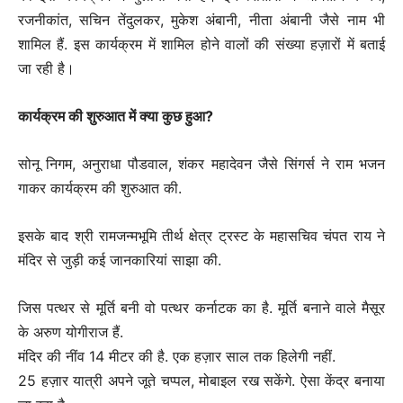
रजनीकांत, सचिन तेंदुलकर, मुकेश अंबानी, नीता अंबानी जैसे नाम भी
शामिल हैं. इस कार्यक्रम में शामिल होने वालों की संख्या हज़ारों में बताई
जा रही है।
कार्यक्रम की शुरुआत में क्या कुछ हुआ?
सोनू निगम, अनुराधा पौडवाल, शंकर महादेवन जैसे सिंगर्स ने राम भजन
गाकर कार्यक्रम की शुरुआत की.
इसके बाद श्री रामजन्मभूमि तीर्थ क्षेत्र ट्रस्ट के महासचिव चंपत राय ने
मंदिर से जुड़ी कई जानकारियां साझा की.
जिस पत्थर से मूर्ति बनी वो पत्थर कर्नाटक का है. मूर्ति बनाने वाले मैसूर
के अरुण योगीराज हैं.
मंदिर की नींव 14 मीटर की है. एक हज़ार साल तक हिलेगी नहीं.
25 हज़ार यात्री अपने जूते चप्पल, मोबाइल रख सकेंगे. ऐसा केंद्र बनाया