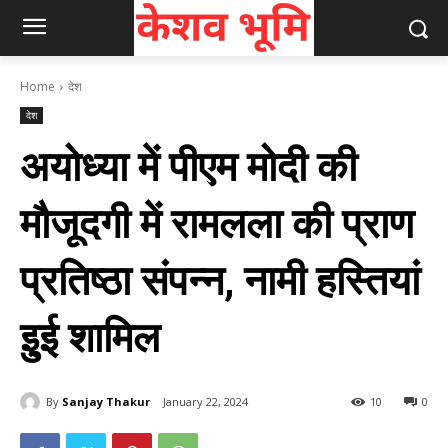
Home
देश
देश
अयोध्या में पीएम मोदी की
मौजूदगी में रामलला की प्राण
प्रतिष्ठा संपन्न, नामी हस्तियां
इुई शामिल
By
Sanjay Thakur
January 22, 2024
10
0