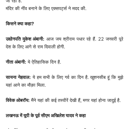
जा रहा है.
मंदिर की नींव बनाने के लिए एक्सपर्ट्स ने मदद की.
किसने क्या कहा?
उद्योगपति मुकेश अंबानी:
आज जय श्रीराम पधार रहे हैं. 22 जनवरी पूरे
देश के लिए आगे से राम दिवाली होगी.
नीता अंबानी:
ये ऐतिहासिक दिन है.
सायना नेहवाल:
ये हम सभी के लिए गर्व का दिन है. खुशनसीब हूं कि मुझे
यहां आने का मौक़ा मिला.
विवेक ओबरॉय:
मैंने यहां की कई तस्वीरें देखी हैं, मगर यहां होना जादुई है.
लखनऊ में यूपी के पूर्व सीएम अखिलेश यादव ने कहा