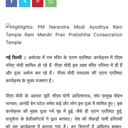
नई दिल्‍ली ।
अयोध्या में राम मंदिर के प्राण प्रतिष्ठा कार्यक्रम में पीएम
नरेंद्र मोदी शामिल हो रहे हैं. पीएम मोदी इस वक़्त मंदिर परिसर में ही हैं
और पूजा अर्चना कर रहे हैं। पीएम मोदी रामलला की प्राण प्रतिष्ठा
कार्यक्रम के मुख्य यजमान हैं।
पीएम मोदी के अलावा यूपी सीएम योगी आदित्यनाथ, संघ प्रमुख मोहन
भागवत, आनंदी बेन पटेल समेत कई और लोग इस पूजा में शामिल हुए। इस
कार्यक्रम की मुख्य पूजा गर्भ गृह में हुई. जैसे ही प्राण प्रतिष्ठा हुई,
वायुसेना के हेलीकॉप्टर्स ने फूल बरसाए। देश की सैकड़ों नामी हस्तियों
को इस कार्यक्रम में बुलाया गया है। इन सितारों में अमिताभ बच्चन,