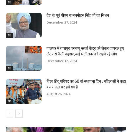
देश
देश के पूर्व पीएम मा.मनमोहन सिंह जी का निधन
December 27, 2024
देश
पालघर में तारापुर परमाणु ऊर्जा केंद्र को लेकर वायरल हुए
लेटर से फैली दहशत,कई घंटों तक डरे सहमे रहे लोग
December 12, 2024
देश
विश्व हिंदू परिषद का 60 वां स्थापना दिन , महिलाओं ने कहा
बजरंगदल पर हमें गर्व है
August 26, 2024
देश