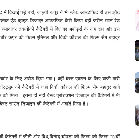
 में दिखाई पड़े वहीं, जाह्नवी कपूर ने भी ब्लैक आउटफिट ही इस इवेंट
 ब्लैक एंड व्हाइट डिजाइर आउटफिट कैरी किया वहीं जरीन खान रेड
िन ज्यादातर तकनीकी कैटेगरी में दिए गए अवॉर्ड्स के नाम रहा और इस
रणबीर कपूर की फिल्म एनिमल और विकी कौशल की फिल्म सैम बहादुर
्कोर के लिए अवॉर्ड दिया गया। वहीं बेस्ट एक्शन के लिए बाजी मारी
ॉस्ट्यूम की कैटेगरी में जहां विकी कौशल की फिल्म सैम बहादुर आगे
म को मिला। इतना ही नहीं बेस्ट प्रोडक्शन डिजाइन की कैटेगरी में भी
ेस्ट साउंड डिजाइन की कैटेगरी में अवॉर्ड मिला है।
 कैटेगरी में जीती और विधू विनोद चोपड़ा की फिल्म को फिल्म ’12वीं