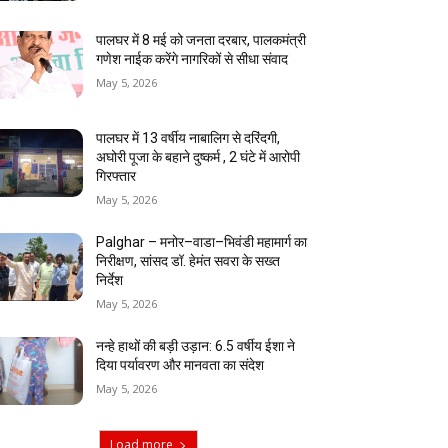
पालघर में 8 मई को जनता दरबार, पालकमंत्री
गणेश नाईक करेंगे नागरिकों से सीधा संवाद
May 5, 2026
पालघर में 13 वर्षीय नाबालिग से दरिंदगी,
अघोरी पूजा के बहाने दुष्कर्म , 2 घंटे में आरोपी
गिरफ्तार
May 5, 2026
Palghar – मनोर–वाडा–भिवंडी महामार्ग का
निरीक्षण, सांसद डॉ. हेमंत सवरा के सख्त
निर्देश
May 5, 2026
नन्हे हाथों की बड़ी उड़ान: 6.5 वर्षीय ईशा ने
दिया पर्यावरण और मानवता का संदेश
May 5, 2026
Load more