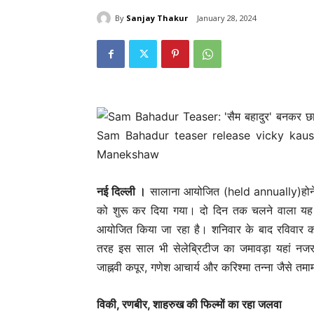
By
Sanjay Thakur
January 28, 2024
नई दिल्‍ली ।
सालाना आयोजित (held annually)होने 
को शुरू कर दिया गया। दो दिन तक चलने वाला यह 
आयोजित किया जा रहा है। शनिवार के बाद रविवार क
तरह इस साल भी सेलेब्रिटीज का जमावड़ा यहां नज
जाह्नवी कपूर, गणेश आचार्य और करिश्मा तन्ना जैसे त
विकी, रणबीर, शाहरुख की फिल्मों का रहा जलवा