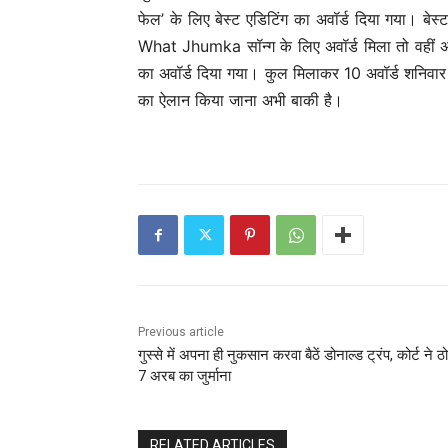
फेल’ के लिए बेस्ट एडिटिंग का अवॉर्ड दिया गया। बेस्ट
What Jhumka सॉन्ग के लिए अवॉर्ड मिला तो वहीं अ
का अवॉर्ड दिया गया। कुल मिलाकर 10 अवॉर्ड शनिवार
का ऐलान किया जाना अभी बाकी है।
Previous article
गुस्से में अपना ही नुकसान करवा बैठें डोनाल्ड ट्रंप, कोर्ट ने ठ
7 अरब का जुर्माना
RELATED ARTICLES