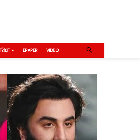
शिक्षा
EPAPER
VIDEO