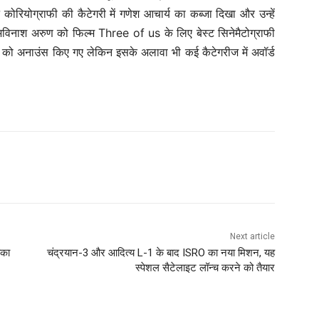
 कोरियोग्राफी की कैटेगरी में गणेश आचार्य का कब्जा दिखा और उन्हें
विनाश अरुण को फिल्म Three of us के लिए बेस्ट सिनेमैटोग्राफी
 को अनाउंस किए गए लेकिन इसके अलावा भी कई कैटेगरीज में अवॉर्ड
Next article
ोका
चंद्रयान-3 और आदित्य L-1 के बाद ISRO का नया मिशन, यह
स्पेशल सैटेलाइट लॉन्च करने को तैयार