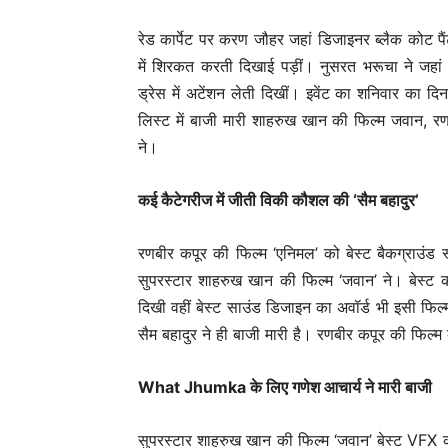
रेड कार्पेट पर करण जौहर जहां डिजाइनर ब्लैक कोट पैंट
में शिरकत करती दिखाई पड़ीं। नुसरत भरूचा ने जहां
ड्रेस में अटेंशन लेती दिखीं। इवेंट का शनिवार का द
लिस्ट में बाजी मारी शाहरुख खान की फिल्म जवान, 
ने।
कई कैटेगरीज में जीती विकी कौशल की ‘सैम बहादुर’
रणबीर कपूर की फिल्म ‘एनिमल’ को बेस्ट बैकग्राउंड स
सुपरस्टार शाहरुख खान की फिल्म ‘जवान’ ने। बेस्ट क
दिखी वहीं बेस्ट साउंड डिजाइन का अवॉर्ड भी इसी फिल्
सैम बहादुर ने ही बाजी मारी है। रणबीर कपूर की फिल्म ब
What Jhumka के लिए गणेश आचार्य ने मारी बाजी
सुपरस्टार शाहरुख खान की फिल्म ‘जवान’ बेस्ट VFX की