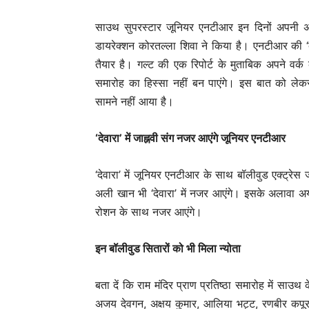
साउथ सुपरस्टार जूनियर एनटीआर इन दिनों अपनी अपकम
डायरेक्शन कोरतल्ला शिवा ने किया है। एनटीआर की ‘द
तैयार है। गल्ट की एक रिपोर्ट के मुताबिक अपने वर्
समारोह का हिस्सा नहीं बन पाएंगे। इस बात को 
सामने नहीं आया है।
‘देवारा’ में जाह्नवी संग नजर आएंगे जूनियर एनटीआर
‘देवारा’ में जूनियर एनटीआर के साथ बॉलीवुड एक्ट्रेस ज
अली खान भी ‘देवारा’ में नजर आएंगे। इसके अलावा अय
रोशन के साथ नजर आएंगे।
इन बॉलीवुड सितारों को भी मिला न्योता
बता दें कि राम मंदिर प्राण प्रतिष्ठा समारोह में साउथ
अजय देवगन, अक्षय कुमार, आलिया भट्ट, रणबीर कपूर औ