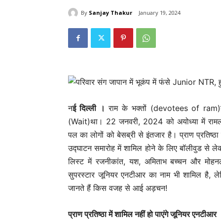
By
Sanjay Thakur
January 19, 2024
न
ई दिल्‍ली ।
राम के भक्तों (devotees of ram)क
(Wait)था। 22 जनवरी, 2024 को अयोध्या में रामलल
पल का लोगों को बेसब्री से इंतजार है। प्राण प्रतिष्ठा
उद्घाटन समारोह में शामिल होने के लिए बॉलीवुड से ले
लिस्ट में रजनीकांत, यश, अमिताभ बच्चन और मोहन
सुपरस्टार जूनियर एनटीआर का नाम भी शामिल है, लेकि
जानते हैं किस वजह से आई अड़चन!
प्राण प्रतिष्ठा में शामिल नहीं हो पाएंगे जूनियर एनटीआर