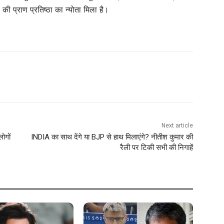
प्राण प्रतिष्ठा का न्योता मिला है।
Next article
लोगों
INDIA का साथ देंगे या BJP से हाथ मिलाएंगे? नीतीश कुमार की
रैली पर टिकी सभी की निगाहें