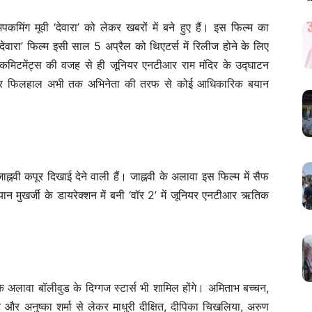
िंग मूवी ‘देवारा’ को लेकर खबरों में बने हुए हैं। इस फिल्म का
ेवारा’ फिल्म इसी साल 5 अप्रैल को थिएटर्स में रिलीज होने के लिए
क कमिटमेंट्स की वजह से ही जूनियर एनटीआर राम मंदिर के उद्घाटन
लेकर फिलहाल अभी तक अभिनेता की तरफ से कोई आधिकारिक बयान
ाह्नवी कपूर दिखाई देने वाली हैं। जाह्नवी के अलावा इस फिल्म में सैफ
ान मुखर्जी के डायरेक्शन में बनी ‘वॉर 2’ में जूनियर एनटीआर ऋतिक
 के अलावा बॉलीवुड के दिग्गज स्टार्स भी शामिल होंगे। अमिताभ बच्चन,
र अनुष्का शर्मा से लेकर माधुरी दीक्षित, दीपिका चिखलिया, अरुण