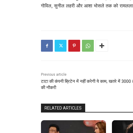
गोविल, सुनील लहरी और आशा भोसले तक को रामलला की 
Previous article
टाटा की कंपनी ब्रिटेन में नहीं करेगी ये काम, खतरे में 3000 
की नौकरी
RELATED ARTICLES