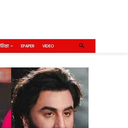
शिक्षा
EPAPER
VIDEO