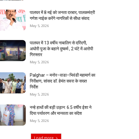
पालघर में 8 मई को जनता दरबार, पालकमंत्री
गणेश नाईक करेंगे नागरिकों से सीधा संवाद
May 5, 2026
पालघर में 13 वर्षीय नाबालिग से दरिंदगी,
अघोरी पूजा के बहाने दुष्कर्म , 2 घंटे में आरोपी
गिरफ्तार
May 5, 2026
Palghar – मनोर–वाडा–भिवंडी महामार्ग का
निरीक्षण, सांसद डॉ. हेमंत सवरा के सख्त
निर्देश
May 5, 2026
नन्हे हाथों की बड़ी उड़ान: 6.5 वर्षीय ईशा ने
दिया पर्यावरण और मानवता का संदेश
May 5, 2026
Load more