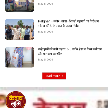
May 5, 2026
Palghar – मनोर–वाडा–भिवंडी महामार्ग का निरीक्षण,
सांसद डॉ. हेमंत सवरा के सख्त निर्देश
May 5, 2026
नन्हे हाथों की बड़ी उड़ान: 6.5 वर्षीय ईशा ने दिया पर्यावरण
और मानवता का संदेश
May 5, 2026
Load more