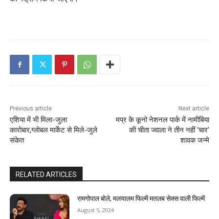
Previous article
Next article
एशिया में भी मिला-जुला
मप्र के कूनो नेशनल पार्क में नामीबिया
कारोबार,ग्लोबल मार्केट से मिले-जुले
की चीता ज्वाला ने तीन नहीं ‘चार’
संकेत
शावक जन्मे
RELATED ARTICLES
रामगोपाल बोले, मलयालम फिल्में मतलब सेक्स वाली फिल्में
August 5, 2024