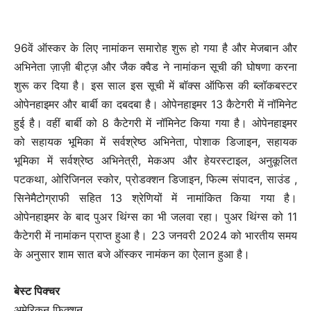
96वें ऑस्कर के लिए नामांकन समारोह शुरू हो गया है और मेजबान और
अभिनेता ज़ाज़ी बीट्ज़ और जैक क्वैड ने नामांकन सूची की घोषणा करना
शुरू कर दिया है। इस साल इस सूची में बॉक्स ऑफिस की ब्लॉकबस्टर
ओपेनहाइमर और बार्बी का दबदबा है। ओपेनहाइमर 13 कैटेगरी में नॉमिनेट
हुई है। वहीं बार्बी को 8 कैटेगरी में नॉमिनेट किया गया है। ओपेनहाइमर
को सहायक भूमिका में सर्वश्रेष्ठ अभिनेता, पोशाक डिजाइन, सहायक
भूमिका में सर्वश्रेष्ठ अभिनेत्री, मेकअप और हेयरस्टाइल, अनुकूलित
पटकथा, ओरिजिनल स्कोर, प्रोडक्शन डिजाइन, फिल्म संपादन, साउंड ,
सिनेमैटोग्राफी सहित 13 श्रेणियों में नामांकित किया गया है।
ओपेनहाइमर के बाद पुअर थिंग्स का भी जलवा रहा। पुअर थिंग्स को 11
कैटेगरी में नामांकन प्राप्त हुआ है। 23 जनवरी 2024 को भारतीय समय
के अनुसार शाम सात बजे ऑस्कर नामंकन का ऐलान हुआ है।
बेस्ट पिक्चर
अमेरिकन फिक्शन