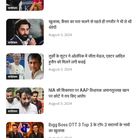
मनोरंजन
खुलासा, कैंसर का पता चलने से पहले ही रणवीर ने भी ले थी
थेरेपी
August 5, 2024
मनोरंजन
तुर्की के शूटर ने ओलंपिक में जीता मेडल, एक्टर आदिल
हुसैन को मिलने लगी बधाई
August 3, 2024
मनोरंजन
NIA की शिकायत पर AAP विधायक अमानतुल्लाह खान
पर कोर्ट ने तय किए आरोप
August 3, 2024
मनोरंजन
Bigg Boss OTT 3 Top 3 के टॉप-3 सदस्यों के नामों
का खुलासा
August 2, 2024