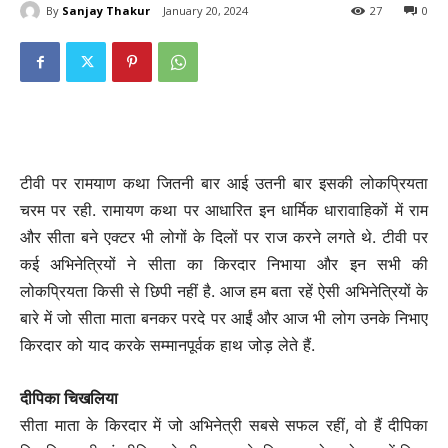
By
Sanjay Thakur
January 20, 2024
27
0
टीवी पर रामयाण कथा जितनी बार आई उतनी बार इसकी लोकप्रियता
चरम पर रही. रामायण कथा पर आधारित इन धार्मिक धारावाहिकों में राम
और सीता बने एक्टर भी लोगों के दिलों पर राज करने लगते थे. टीवी पर
कई अभिनेत्रियों ने सीता का किरदार निभाया और इन सभी की
लोकप्रियता किसी से छिपी नहीं है. आज हम बता रहें ऐसी अभिनेत्रियों के
बारे में जो सीता माता बनकर परदे पर आईं और आज भी लोग उनके निभाए
किरदार को याद करके सम्मानपूर्वक हाथ जोड़ लेते हैं.
दीपिका चिखलिया
सीता माता के किरदार में जो अभिनेत्री सबसे सफल रहीं, वो हैं दीपिका