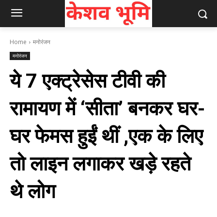
Home
मनोरंजन
मनोरंजन
ये 7 एक्ट्रेसेस टीवी की
रामायण में ‘सीता’ बनकर घर-
घर फेमस हुईं थीं ,एक के लिए
तो लाइन लगाकर खड़े रहते
थे लोग