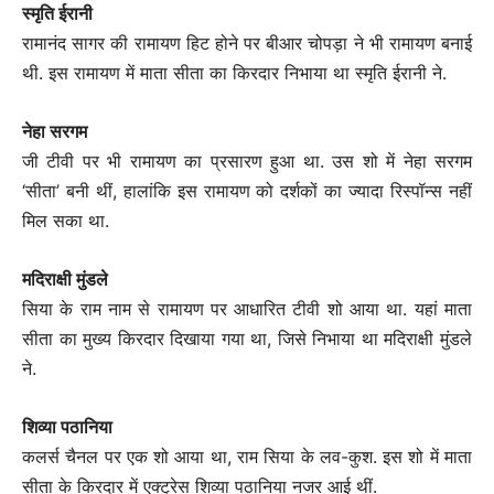
स्मृति ईरानी
रामानंद सागर की रामायण हिट होने पर बीआर चोपड़ा ने भी रामायण बनाई
थी. इस रामायण में माता सीता का किरदार निभाया था स्मृति ईरानी ने.
नेहा सरगम
जी टीवी पर भी रामायण का प्रसारण हुआ था. उस शो में नेहा सरगम
‘सीता’ बनी थीं, हालांकि इस रामायण को दर्शकों का ज्यादा रिस्पॉन्स नहीं
मिल सका था.
मदिराक्षी मुंडले
सिया के राम नाम से रामायण पर आधारित टीवी शो आया था. यहां माता
सीता का मुख्य किरदार दिखाया गया था, जिसे निभाया था मदिराक्षी मुंडले
ने.
शिव्या पठानिया
कलर्स चैनल पर एक शो आया था, राम सिया के लव-कुश. इस शो में माता
सीता के किरदार में एक्ट्रेस शिव्या पठानिया नजर आई थीं.