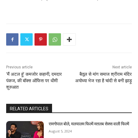
Previous article
Next article
‘मैं अटल हूं’ कमजोर कहानी, दमदार
बैतूल से मांग समाज श्रीराम मंदिर
पंकज, की बॉक्स ऑफिस पर धीमी
अयोध्‍या भेज रहा है चांदी से बनी झाड़ू
शुरुआत
RELATED ARTICLES
रामगोपाल बोले, मलयालम फिल्में मतलब सेक्स वाली फिल्में
August 5, 2024