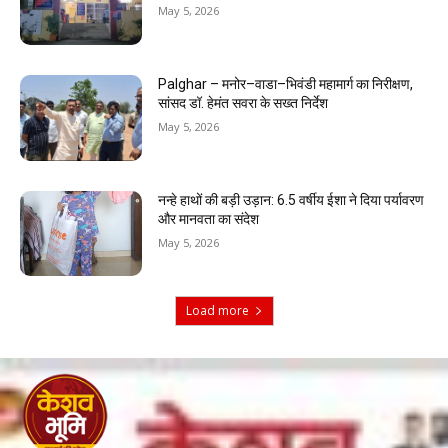
May 5, 2026
Palghar – मनोर–वाडा–भिवंडी महामार्ग का निरीक्षण,
सांसद डॉ. हेमंत सवरा के सख्त निर्देश
May 5, 2026
नन्हे हाथों की बड़ी उड़ान: 6.5 वर्षीय ईशा ने दिया पर्यावरण
और मानवता का संदेश
May 5, 2026
Load more