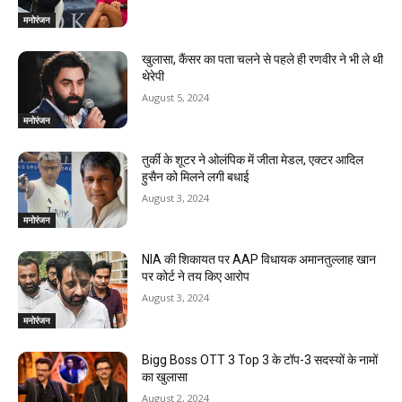
मनोरंजन
खुलासा, कैंसर का पता चलने से पहले ही रणवीर ने भी ले थी
थेरेपी
August 5, 2024
मनोरंजन
तुर्की के शूटर ने ओलंपिक में जीता मेडल, एक्टर आदिल
हुसैन को मिलने लगी बधाई
August 3, 2024
मनोरंजन
NIA की शिकायत पर AAP विधायक अमानतुल्लाह खान
पर कोर्ट ने तय किए आरोप
August 3, 2024
मनोरंजन
Bigg Boss OTT 3 Top 3 के टॉप-3 सदस्यों के नामों
का खुलासा
August 2, 2024