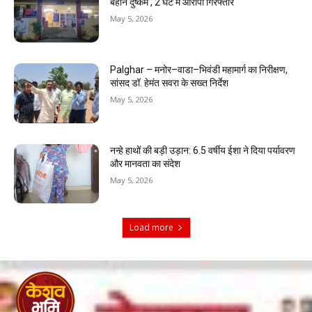
बहाने दुष्कर्म , 2 घंटे में आरोपी गिरफ्तार
May 5, 2026
Palghar – मनोर–वाडा–भिवंडी महामार्ग का निरीक्षण,
सांसद डॉ. हेमंत सवरा के सख्त निर्देश
May 5, 2026
नन्हे हाथों की बड़ी उड़ान: 6.5 वर्षीय ईशा ने दिया पर्यावरण
और मानवता का संदेश
May 5, 2026
Load more