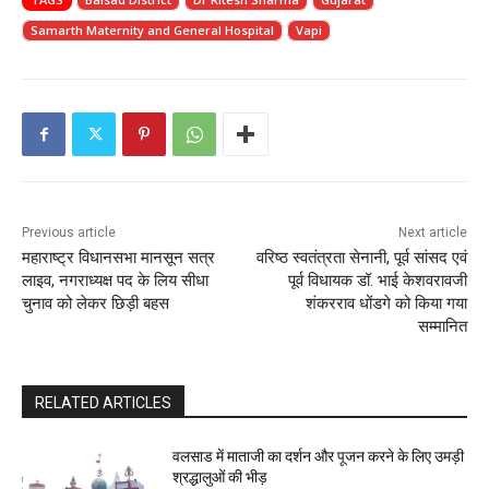
Samarth Maternity and General Hospital
Vapi
Previous article
Next article
महाराष्ट्र विधानसभा मानसून सत्र
वरिष्ठ स्वतंत्रता सेनानी, पूर्व सांसद एवं
लाइव, नगराध्यक्ष पद के लिय सीधा
पूर्व विधायक डॉ. भाई केशवरावजी
चुनाव को लेकर छिड़ी बहस
शंकरराव धोंडगे को किया गया
सम्मानित
RELATED ARTICLES
वलसाड में माताजी का दर्शन और पूजन करने के लिए उमड़ी
श्रद्धालुओं की भीड़