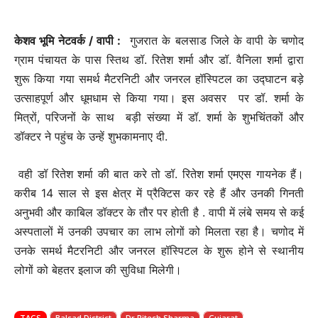
केशव भूमि नेटवर्क / वापी :
गुजरात के बलसाड जिले के वापी के चणोद
ग्राम पंचायत के पास स्तिथ डॉ. रितेश शर्मा और डॉ. वैनिला शर्मा द्वारा
शुरू किया गया समर्थ मैटरनिटी और जनरल हॉस्पिटल का उद्घाटन बड़े
उत्साहपूर्ण और धूमधाम से किया गया। इस अवसर पर डॉ. शर्मा के
मित्रों, परिजनों के साथ बड़ी संख्या में डॉ. शर्मा के शुभचिंतकों और
डॉक्टर ने पहुंच के उन्हें शुभकामनाए दी.
वही डॉ रितेश शर्मा की बात करे तो डॉ. रितेश शर्मा एमएस गायनेक हैं।
करीब 14 साल से इस क्षेत्र में प्रैक्टिस कर रहे हैं और उनकी गिनती
अनुभवी और काबिल डॉक्टर के तौर पर होती है . वापी में लंबे समय से कई
अस्पतालों में उनकी उपचार का लाभ लोगों को मिलता रहा है। चणोद में
उनके समर्थ मैटरनिटी और जनरल हॉस्पिटल के शुरू होने से स्थानीय
लोगों को बेहतर इलाज की सुविधा मिलेगी।
TAGS
Balsad District
Dr Ritesh Sharma
Gujarat