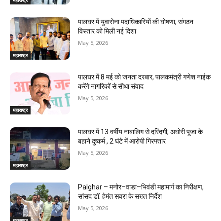
पालघर में युवासेना पदाधिकारियों की घोषणा, संगठन
विस्तार को मिली नई दिशा
May 5, 2026
महाराष्ट्र
पालघर में 8 मई को जनता दरबार, पालकमंत्री गणेश नाईक
करेंगे नागरिकों से सीधा संवाद
May 5, 2026
महाराष्ट्र
पालघर में 13 वर्षीय नाबालिग से दरिंदगी, अघोरी पूजा के
बहाने दुष्कर्म , 2 घंटे में आरोपी गिरफ्तार
May 5, 2026
महाराष्ट्र
Palghar – मनोर–वाडा–भिवंडी महामार्ग का निरीक्षण,
सांसद डॉ. हेमंत सवरा के सख्त निर्देश
May 5, 2026
महाराष्ट्र