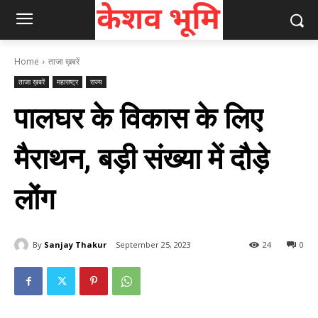
Home
ताजा ख़बरें
ताजा ख़बरें
महाराष्ट्र
राज्य
पालघर के विकास के लिए
मैराथन, बड़ी संख्या में दौड़े
लोंग
By
Sanjay Thakur
September 25, 2023
24
0