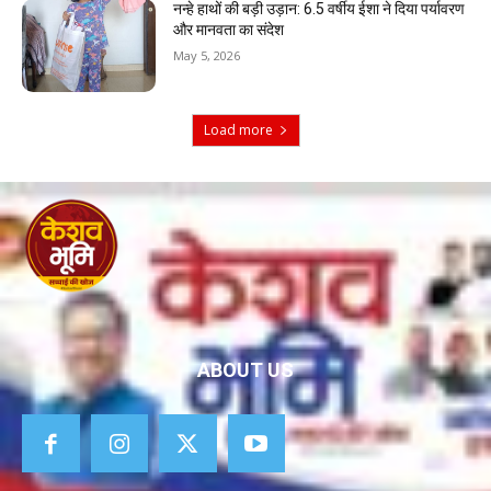
नन्हे हाथों की बड़ी उड़ान: 6.5 वर्षीय ईशा ने दिया पर्यावरण
और मानवता का संदेश
May 5, 2026
Load more
ABOUT US