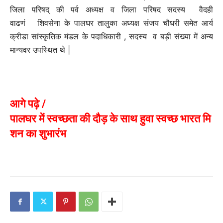
जिला परिषद् की पर्व अध्यक्ष व जिला परिषद सदस्य वैदही
वाढणं शिवसेना के पालघर तालुका अध्यक्ष संजय चौधरी समेत आर्य
क्रीडा सांस्कृतिक मंडल के पदाधिकारी , सदस्य व बड़ी संख्या में अन्य
मान्यवर उपस्थित थे |
आगे पढ़े /
पालघर में स्वच्छता की दौड़ के साथ हुवा स्वच्छ भारत मि
शन का शुभारंभ