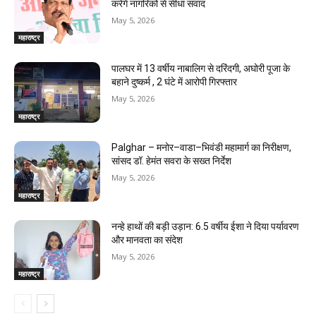
करेंगे नागरिकों से सीधा संवाद
May 5, 2026
महाराष्ट्र
पालघर में 13 वर्षीय नाबालिग से दरिंदगी, अघोरी पूजा के
बहाने दुष्कर्म , 2 घंटे में आरोपी गिरफ्तार
May 5, 2026
महाराष्ट्र
Palghar – मनोर–वाडा–भिवंडी महामार्ग का निरीक्षण,
सांसद डॉ. हेमंत सवरा के सख्त निर्देश
May 5, 2026
महाराष्ट्र
नन्हे हाथों की बड़ी उड़ान: 6.5 वर्षीय ईशा ने दिया पर्यावरण
और मानवता का संदेश
May 5, 2026
महाराष्ट्र