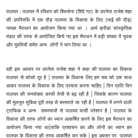
पालघर : पालघर में रविवार को शिवसेना (शिंदे गट) के उपनेता राजेश शहा
की उपस्तिथि में एक दौड़ पालघर के विकास के लिए (भाई की दौड़)
नामक मैराथन का आयोजन किया गया था । आर्य क्रीडा सांस्कृतिक
मंडल की तरफ से आयोजित किये गए इस मैराथन में बड़ी संख्या में युवक
और युवतियों समेत अन्य लोगों ने भाग लिया था ।
वही इस अवसर पर उपनेता राजेश शहा ने कहा की पालघर का विकास
पालघर से कोसो दूर है | पालघर के विकास लिए हम सब को एक साथ
आकर पालघर के विकास के लिए प्रयास करना चाहिए | दिन प्रति दिन
पालघर की जनसंख्या काफी तेजी से बढ़ रही है | जिसके कारण पालघर
की मुलभुत सुबिधा पूरी तरह से चरमराते जा रही है | पालघर में लगने वाली
ट्राफिक व अन्य समस्यायों से पालघर वासी परेशान है | पालघर के
विकास की तरफ लोगों का ध्यान आकर्षित करने के लिए इस मैराथन का
आयोजन किया गया था|ताकि प्रशासन का और लोगों का ध्यान हम
पालघर के विकास की तरफ आकर्षित कर सके | इस अवसर पर पालघर