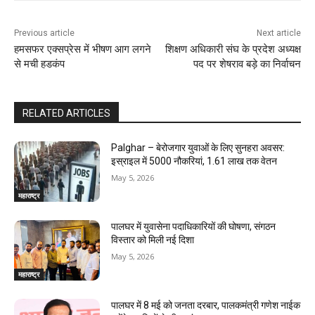
Previous article
Next article
हमसफर एक्सप्रेस में भीषण आग लगने
शिक्षण अधिकारी संघ के प्रदेश अध्यक्ष
से मची हडकंप
पद पर शेषराव बड़े का निर्वाचन
RELATED ARTICLES
Palghar – बेरोजगार युवाओं के लिए सुनहरा अवसर:
इस्राइल में 5000 नौकरियां, ₹1.61 लाख तक वेतन
May 5, 2026
महाराष्ट्र
पालघर में युवासेना पदाधिकारियों की घोषणा, संगठन
विस्तार को मिली नई दिशा
May 5, 2026
महाराष्ट्र
पालघर में 8 मई को जनता दरबार, पालकमंत्री गणेश नाईक