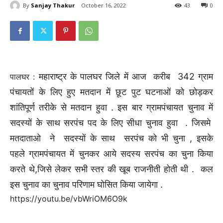
By
Sanjay Thakur
October 16, 2022
43
0
महाराष्ट्र के पालघर जिले में आज करीब 342 ग्राम
पालघर :
पंचायतों के लिए हुए मतदान में छूट पुट घटनाओं को छोड़कर
शांतिपूर्ण तरीके से मतदान हुवा . इस बार ग्रामपंचायत चुनाव में
सदस्यों के साथ सरपंच पद के लिए सीधा चुनाव हुवा . जिसमे
मतदाताओ ने सदस्यों के साथ सरपंच को भी चुना , इसके
पहले ग्रामपंचायत में चुनकर आये सदस्य सरपंच का चुना किया
करते थे,जिसे लेकर सभी स्तर की खूब राजनीती होती थी . कल
इस चुनाव का चुनाव परिणाम घोसित किया जायेगा .
https://youtu.be/vbWriOM6O9k