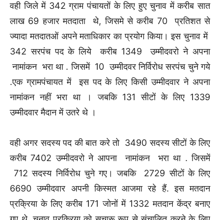
वही जिले में 342 ग्राम पंचायतों के लिए हुए चुनाव में करीब सात
लाख 69 हजार मतदाता थे, जिसमे से करीब 70 प्रतिशत से
ज्यादा मतदातओं अपने मताधिकार का प्रयोग किया। इस चुनाव में
342 सरपंच पद के लिये करीब 1349 उम्मीदवरो ने अपना
नामांकन भरा था . जिसमें 10 उम्मीदवर निर्विरोध सरपंच चुने गये
.एक ग्रामपंचायत में इस पद के लिए किसी उम्मीदवार ने अपना
नामांकन नहीं भरा था । जबकि 131 सीटों के लिए 1339
उम्मीदवार मैदान में उतरे थे ।
वही अगर सदस्य पद की बात करे तो 3490 सदस्य सीटों के लिए
करीब 7402 उम्मीदवरो ने आपना नामांकन भरा था . जिसमें
712 सदस्य निर्विरोध चुने गए। जबकि 2729 सीटों के लिए
6690 उम्मीदवार अपनी किस्मत आजमा रहे हैं. इस मतदान
प्रक्रिया के लिए करीब 171 जोनों में 1332 मतदान केंद्र बनाए
गए थे. चुनाव प्रक्रिया को सुचारू रूप से संचालित करने के लिए