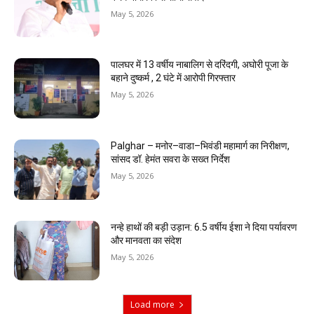
May 5, 2026
पालघर में 13 वर्षीय नाबालिग से दरिंदगी, अघोरी पूजा के
बहाने दुष्कर्म , 2 घंटे में आरोपी गिरफ्तार
May 5, 2026
Palghar – मनोर–वाडा–भिवंडी महामार्ग का निरीक्षण,
सांसद डॉ. हेमंत सवरा के सख्त निर्देश
May 5, 2026
नन्हे हाथों की बड़ी उड़ान: 6.5 वर्षीय ईशा ने दिया पर्यावरण
और मानवता का संदेश
May 5, 2026
Load more