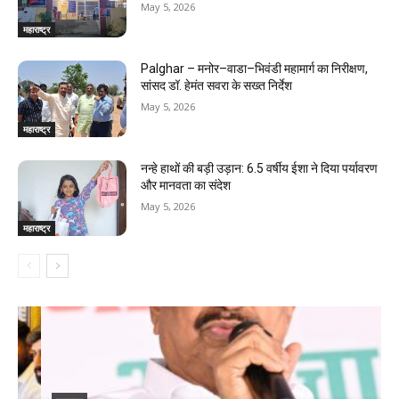
May 5, 2026
महाराष्ट्र
Palghar – मनोर–वाडा–भिवंडी महामार्ग का निरीक्षण,
सांसद डॉ. हेमंत सवरा के सख्त निर्देश
May 5, 2026
महाराष्ट्र
नन्हे हाथों की बड़ी उड़ान: 6.5 वर्षीय ईशा ने दिया पर्यावरण
और मानवता का संदेश
May 5, 2026
महाराष्ट्र