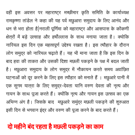
वही इस अवसर पर महाराष्ट्र मच्छीमार कृति समिति के कार्याध्यक्ष
रामकृष्णा तांडेल ने कहा की यह पर्व मछुआरा समुदाय के लिए आनंद और
धन से भरा होता है|नराली पूर्णिमा को महाराष्ट्र और आसपास के कोंकणी
क्षेत्रों में बड़े उत्साह और हर्षोल्लास के साथ मनाया जाता है। क्योकि
नारियल इस दिन एक महत्वपूर्ण उद्देश्य रखता है। इस त्यौहार के दौरान
लोग समुद्र को नारियल चढ़ाते हैं। यह भी माना जाता है कि इस दिन के
बाद हवा की ताकत और उसकी दिशा मछली पकड़ने के पक्ष में बदल जाती
है। मछुआरा समुदाय के लोग समुद्र में नौकायन करते समय अवांछित
घटनाओं को दूर करने के लिए इस त्यौहार को मनाते हैं । मछुआरे पानी में
एक सुगम यात्रा के लिए समुद्र-देवता यानि वरुण देवता की नृत्य और
गायन के साथ पूजा करते हैं। क्योंकि नृत्य और गायन इस उत्सव का एक
अभिन्न अंग है। जिसके बाद मछुआरे समुंद्र मछली पकड़ने की शुरुआत
इसी दिन से भगवान इंद्र और वरुण की पूजा करने के बाद करते हैं।
दो महीने बंद रहता है मछली पकड़ने का काम