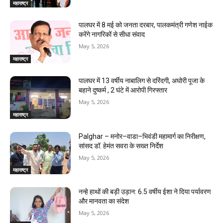
महाराष्ट्र
पालघर में 8 मई को जनता दरबार, पालकमंत्री गणेश नाईक
करेंगे नागरिकों से सीधा संवाद
May 5, 2026
महाराष्ट्र
पालघर में 13 वर्षीय नाबालिग से दरिंदगी, अघोरी पूजा के
बहाने दुष्कर्म , 2 घंटे में आरोपी गिरफ्तार
May 5, 2026
महाराष्ट्र
Palghar – मनोर–वाडा–भिवंडी महामार्ग का निरीक्षण,
सांसद डॉ. हेमंत सवरा के सख्त निर्देश
May 5, 2026
महाराष्ट्र
नन्हे हाथों की बड़ी उड़ान: 6.5 वर्षीय ईशा ने दिया पर्यावरण
और मानवता का संदेश
May 5, 2026