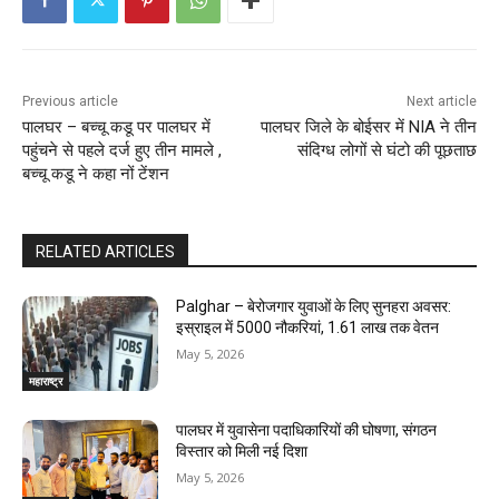
Previous article
Next article
पालघर – बच्चू कडू पर पालघर में
पालघर जिले के बोईसर में NIA ने तीन
पहुंचने से पहले दर्ज हुए तीन मामले ,
संदिग्ध लोगों से घंटो की पूछताछ
बच्चू कडू ने कहा नों टेंशन
RELATED ARTICLES
Palghar – बेरोजगार युवाओं के लिए सुनहरा अवसर:
इस्राइल में 5000 नौकरियां, ₹1.61 लाख तक वेतन
May 5, 2026
महाराष्ट्र
पालघर में युवासेना पदाधिकारियों की घोषणा, संगठन
विस्तार को मिली नई दिशा
May 5, 2026