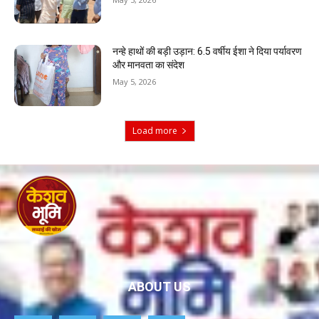
नन्हे हाथों की बड़ी उड़ान: 6.5 वर्षीय ईशा ने दिया पर्यावरण
और मानवता का संदेश
May 5, 2026
Load more
ABOUT US