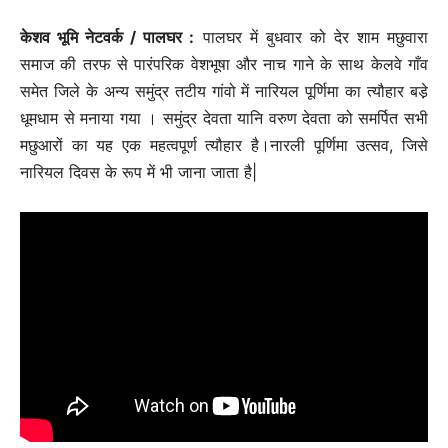
केशव भूमि नेटवर्क / पालघर :
पालघर में बुधवार को देर शाम मछुवारा
समाज की तरफ से पारंपरिक वेशभूषा और नाच गाने के साथ केलवे गाँव
समेत जिले के अन्य समुंद्र तटीय गांवो में नारियल पूर्णिमा का त्यौहार बडे़
धूमधाम से मनाया गया । समुंद्र देवता यानि वरुण देवता को समर्पित सभी
मछुआरों का यह एक महत्वपूर्ण त्यौहार है।नारली पूर्णिमा उत्सव, जिसे
नारियल दिवस के रूप में भी जाना जाता है|