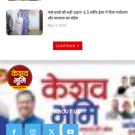
नन्हे हाथों की बड़ी उड़ान: 6.5 वर्षीय ईशा ने दिया पर्यावरण
और मानवता का संदेश
May 5, 2026
Load more
ABOUT US