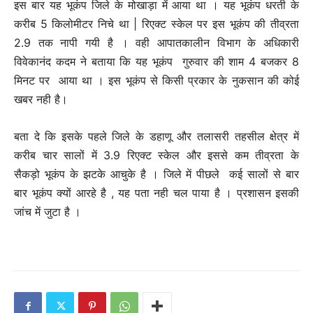
इस बार यह भूकंप जिले के मोखाड़ा में आया था । यह भूकंप धरती के
करीब 5 किलोमीटर निचे था | रिएक्ट स्केल पर इस भूकंप की तीव्रता
2.9 तक नापी गयी है । वही आपातकालीन विभाग के अधिकारी
विवेकानंद कदम ने बताया कि यह भूकंप गुरुवार की शाम 4 बजकर 8
मिनट पर आया था । इस भूकंप से किसी प्रकार के नुकसान की कोई
खबर नही है।
बता दे कि इसके पहले जिले के डहाणू और तलासरी तहसील क्षेत्र में
करीब चार सालों में 3.9 रिएक्ट स्केल और इससे कम तीव्रता के
सैकड़ो भूकंप के झटके आचुके है । जिले में पीछले कई सालों से बार
बार भूकंप क्यों आरहे है , यह पता नही चल पाया है । प्रशासन इसकी
जांच में जुटा है ।