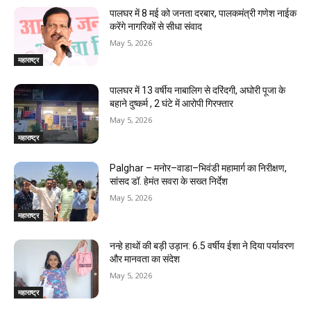
पालघर में 8 मई को जनता दरबार, पालकमंत्री गणेश नाईक
करेंगे नागरिकों से सीधा संवाद
May 5, 2026
महाराष्ट्र
पालघर में 13 वर्षीय नाबालिग से दरिंदगी, अघोरी पूजा के
बहाने दुष्कर्म , 2 घंटे में आरोपी गिरफ्तार
May 5, 2026
महाराष्ट्र
Palghar – मनोर–वाडा–भिवंडी महामार्ग का निरीक्षण,
सांसद डॉ. हेमंत सवरा के सख्त निर्देश
May 5, 2026
महाराष्ट्र
नन्हे हाथों की बड़ी उड़ान: 6.5 वर्षीय ईशा ने दिया पर्यावरण
और मानवता का संदेश
May 5, 2026
महाराष्ट्र