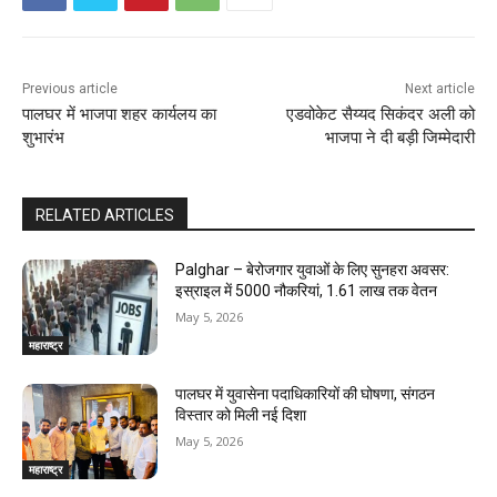
Previous article
Next article
पालघर में भाजपा शहर कार्यलय का
एडवोकेट सैय्यद सिकंदर अली को
शुभारंभ
भाजपा ने दी बड़ी जिम्मेदारी
RELATED ARTICLES
Palghar – बेरोजगार युवाओं के लिए सुनहरा अवसर:
इस्राइल में 5000 नौकरियां, ₹1.61 लाख तक वेतन
May 5, 2026
महाराष्ट्र
पालघर में युवासेना पदाधिकारियों की घोषणा, संगठन
विस्तार को मिली नई दिशा
May 5, 2026
महाराष्ट्र