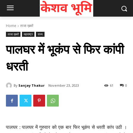
Home
ताजा ख़बरें
ताजा ख़बरें
महाराष्ट्र
राज्य
पालघर में भूकंप से फिर कांपी
धरती
By
Sanjay Thakur
November 23, 2023
61
0
पालघर : पालघर में गुरुवार को एक बार फिर भूकंप से धरती कांप उठी ।