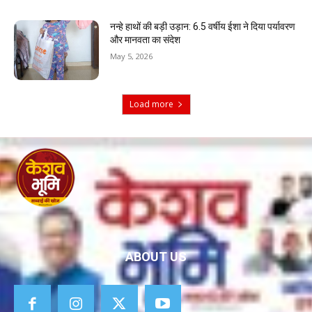
नन्हे हाथों की बड़ी उड़ान: 6.5 वर्षीय ईशा ने दिया पर्यावरण
और मानवता का संदेश
May 5, 2026
Load more
ABOUT US