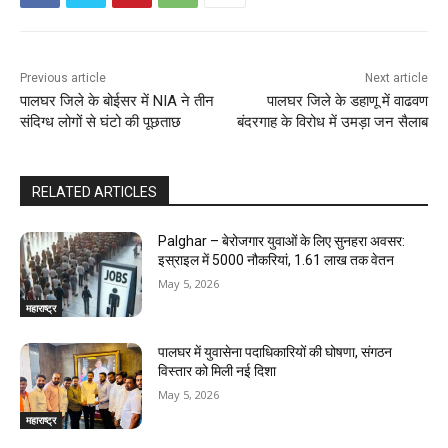
Previous article
Next article
पालघर जिले के बोईसर में NIA ने तीन
पालघर जिले के डहाणू में वाढवण
संदिग्ध लोगों से घंटो की पूछताछ
बंदरगाह के विरोध में उमड़ा जन सैलाब
RELATED ARTICLES
Palghar – बेरोजगार युवाओं के लिए सुनहरा अवसर:
इस्राइल में 5000 नौकरियां, ₹1.61 लाख तक वेतन
May 5, 2026
महाराष्ट्र
पालघर में युवासेना पदाधिकारियों की घोषणा, संगठन
विस्तार को मिली नई दिशा
May 5, 2026
महाराष्ट्र