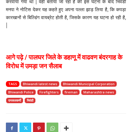
करवाया गया था | वही बताया जा रहा है की इस घटना के बाद भिवंडी
मनपा ने नोटिस देकर यह कहते हुए अपना पल्ला झाड़ लिया है, कि कपड़ा
कारखानों से बिल्डिंग वायब्रेट होती है, जिसके कारण यह घटना हो रही है,
|
आगे पढ़े / पालघर जिले के डहाणू में वाढवण बंदरगाह के
विरोध में उमड़ा जन सैलाब
TAGS
Bhiwandi latest news
Bhiwandi Municipal Corporation
Bhiwandi Police
Firefighters
fireman
Maharashtra news
दमकलकर्मी
भिवंडी