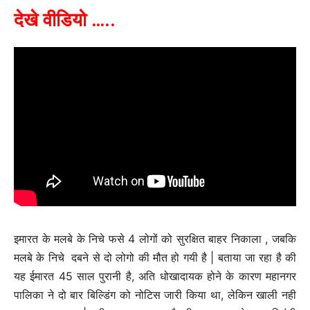
देखे वीडियो …..
इमारत के मलबे के निचे फसे 4 लोगों को सुरक्षित बाहर निकाला , जबकि
मलबे के निचे दबने से दो लोगो की मौत हो गयी है | बताया जा रहा है की
यह ईमारत 45 साल पुरानी है, अति धोखादायक होने के कारण महानगर
पालिका ने दो बार बिल्डिंग को नोटिस जारी किया था, लेकिन खाली नही