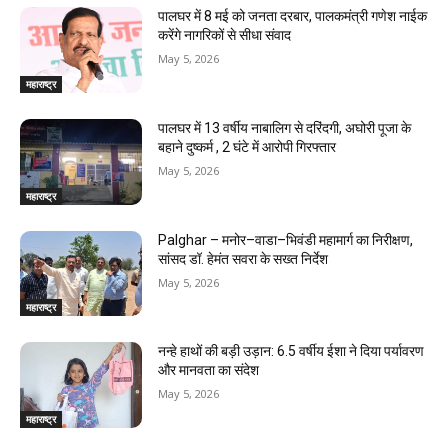
पालघर में 8 मई को जनता दरबार, पालकमंत्री गणेश नाईक
करेंगे नागरिकों से सीधा संवाद
May 5, 2026
महाराष्ट्र
पालघर में 13 वर्षीय नाबालिग से दरिंदगी, अघोरी पूजा के
बहाने दुष्कर्म , 2 घंटे में आरोपी गिरफ्तार
May 5, 2026
महाराष्ट्र
Palghar – मनोर–वाडा–भिवंडी महामार्ग का निरीक्षण,
सांसद डॉ. हेमंत सवरा के सख्त निर्देश
May 5, 2026
महाराष्ट्र
नन्हे हाथों की बड़ी उड़ान: 6.5 वर्षीय ईशा ने दिया पर्यावरण
और मानवता का संदेश
May 5, 2026
महाराष्ट्र