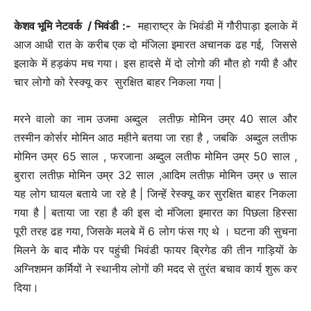
केशव भूमि नेटवर्क / भिवंडी :-
महाराष्ट्र के भिवंडी में गौरीपाड़ा इलाके में
आज आधी रात के करीब एक दो मंजिला इमारत अचानक ढह गई, जिससे
इलाके में हड़कंप मच गया। इस हादसे में दो लोगो की मौत हो गयी है और
चार लोगो को रेस्क्यू कर सुरक्षित बाहर निकला गया |
मरने वालो का नाम उजमा अब्दुल लतीफ़ मोमिन उम्र 40 साल और
तस्मीन कोर्सर मोमिन आठ महीने बतया जा रहा है , जबकि अब्दुल लतीफ
मोमिन उम्र 65 साल , फरजाना अब्दुल लतीफ मोमिन उम्र 50 साल ,
बुरारा लतीफ़ मोमिन उम्र 32 साल ,आदिम लतीफ़ मोमिन उम्र ७ साल
यह लोग घायल बताये जा रहे है | जिन्हें रेस्क्यू कर सुरक्षित बाहर निकला
गया है | बताया जा रहा है की इस दो मंजिला इमारत का पिछला हिस्सा
पूरी तरह ढह गया, जिसके मलबे में 6 लोग फंस गए थे । घटना की सुचना
मिलने के बाद मौके पर पहुंची भिवंडी फायर ब्रिगेड की तीन गाड़ियों के
अग्निशमन कर्मियों ने स्थानीय लोगों की मदद से तुरंत बचाव कार्य शुरू कर
दिया।