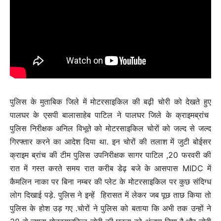
पुलिस के मुताबिक जिले में मोटरसाइकिल की बढ़ी चोरी को देखते हुए
पालघर के एसपी बालासाहेब पाटिल ने पालघर जिले के क्राइमब्रांच
पुलिस निरीक्षक अनिल विभूते को मोटरसाइकिल चोरों को जल्द से जल्द
गिरफ्तार करने का आदेश दिया था. इन चोरों की तलाश में जुटी बोईसर
क्राइम ब्रांच की टीम पुलिस उपनिरीक्षक सागर पाटिल ,20 फरवरी की
रात में गस्त करते समय रात करीब डेढ़ बजे के आसपास MIDC में
कैमलिन नाका पर बिना नम्बर की प्लेट के मोटरसाइकिल पर कुछ संदिग्ध
लोग दिखाई पड़े. पुलिस ने इन्हें हिरासत में लेकर जब पूछ ताछ किया तो
पुलिस के होश उड़ गए .चोरों ने पुलिस को बताया कि अभी तक उन्हों ने