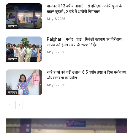
पालघर में 13 वर्षीय नाबालिग से दरिंदगी, अघोरी पूजा के
बहाने दुष्कर्म , 2 घंटे में आरोपी गिरफ्तार
May 5, 2026
महाराष्ट्र
Palghar – मनोर–वाडा–भिवंडी महामार्ग का निरीक्षण,
सांसद डॉ. हेमंत सवरा के सख्त निर्देश
May 5, 2026
महाराष्ट्र
नन्हे हाथों की बड़ी उड़ान: 6.5 वर्षीय ईशा ने दिया पर्यावरण
और मानवता का संदेश
May 5, 2026
महाराष्ट्र