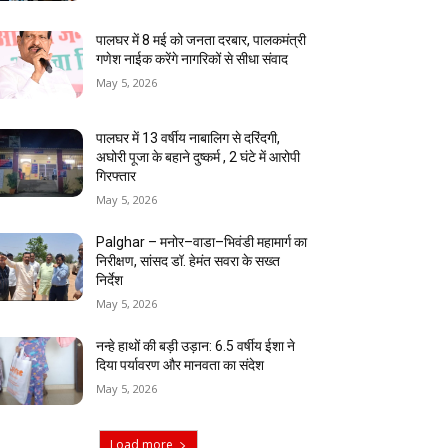
पालघर में 8 मई को जनता दरबार, पालकमंत्री
गणेश नाईक करेंगे नागरिकों से सीधा संवाद
May 5, 2026
पालघर में 13 वर्षीय नाबालिग से दरिंदगी,
अघोरी पूजा के बहाने दुष्कर्म , 2 घंटे में आरोपी
गिरफ्तार
May 5, 2026
Palghar – मनोर–वाडा–भिवंडी महामार्ग का
निरीक्षण, सांसद डॉ. हेमंत सवरा के सख्त
निर्देश
May 5, 2026
नन्हे हाथों की बड़ी उड़ान: 6.5 वर्षीय ईशा ने
दिया पर्यावरण और मानवता का संदेश
May 5, 2026
Load more