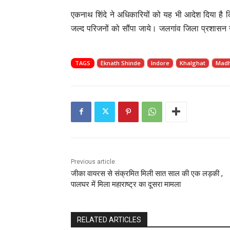
एकनाथ शिंदे ने अधिकारियों को यह भी आदेश दिया है कि
जल्द परिजनों को सौंपा जाये। जलगांव जिला प्रशासन ने
TAGS
Eknath Shinde
Indore
Khalghat
Madh
Previous article
जीका वायरस से संक्रमित मिली सात साल की एक लड़की ,
पालघर में मिला महाराष्ट्र का दूसरा मामला
RELATED ARTICLES