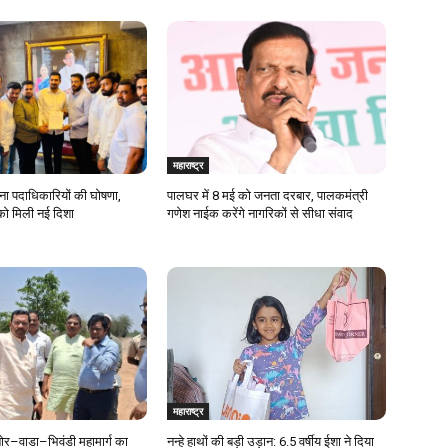
महाराष्ट्र
ेना पदाधिकारियों की घोषणा,
पालघर में 8 मई को जनता दरबार, पालकमंत्री
को मिली नई दिशा
गणेश नाईक करेंगे नागरिकों से सीधा संवाद
महाराष्ट्र
र–वाडा–भिवंडी महामार्ग का
नन्हे हाथों की बड़ी उड़ान: 6.5 वर्षीय ईशा ने दिया