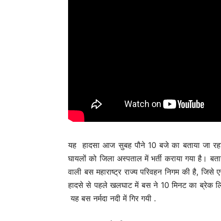
यह हादसा आज सुबह पौने 10 बजे का बताया जा रहा ह
घायलों को जिला अस्पताल में भर्ती कराया गया है। बताय
वाली बस महाराष्ट्र राज्य परिवहन निगम की है, जिसे 
हादसे से पहले खलघाट में बस ने 10 मिनट का ब्रेक
यह बस नर्मदा नदी में गिर गयी .