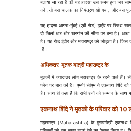
बताया जा रहा है की यह हादसा उस समय हुवा जब साम
की , तो बस चालक का नियंत्रण खो गया, और बस पुल की
यह हादसा आगरा-मुंबई (एबी रोड) हाईवे पर स्तिथ खलघ
दो जिलों धार और खरगोन की सीमा पर बना है। आधा
है। यह रोड इंदौर और महाराष्ट्र को जोड़ता है। जिस 
है।
अधिकतर मृतक यात्री महाराष्ट्र के
मृतकों में ज्यादातर लोग महाराष्ट्र के रहने वाले हैं। 
फोन पर बात की है। एमपी सीएम ने एकनाथ शिंदे को घ
है। साथ ही कहा है कि सभी शवों को सम्मान के साथ मह
एकनाथ शिंदे ने मृतको के परिवार को 10 
महाराष्ट्र (Maharashtra) के मुख्यमंत्री एकनाथ 
परिजनों को दस लाख रुपये देने का ऐलान किया है। शि