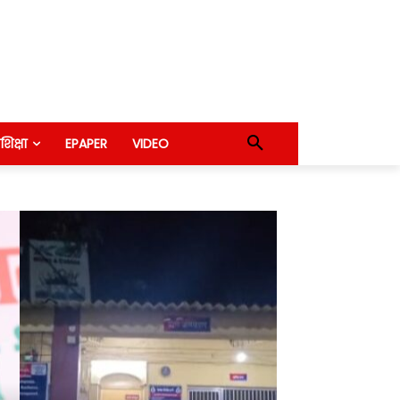
शिक्षा
EPAPER
VIDEO