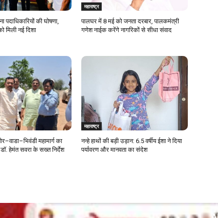
महाराष्ट्र
ेना पदाधिकारियों की घोषणा,
पालघर में 8 मई को जनता दरबार, पालकमंत्री
को मिली नई दिशा
गणेश नाईक करेंगे नागरिकों से सीधा संवाद
महाराष्ट्र
र–वाडा–भिवंडी महामार्ग का
नन्हे हाथों की बड़ी उड़ान: 6.5 वर्षीय ईशा ने दिया
डॉ. हेमंत सवरा के सख्त निर्देश
पर्यावरण और मानवता का संदेश
A