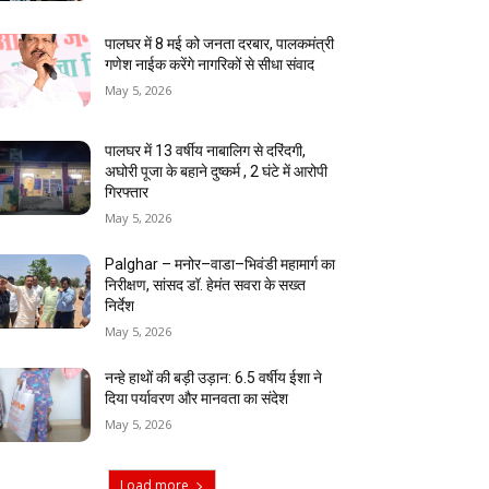
पालघर में 8 मई को जनता दरबार, पालकमंत्री
गणेश नाईक करेंगे नागरिकों से सीधा संवाद
May 5, 2026
पालघर में 13 वर्षीय नाबालिग से दरिंदगी,
अघोरी पूजा के बहाने दुष्कर्म , 2 घंटे में आरोपी
गिरफ्तार
May 5, 2026
Palghar – मनोर–वाडा–भिवंडी महामार्ग का
निरीक्षण, सांसद डॉ. हेमंत सवरा के सख्त
निर्देश
May 5, 2026
नन्हे हाथों की बड़ी उड़ान: 6.5 वर्षीय ईशा ने
दिया पर्यावरण और मानवता का संदेश
May 5, 2026
Load more