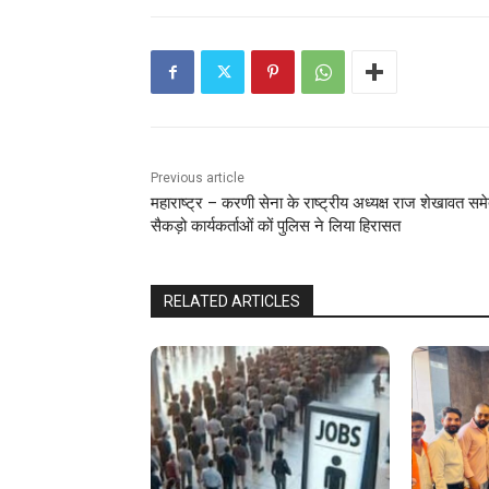
Previous article
महाराष्ट्र – करणी सेना के राष्ट्रीय अध्यक्ष राज शेखावत सम
सैकड़ो कार्यकर्ताओं कों पुलिस ने लिया हिरासत
RELATED ARTICLES