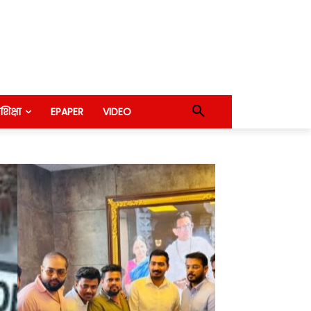
शिक्षा
EPAPER
VIDEO