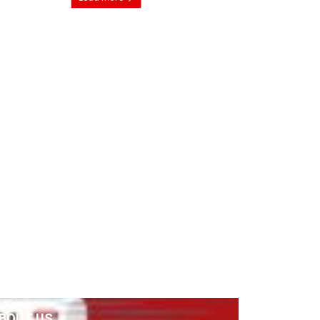
BOUT US