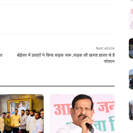
Next article
ेत
बोईसर में छात्रों ने किया सड़क जाम ,सड़क की खस्ता हालत से है
परेशान