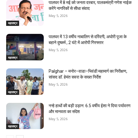
पालघर में 8 मई को जनता दरबार, पालकमंत्री गणेश नाईक
करेंगे नागरिकों से सीधा संवाद
May 5, 2026
महाराष्ट्र
पालघर में 13 वर्षीय नाबालिग से दरिंदगी, अघोरी पूजा के
बहाने दुष्कर्म , 2 घंटे में आरोपी गिरफ्तार
May 5, 2026
महाराष्ट्र
Palghar – मनोर–वाडा–भिवंडी महामार्ग का निरीक्षण,
सांसद डॉ. हेमंत सवरा के सख्त निर्देश
May 5, 2026
महाराष्ट्र
नन्हे हाथों की बड़ी उड़ान: 6.5 वर्षीय ईशा ने दिया पर्यावरण
और मानवता का संदेश
May 5, 2026
महाराष्ट्र