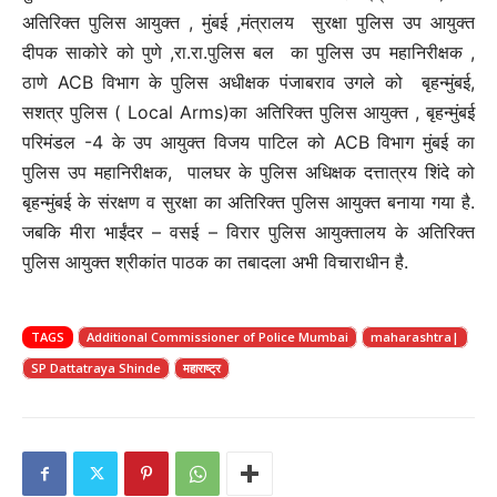
अतिरिक्त पुलिस आयुक्त , मुंबई ,मंत्रालय सुरक्षा पुलिस उप आयुक्त
दीपक साकोरे को पुणे ,रा.रा.पुलिस बल का पुलिस उप महानिरीक्षक ,
ठाणे ACB विभाग के पुलिस अधीक्षक पंजाबराव उगले को बृहन्मुंबई,
सशत्र पुलिस ( Local Arms)का अतिरिक्त पुलिस आयुक्त , बृहन्मुंबई
परिमंडल -4 के उप आयुक्त विजय पाटिल को ACB विभाग मुंबई का
पुलिस उप महानिरीक्षक, पालघर के पुलिस अधिक्षक दत्तात्रय शिंदे को
बृहन्मुंबई के संरक्षण व सुरक्षा का अतिरिक्त पुलिस आयुक्त बनाया गया है.
जबकि मीरा भाईंदर – वसई – विरार पुलिस आयुक्तालय के अतिरिक्त
पुलिस आयुक्त श्रीकांत पाठक का तबादला अभी विचाराधीन है.
TAGS
Additional Commissioner of Police Mumbai
maharashtra|
SP Dattatraya Shinde
महाराष्ट्र