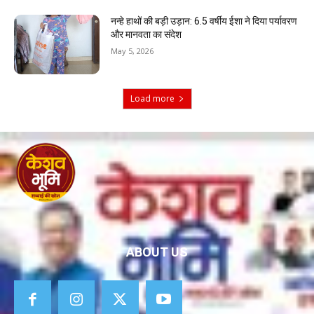
नन्हे हाथों की बड़ी उड़ान: 6.5 वर्षीय ईशा ने दिया पर्यावरण
और मानवता का संदेश
May 5, 2026
Load more
ABOUT US