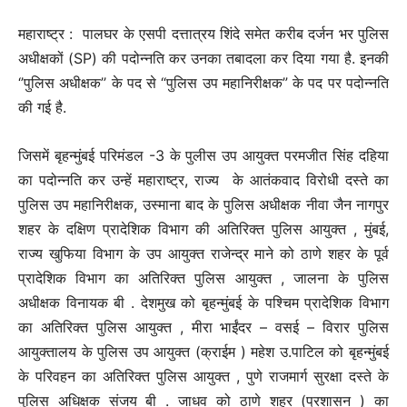
महाराष्ट्र : पालघर के एसपी दत्तात्रय शिंदे समेत करीब दर्जन भर पुलिस
अधीक्षकों (SP) की पदोन्नति कर उनका तबादला कर दिया गया है. इनकी
‘’पुलिस अधीक्षक’’ के पद से “पुलिस उप महानिरीक्षक” के पद पर पदोन्नति
की गई है.
जिसमें बृहन्मुंबई परिमंडल -3 के पुलीस उप आयुक्त परमजीत सिंह दहिया
का पदोन्नति कर उन्हें महाराष्ट्र, राज्य के आतंकवाद विरोधी दस्ते का
पुलिस उप महानिरीक्षक, उस्माना बाद के पुलिस अधीक्षक नीवा जैन नागपुर
शहर के दक्षिण प्रादेशिक विभाग की अतिरिक्त पुलिस आयुक्त , मुंबई,
राज्य खुफिया विभाग के उप आयुक्त राजेन्द्र माने को ठाणे शहर के पूर्व
प्रादेशिक विभाग का अतिरिक्त पुलिस आयुक्त , जालना के पुलिस
अधीक्षक विनायक बी . देशमुख को बृहन्मुंबई के पश्चिम प्रादेशिक विभाग
का अतिरिक्त पुलिस आयुक्त , मीरा भाईंदर – वसई – विरार पुलिस
आयुक्तालय के पुलिस उप आयुक्त (क्राईम ) महेश उ.पाटिल को बृहन्मुंबई
के परिवहन का अतिरिक्त पुलिस आयुक्त , पुणे राजमार्ग सुरक्षा दस्ते के
पुलिस अधिक्षक संजय बी . जाधव को ठाणे शहर (प्रशासन ) का