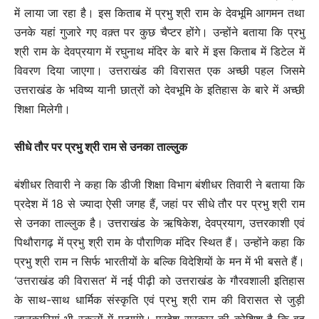
में लाया जा रहा है। इस किताब में प्रभु श्री राम के देवभूमि आगमन तथा
उनके यहां गुजारे गए वक़्त पर कुछ चैप्टर होंगे। उन्होंने बताया कि प्रभु
श्री राम के देवप्रयाग में रघुनाथ मंदिर के बारे में इस किताब में डिटेल में
विवरण दिया जाएगा। उत्तराखंड की विरासत एक अच्छी पहल जिसमे
उत्तराखंड के भविष्य यानी छात्रों को देवभूमि के इतिहास के बारे में अच्छी
शिक्षा मिलेगी।
सीधे तौर पर प्रभु श्री राम से उनका ताल्लुक
बंशीधर तिवारी ने कहा कि डीजी शिक्षा विभाग बंशीधर तिवारी ने बताया कि
प्रदेश में 18 से ज्यादा ऐसी जगह हैं, जहां पर सीधे तौर पर प्रभु श्री राम
से उनका ताल्लुक है। उत्तराखंड के ऋषिकेश, देवप्रयाग, उत्तरकाशी एवं
पिथौरागढ़ में प्रभु श्री राम के पौराणिक मंदिर स्थित हैं। उन्होंने कहा कि
प्रभु श्री राम न सिर्फ भारतीयों के बल्कि विदेशियों के मन में भी बसते हैं।
‘उत्तराखंड की विरासत’ में नई पीढ़ी को उत्तराखंड के गौरवशाली इतिहास
के साथ-साथ धार्मिक संस्कृति एवं प्रभु श्री राम की विरासत से जुड़ी