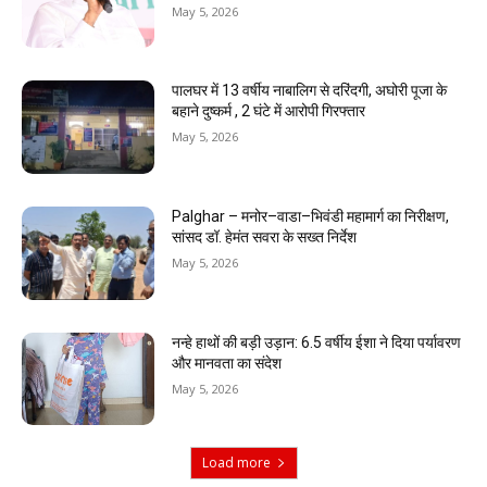
May 5, 2026
पालघर में 13 वर्षीय नाबालिग से दरिंदगी, अघोरी पूजा के
बहाने दुष्कर्म , 2 घंटे में आरोपी गिरफ्तार
May 5, 2026
Palghar – मनोर–वाडा–भिवंडी महामार्ग का निरीक्षण,
सांसद डॉ. हेमंत सवरा के सख्त निर्देश
May 5, 2026
नन्हे हाथों की बड़ी उड़ान: 6.5 वर्षीय ईशा ने दिया पर्यावरण
और मानवता का संदेश
May 5, 2026
Load more