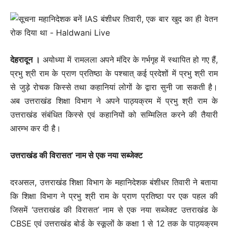
देहरादून ।
अयोध्या में रामलला अपने मंदिर के गर्भगृह में स्थापित हो गए हैं,
प्रभु श्री राम के प्राण प्रतिष्ठा के पश्चात् कई प्रदेशों में प्रभु श्री राम
से जुड़े रोचक किस्से तथा कहानियां लोगों के द्वारा सुनी जा सकती है।
अब उत्तराखंड शिक्षा विभाग ने अपने पाठ्यक्रम में प्रभु श्री राम के
उत्तराखंड संबंधित किस्से एवं कहानियों को सम्मिलित करने की तैयारी
आरम्भ कर दी है।
उत्तराखंड की विरासत’ नाम से एक नया सब्जेक्ट
दरअसल, उत्तराखंड शिक्षा विभाग के महानिदेशक बंशीधर तिवारी ने बताया
कि शिक्षा विभाग ने प्रभु श्री राम के प्राण प्रतिष्ठा पर एक पहल की
जिसमें ‘उत्तराखंड की विरासत’ नाम से एक नया सब्जेक्ट उत्तराखंड के
CBSE एवं उत्तराखंड बोर्ड के स्कूलों के कक्षा 1 से 12 तक के पाठ्यक्रम