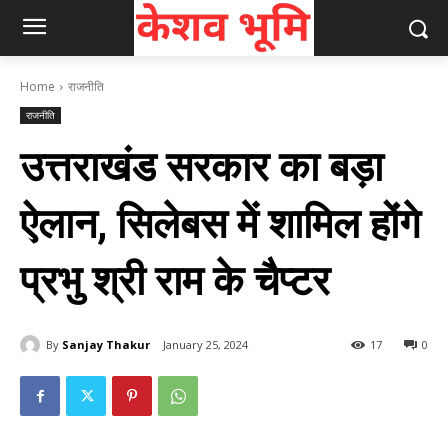
Home
राजनीति
राजनीति
उत्तराखंड सरकार का बड़ा
ऐलान, सिलेबस में शामिल होंगे
प्रभु श्री राम के चैप्टर
By
Sanjay Thakur
January 25, 2024
17
0