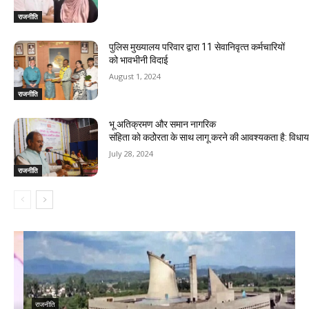
राजनीति
पुलिस मुख्यालय परिवार द्वारा 11 सेवानिवृत्‍त कर्मचारियों
को भावभीनी विदाई
August 1, 2024
राजनीति
भू अतिक्रमण और समान नागरिक
संहिता काे कठाेेरता के साथ लागू करने की आवश्यकता है: विध
July 28, 2024
राजनीति
राजनीति