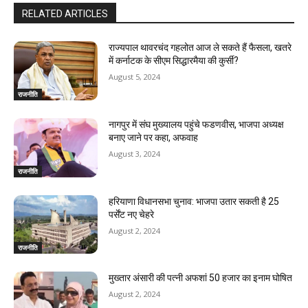
RELATED ARTICLES
राज्यपाल थावरचंद गहलोत आज ले सकते हैं फैसला, खतरे
में कर्नाटक के सीएम सिद्धारमैया की कुर्सी?
August 5, 2024
राजनीति
नागपुर में संघ मुख्यालय पहुंचे फडणवीस, भाजपा अध्यक्ष
बनाए जाने पर कहा, अफवाह
August 3, 2024
राजनीति
हरियाणा विधानसभा चुनाव: भाजपा उतार सकती है 25
पर्सेंट नए चेहरे
August 2, 2024
राजनीति
मुख्तार अंसारी की पत्नी अफशां 50 हजार का इनाम घोषित
August 2, 2024