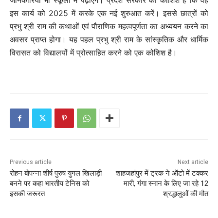
जानकारियां भी स्कूलों में पढ़ाएंगे। प्रदेश सरकार की कोशिश है कि वह
इस कार्य को 2025 में करके एक नई शुरुआत करें। इससे छात्रों को
प्रभु श्री राम की कथाओं एवं पौराणिक महत्वपूर्णता का अध्ययन करने का
अवसर प्राप्त होगा। यह पहल प्रभु श्री राम के सांस्कृतिक और धार्मिक
विरासत को विद्यालयों में प्रोत्साहित करने को एक कोशिश है।
Previous article
Next article
रोहन बोपन्ना शीर्ष पुरुष युगल खिलाड़ी
शाहजहांपुर में ट्रक ने ऑटो में टक्कर
बनने पर कहा भारतीय टेनिस को
मारी, गंगा स्‍नान के लिए जा रहे 12
इसकी जरूरत
श्रद्धालुओं की मौत