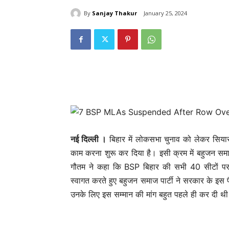
By
Sanjay Thakur
January 25, 2024
नई दिल्‍ली ।
बिहार में लोकसभा चुनाव को लेकर सियासी
काम करना शुरू कर दिया है। इसी क्रम में बहुजन समाज प
गौतम ने कहा कि BSP बिहार की सभी 40 सीटों पर च
स्वागत करते हुए बहुजन समाज पार्टी ने सरकार के इस
उनके लिए इस सम्मान की मांग बहुत पहले ही कर दी थ