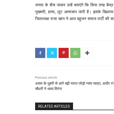
जनता के बीच जाकर उन्हें बताएंगे कि किस तरह केंद
भुखमरी, हत्या, लुट अत्याचार जारी है। इसके खिलाफ
जिलाध्यक्ष राजा खान ने आज बहुजन समाज पार्टी की 
Previous article
असम के धुबरी से आगे बढ़ी भारत जोड़ो न्याय यात्रा, अधीर र
चौधरी ने थामा तिरंगा
RELATED ARTICLES