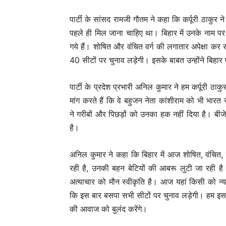
पार्टी के सांसद रामजी गौतम ने कहा कि कर्पूरी ठाकुर ने
पहले ही मिल जाना चाहिए था। बिहार में उनके नाम पर
गये हैं। शोषित और वंचित वर्ग की लगातार अपेक्षा कर रहे
40 सीटों पर चुनाव लड़ेगी। इसके बाबत उन्होंने बिहार प
पार्टी के प्रदेश प्रभारी अनिल कुमार ने हम कर्पूरी ठा
मांग करते हैं कि वे बहुजन नेता कांशीराम को भी भारत र
ने गरीबों और पिछड़ों को उनका हक नहीं दिया है। बीजेप
है।
अनिल कुमार ने कहा कि बिहार में आज शोषित, वंचित,
रही है, उनकी बहन बेटियों की आबरू लुटी जा रही है
अत्याचार को मौन स्वीकृति है। आज यहां किसी को न्य
कि इस बार बसपा सभी सीटों पर चुनाव लड़ेगी। हम इसकी
की आवाज को बुलंद करेंगे।