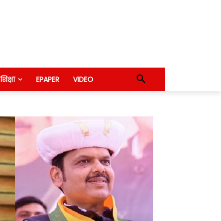
शिक्षा
EPAPER
VIDEO