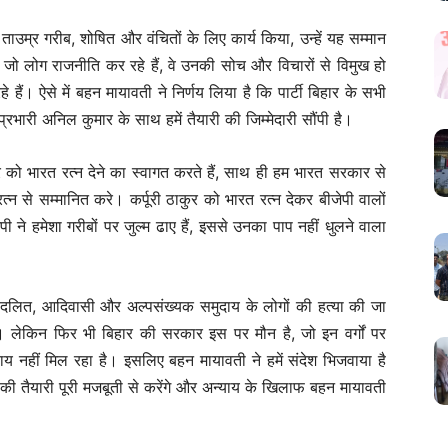
 ताउम्र गरीब, शोषित और वंचितों के लिए कार्य किया, उन्हें यह सम्मान
 जो लोग राजनीति कर रहे हैं, वे उनकी सोच और विचारों से विमुख हो
 हैं। ऐसे में बहन मायावती ने निर्णय लिया है कि पार्टी बिहार के सभी
्रभारी अनिल कुमार के साथ हमें तैयारी की जिम्मेदारी सौंपी है।
कुर को भारत रत्न देने का स्वागत करते हैं, साथ ही हम भारत सरकार से
त्न से सम्मानित करे। कर्पूरी ठाकुर को भारत रत्न देकर बीजेपी वालों
ी ने हमेशा गरीबों पर जुल्म ढाए हैं, इससे उनका पाप नहीं धुलने वाला
 दलित, आदिवासी और अल्पसंख्यक समुदाय के लोगों की हत्या की जा
। लेकिन फिर भी बिहार की सरकार इस पर मौन है, जो इन वर्गों पर
ाय नहीं मिल रहा है। इसलिए बहन मायावती ने हमें संदेश भिजवाया है
 तैयारी पूरी मजबूती से करेंगे और अन्याय के खिलाफ बहन मायावती