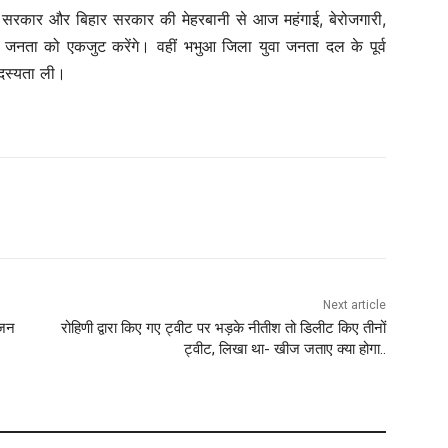
्र सरकार और बिहार सरकार की मेहरबानी से आज महंगाई, बेरोजगारी,
 जनता को एकजुट करेंगे। वहीं भभुआ जिला युवा जनता दल के पूर्व
सदस्यता ली।
Next article
ंजन
रोहिणी द्वारा किए गए ट्वीट पर भड़के नीतीश तो डिलीट किए तीनों
ट्वीट, लिखा था- खीज जताए क्या होगा..