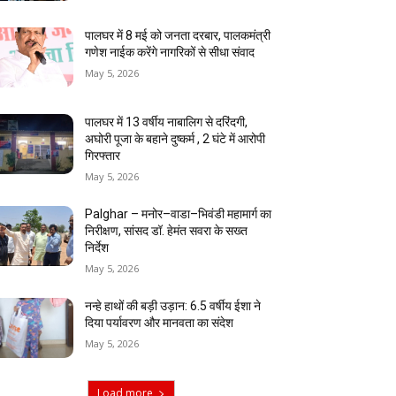
पालघर में 8 मई को जनता दरबार, पालकमंत्री
गणेश नाईक करेंगे नागरिकों से सीधा संवाद
May 5, 2026
पालघर में 13 वर्षीय नाबालिग से दरिंदगी,
अघोरी पूजा के बहाने दुष्कर्म , 2 घंटे में आरोपी
गिरफ्तार
May 5, 2026
Palghar – मनोर–वाडा–भिवंडी महामार्ग का
निरीक्षण, सांसद डॉ. हेमंत सवरा के सख्त
निर्देश
May 5, 2026
नन्हे हाथों की बड़ी उड़ान: 6.5 वर्षीय ईशा ने
दिया पर्यावरण और मानवता का संदेश
May 5, 2026
Load more