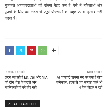
मुकाबले आयकरदाताओं की संख्या बेहद कम है, ऐसे में महिलाओं और
पुरुषों के लिए कर राहत से जुड़ी घोषणाओं का बहुत ज्यादा प्रभाव नहीं
पड़ता है।
Previous article
Next article
लंदन जा रही है ED, CBI और NIA
AI एक्सपर्ट सूचना सेठ का क्या है गोवा
की टीम; देश के गद्दारों और
कनेक्शन, हत्या से एक सप्ताह पहले भी
खालिस्तानियों की खैर नही
4 दिन होटल में रही
RELATED ARTICLES