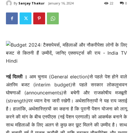
By
Sanjay Thakur
January 16, 2024
22
0
नई दिल्‍ली ।
आम चुनाव (General election)से पहले पेश होने वाले
अंतरिम बजट (interim budget)से पहले सरकार लोकलुभावन
घोषणाओं (announcements)से बचेगी और राजकोषीय मजबूती
(strength)पर ध्यान देना जारी रखेगी। अर्थशास्त्रियों ने यह राय जताई
है। हालांकि, अर्थशास्त्रियों का कहना है कि पुरानी पेंशन योजना को लागू
करने की मांग के बीच एनपीएस (नई पेंशन प्रणाली) को आकर्षक बनाने के
साथ महिलाओं के लिए अलग से कुछ कर छूट मिलने की उम्मीद है। साथ
ही चुनावी वर्ष में मानक कटौती की राशि बढ़ाकर नौकरीपेशा और मध्यम