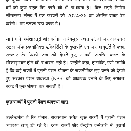
वर्ग को कुछ राहत दिए जाने की भी संभावना है। वित्त मंत्री निर्मला
सीतारमण संसद में एक फरवरी को 2024-25 का अंतरिम बजट पेश
करेंगी। यह उनका छठा बजट है।
जाने-माने अर्थशास्त्री और वर्तमान में बेंगलुरु स्थित डॉ. बी आर आंबेडकर
स्कूल ऑफ इकनॉमिक्स यूनिवर्सिटी के कुलपति एन आर भानुमूर्ति ने कहा,
सरकार के पिछले रुख को देखते हुए, आगामी अंतरिम बजट के
लोकलुभावन होने की संभावना नहीं है। उन्होंने कहा, हालांकि, ऐसी उम्मीदें
हैं कि कई राज्यों में पुरानी पेंशन योजना के राजनीतिक मुद्दा बनने को देखते
हुए सरकार पेंशन व्यवस्था (NPS) को आकर्षक बनाने के लिए संभवत:
बजट में कुछ घोषणा कर सकती है।
कुछ राज्यों में पुरानी पेंशन व्यवस्था लागू
उल्लेखनीय है कि पंजाब, राजस्थान समेत कुछ राज्यों में पुरानी पेंशन
व्यवस्था लागू की गई है। अन्य राज्यों और केंद्रीय कर्मचारी भी पुरानी