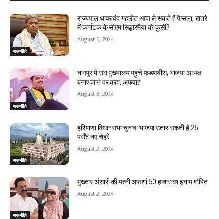
राज्यपाल थावरचंद गहलोत आज ले सकते हैं फैसला, खतरे
में कर्नाटक के सीएम सिद्धारमैया की कुर्सी?
August 5, 2024
राजनीति
नागपुर में संघ मुख्यालय पहुंचे फडणवीस, भाजपा अध्यक्ष
बनाए जाने पर कहा, अफवाह
August 3, 2024
राजनीति
हरियाणा विधानसभा चुनाव: भाजपा उतार सकती है 25
पर्सेंट नए चेहरे
August 2, 2024
राजनीति
मुख्तार अंसारी की पत्नी अफशां 50 हजार का इनाम घोषित
August 2, 2024
राजनीति