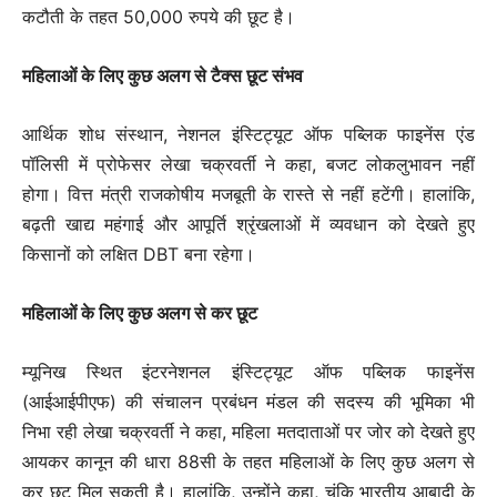
कटौती के तहत 50,000 रुपये की छूट है।
महिलाओं के लिए कुछ अलग से टैक्स छूट संभव
आर्थिक शोध संस्थान, नेशनल इंस्टिट्यूट ऑफ पब्लिक फाइनेंस एंड
पॉलिसी में प्रोफेसर लेखा चक्रवर्ती ने कहा, बजट लोकलुभावन नहीं
होगा। वित्त मंत्री राजकोषीय मजबूती के रास्ते से नहीं हटेंगी। हालांकि,
बढ़ती खाद्य महंगाई और आपूर्ति श्रृंखलाओं में व्यवधान को देखते हुए
किसानों को लक्षित DBT बना रहेगा।
महिलाओं के लिए कुछ अलग से कर छूट
म्यूनिख स्थित इंटरनेशनल इंस्टिट्यूट ऑफ पब्लिक फाइनेंस
(आईआईपीएफ) की संचालन प्रबंधन मंडल की सदस्य की भूमिका भी
निभा रही लेखा चक्रवर्ती ने कहा, महिला मतदाताओं पर जोर को देखते हुए
आयकर कानून की धारा 88सी के तहत महिलाओं के लिए कुछ अलग से
कर छूट मिल सकती है। हालांकि, उन्होंने कहा, चूंकि भारतीय आबादी के