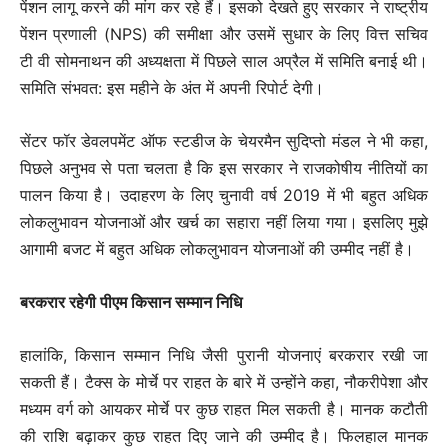
पेंशन लागू करने की मांग कर रहे हैं। इसको देखते हुए सरकार ने राष्ट्रीय
पेंशन प्रणाली (NPS) की समीक्षा और उसमें सुधार के लिए वित्त सचिव
टी वी सोमनाथन की अध्यक्षता में पिछले साल अप्रैल में समिति बनाई थी।
समिति संभवत: इस महीने के अंत में अपनी रिपोर्ट देगी।
सेंटर फॉर डेवलपमेंट ऑफ स्टडीज के चेयरमैन सुदिप्तो मंडल ने भी कहा,
पिछले अनुभव से पता चलता है कि इस सरकार ने राजकोषीय नीतियों का
पालन किया है। उदाहरण के लिए चुनावी वर्ष 2019 में भी बहुत अधिक
लोकलुभावन योजनाओं और खर्च का सहारा नहीं लिया गया। इसलिए मुझे
आगामी बजट में बहुत अधिक लोकलुभावन योजनाओं की उम्मीद नहीं है।
बरकरार रहेगी पीएम किसान सम्मान निधि
हालांकि, किसान सम्मान निधि जैसी पुरानी योजनाएं बरकरार रखी जा
सकती हैं। टैक्स के मोर्चे पर राहत के बारे में उन्होंने कहा, नौकरीपेशा और
मध्यम वर्ग को आयकर मोर्चे पर कुछ राहत मिल सकती है। मानक कटौती
की राशि बढ़ाकर कुछ राहत दिए जाने की उम्मीद है। फिलहाल मानक