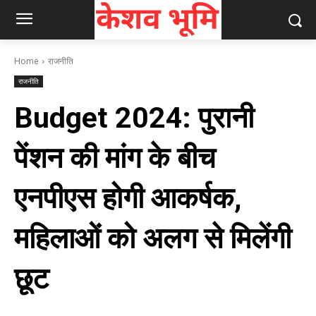
Home
राजनीति
राजनीति
Budget 2024: पुरानी
पेंशन की मांग के बीच
एनपीएस होगी आकर्षक,
महिलाओं को अलग से मिलेंगी
छूट