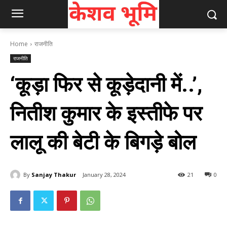
Home
राजनीति
राजनीति
‘कूड़ा फिर से कूड़ेदानी में..’,
नितीश कुमार के इस्तीफे पर
लालू की बेटी के बिगड़े बोल
By
Sanjay Thakur
January 28, 2024
21
0