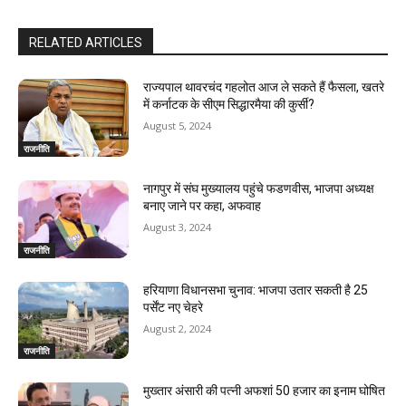
RELATED ARTICLES
राज्यपाल थावरचंद गहलोत आज ले सकते हैं फैसला, खतरे
में कर्नाटक के सीएम सिद्धारमैया की कुर्सी?
August 5, 2024
राजनीति
नागपुर में संघ मुख्यालय पहुंचे फडणवीस, भाजपा अध्यक्ष
बनाए जाने पर कहा, अफवाह
August 3, 2024
राजनीति
हरियाणा विधानसभा चुनाव: भाजपा उतार सकती है 25
पर्सेंट नए चेहरे
August 2, 2024
राजनीति
मुख्तार अंसारी की पत्नी अफशां 50 हजार का इनाम घोषित