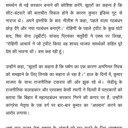
समर्थन से नई सरकार बनाने की कोशिश करेंगे. सूत्रों का कहना है कि
सीट-बंटवारे की बातचीत विफल होने के कारण कुमार इंडिया गुट से
नाराज थे। अपने इस्तीफे के बाद नीतीश ने कहा, ‘पहले वाला गठबंधन
छोड़ देंगे और नया गठबंधन बनाएंगे।’ रोहिणी के पहले ट्वीट के कुछ घंटों
बाद, शिव सेना (यूबीटी) सांसद प्रियंका चतुर्वेदी ने एक्स पर लिखा,
“रोहिणी आचार्य ने जो ट्वीट किया वह शायद भाजपा समर्थकों सहित पूरे
देश की भावना थी। बस कह रही हूं।
उन्होंने कहा, “सूत्रों का कहना है कि घर्षण का एक कारण अनगिनत स्विच
को समझाने के लिए तिनके का सहारा ले रहा है।” हाल के दिनों में, कुमार
भाजपा के साथ राजनीतिक टकराव की ओर झुक रहे थे। जेडीयू के
राजनीतिक सलाहकार और प्रवक्ता केसी त्यागी ने दिल्ली में पत्रकारों को
बताया कि बिहार में महागठबंधन सरकार गिरने की कगार पर है. उन्होंने
कांग्रेस नेतृत्व के एक वर्ग पर बार-बार कुमार का “अपमान” करने का
आरोप लगाया।