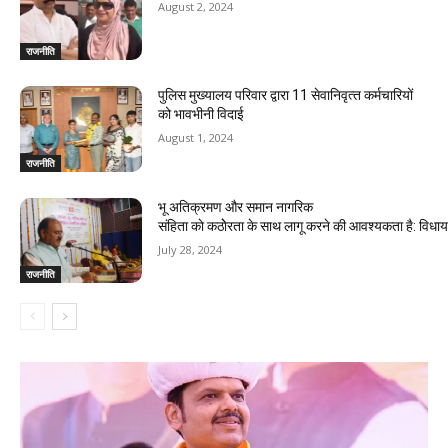
August 2, 2024
राजनीति
पुलिस मुख्यालय परिवार द्वारा 11 सेवानिवृत्‍त कर्मचारियों
को भावभीनी विदाई
August 1, 2024
राजनीति
भू अतिक्रमण और समान नागरिक
संहिता काे कठाेेरता के साथ लागू करने की आवश्यकता है: विध
July 28, 2024
राजनीति