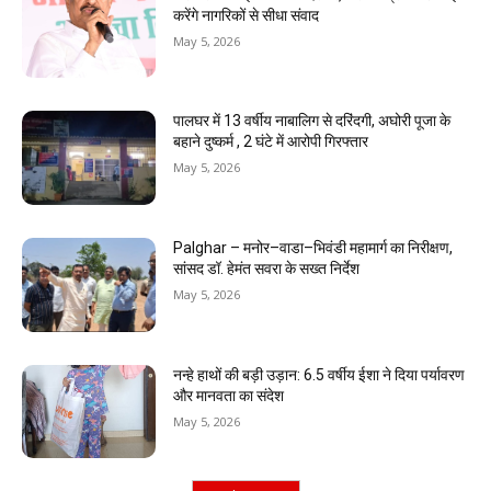
करेंगे नागरिकों से सीधा संवाद
May 5, 2026
पालघर में 13 वर्षीय नाबालिग से दरिंदगी, अघोरी पूजा के
बहाने दुष्कर्म , 2 घंटे में आरोपी गिरफ्तार
May 5, 2026
Palghar – मनोर–वाडा–भिवंडी महामार्ग का निरीक्षण,
सांसद डॉ. हेमंत सवरा के सख्त निर्देश
May 5, 2026
नन्हे हाथों की बड़ी उड़ान: 6.5 वर्षीय ईशा ने दिया पर्यावरण
और मानवता का संदेश
May 5, 2026