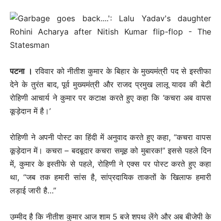
पटना ।
रविवार को नीतीश कुमार के बिहार के मुख्यमंत्री पद से इस्तीफा
देने के तुरंत बाद, पूर्व मुख्यमंत्री और राजद प्रमुख लालू यादव की बेटी
रोहिणी आचार्य ने कुमार पर कटाक्ष करते हुए कहा कि ‘कचरा अब वापस
कूड़ेदान में है।’
रोहिणी ने अपनी पोस्ट का हिंदी में अनुवाद करते हुए कहा, “कचरा वापस
कूड़ेदान में। कचरा – बदबूदार कचरा समूह को मुबारक!” इससे पहले दिन
में, कुमार के इस्तीफे से पहले, रोहिणी ने एक्स पर पोस्ट करते हुए कहा
था, “जब तक हमारी सांस है, सांप्रदायिक ताकतों के खिलाफ हमारी
लड़ाई जारी है…”
उम्मीद है कि नीतीश कुमार आज शाम 5 बजे शपथ लेंगे और अब बीजेपी के