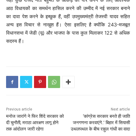
जहां कुछ राजद नेता बहुमत के आंकड़े को पार करने के लिए आवश्यक
आठ विधायकों का समर्थन हासिल करने की उम्मीद में नई सरकार बनाने
का दावा पेश करने के इच्छुक हैं, वहीं उपमुख्यमंत्री तेजस्वी यादव सहित
अन्य इस विचार से नाखुश हैं। ऐसा इसलिए है क्योंकि 243-मजबूत
विधानसभा में जेडी (यू) और भाजपा के पास कुल मिलाकर 122 से अधिक
सदस्य हैं।
Previous article
Next article
मनोज जारांगे ने फिर शिंदे सरकार को
‘कांग्रेस सरकार बनते ही जाति
दी चुनौती, मराठा आरक्षण लागू होने
जनगणना करवाएंगे..’ बिहार में सियासी
तक आंदोलन जारी रहेगा
उथलपथल के बीच राहुल गांधी का वादा