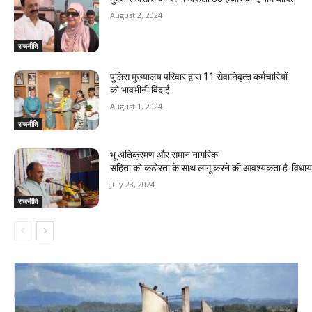
August 2, 2024
राजनीति
पुलिस मुख्यालय परिवार द्वारा 11 सेवानिवृत्‍त कर्मचारियों
को भावभीनी विदाई
August 1, 2024
राजनीति
भू अतिक्रमण और समान नागरिक
संहिता काे कठाेेरता के साथ लागू करने की आवश्यकता है: विध
July 28, 2024
राजनीति