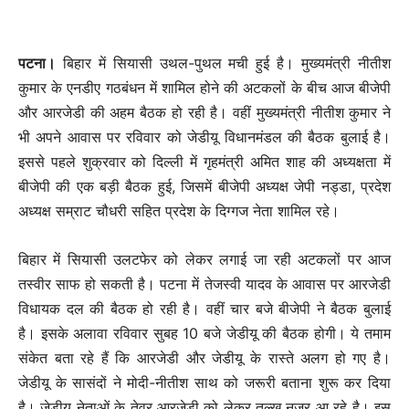
पटना।
बिहार में सियासी उथल-पुथल मची हुई है। मुख्यमंत्री नीतीश
कुमार के एनडीए गठबंधन में शामिल होने की अटकलों के बीच आज बीजेपी
और आरजेडी की अहम बैठक हो रही है। वहीं मुख्यमंत्री नीतीश कुमार ने
भी अपने आवास पर रविवार को जेडीयू विधानमंडल की बैठक बुलाई है।
इससे पहले शुक्रवार को दिल्ली में गृहमंत्री अमित शाह की अध्यक्षता में
बीजेपी की एक बड़ी बैठक हुई, जिसमें बीजेपी अध्यक्ष जेपी नड्डा, प्रदेश
अध्यक्ष सम्राट चौधरी सहित प्रदेश के दिग्गज नेता शामिल रहे।
बिहार में सियासी उलटफेर को लेकर लगाई जा रही अटकलों पर आज
तस्वीर साफ हो सकती है। पटना में तेजस्वी यादव के आवास पर आरजेडी
विधायक दल की बैठक हो रही है। वहीं चार बजे बीजेपी ने बैठक बुलाई
है। इसके अलावा रविवार सुबह 10 बजे जेडीयू की बैठक होगी। ये तमाम
संकेत बता रहे हैं कि आरजेडी और जेडीयू के रास्ते अलग हो गए है।
जेडीयू के सासंदों ने मोदी-नीतीश साथ को जरूरी बताना शुरू कर दिया
है। जेडीयू नेताओं के तेवर आरजेडी को लेकर तल्ख नजर आ रहे है। इस