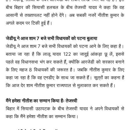
बीच बिहार की सियासी हलचल के बीच तेजस्वी यादव ने कहा कि वह
आसानी से तख्तापलट नहीं होने देंगे। अब सबकी नजरें नीतीश कुमार के
अगले कदम पर टिकी हुई हैं।
जेडीयू ने आज शाम 7 बजे सभी विधायकों को पटना बुलाया
जेडीयू ने आज शाम 7 बजे सभी विधायकों को पटना आने के लिए कहा है।
बताया जा रहा है कि लालू यादव 122 का जादुई आंकड़ा छू लें, इससे
पहले वह विधानसभा भंग कर सकते हैं, क्योंकि आरजेडी को सरकार बनाने
के लिए महज 8 विधायकों की जरूरत है। जबकि नीतीश कुमार के लिए
कहा जा रहा है कि वह एनडीए के साथ जा सकते हैं। सूत्रों का कहना है
कि आज देर शाम नीतीश कुमार राज्यपाल से मुलाकात कर सकते हैं।
मैंने हमेशा नीतीश का सम्मान किया हैः तेजस्वी
बिहार में सियासी उठापटक के बीच तेजस्वी यादव ने अपने विधायकों से
कहा कि मैंने हमेशा नीतीश का सम्मान किया।