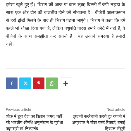
हमेशा खुले हुए हैं। चिराग की आज या कल सुबह दिल्ली में जेपी नड्डा के
साथ एक और दौर की बातचीत होने की संभावना है। बीजेपी आलाकमान
से हरी झंडी मिलने के बाद ही चिराग पटना जाएंगे। चिराग ने कहा कि हमें
पहले भी धोखा दिया गया है, लेकिन पशुपति पारस हमारे कोटे में नहीं हैं, वे
बीजेपी के साथ समझौता कर सकते हैं। यह उनकी समस्या है हमारी
नहीं।
Previous article
Next article
शोक में डूबा देश का विज्ञान जगत, नहीं
तूफानी बल्लेबाजी करते हुए रणजी में
रहे भारतीय औषधि अनुसंधान के पुरोधा
अग्रवाल ने तोड़ा वर्ल्ड ‎रिकार्ड, बनाई
पद्मश्री डॉ. नित्यानंद
‎ट्रिपल सेंचुरी