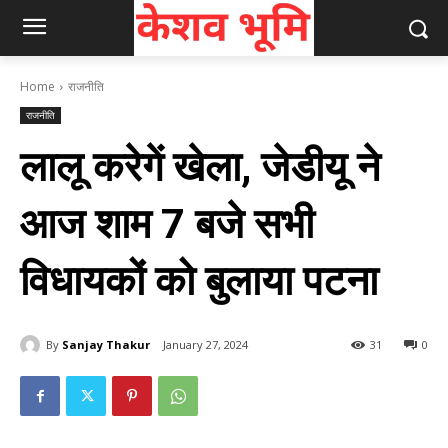
Home
राजनीति
राजनीति
लालू करेगें खेला, जेडीयू ने
आज शाम 7 बजे सभी
विधायकों को बुलाया पटना
By
Sanjay Thakur
January 27, 2024
31
0