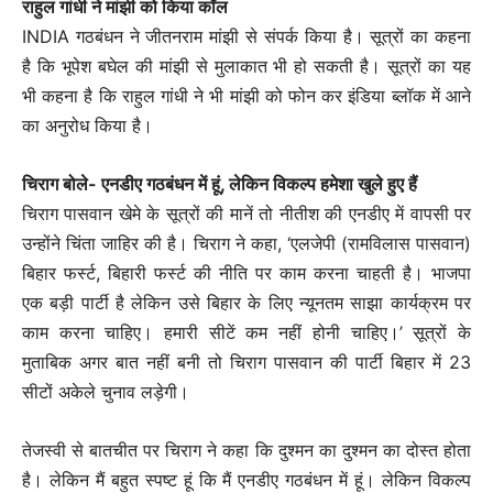
राहुल गांधी ने मांझी को किया कॉल
INDIA गठबंधन ने जीतनराम मांझी से संपर्क किया है। सूत्रों का कहना
है कि भूपेश बघेल की मांझी से मुलाकात भी हो सकती है। सूत्रों का यह
भी कहना है कि राहुल गांधी ने भी मांझी को फोन कर इंडिया ब्लॉक में आने
का अनुरोध किया है।
चिराग बोले- एनडीए गठबंधन में हूं, लेकिन विकल्प हमेशा खुले हुए हैं
चिराग पासवान खेमे के सूत्रों की मानें तो नीतीश की एनडीए में वापसी पर
उन्होंने चिंता जाहिर की है। चिराग ने कहा, ‘एलजेपी (रामविलास पासवान)
बिहार फर्स्ट, बिहारी फर्स्ट की नीति पर काम करना चाहती है। भाजपा
एक बड़ी पार्टी है लेकिन उसे बिहार के लिए न्यूनतम साझा कार्यक्रम पर
काम करना चाहिए। हमारी सीटें कम नहीं होनी चाहिए।’ सूत्रों के
मुताबिक अगर बात नहीं बनी तो चिराग पासवान की पार्टी बिहार में 23
सीटों अकेले चुनाव लड़ेगी।
तेजस्वी से बातचीत पर चिराग ने कहा कि दुश्मन का दुश्मन का दोस्त होता
है। लेकिन मैं बहुत स्पष्ट हूं कि मैं एनडीए गठबंधन में हूं। लेकिन विकल्प