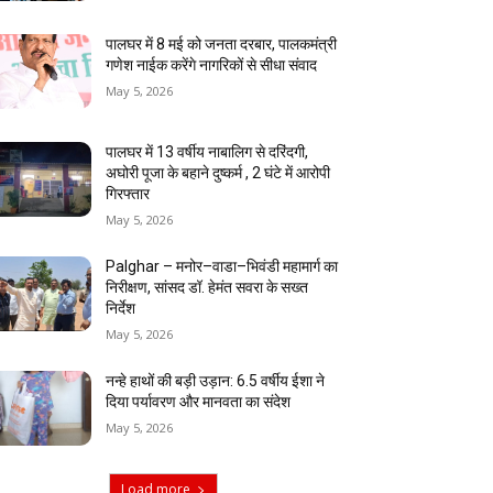
पालघर में 8 मई को जनता दरबार, पालकमंत्री
गणेश नाईक करेंगे नागरिकों से सीधा संवाद
May 5, 2026
पालघर में 13 वर्षीय नाबालिग से दरिंदगी,
अघोरी पूजा के बहाने दुष्कर्म , 2 घंटे में आरोपी
गिरफ्तार
May 5, 2026
Palghar – मनोर–वाडा–भिवंडी महामार्ग का
निरीक्षण, सांसद डॉ. हेमंत सवरा के सख्त
निर्देश
May 5, 2026
नन्हे हाथों की बड़ी उड़ान: 6.5 वर्षीय ईशा ने
दिया पर्यावरण और मानवता का संदेश
May 5, 2026
Load more