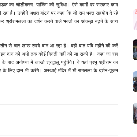
 सड़क का चौड़ीकरण, पार्किंग की सुविधा। ऐसे कामों पर सरकार काम
ा है। उन्होंने अक्षत बांटने पर कहा कि जो राम भक्त सहयोग दे रहे
 आकर श्रीरामलला का दर्शन करने वाले भक्तों का आंकड़ा बढ़ने के साथ
न तीन से चार लाख रुपये दान आ रहा है। वही बात यदि महीने की करें
नलाइन दान की अभी तक कोई गिनती नहीं की जा सकी है। कहा जा रहा
 बाद अयोध्या में लाखों श्रद्धालु पहुंचेंगे। वे यहां प्रभु श्रीराम का
िर के लिए दान भी करेंगे। अस्थाई मंदिर में भी रामलला के दर्शन-पूजन