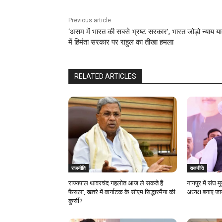
Previous article
‘असम में भारत की सबसे भ्रष्ट सरकार’, भारत जोड़ो न्याय या
में हिमंता सरकार पर राहुल का तीखा हमला
RELATED ARTICLES
राजनीति
राजनीति
राज्यपाल थावरचंद गहलोत आज ले सकते हैं
नागपुर में संघ 
फैसला, खतरे में कर्नाटक के सीएम सिद्धारमैया की
अध्यक्ष बनाए ज
कुर्सी?