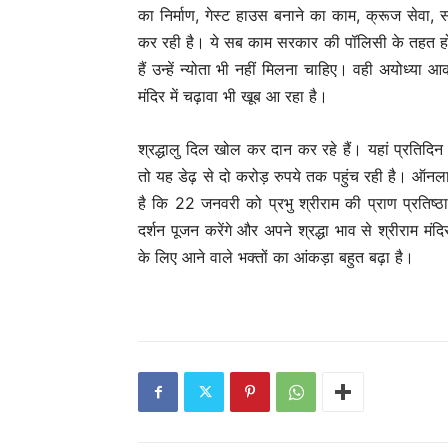
का निर्माण, गेस्ट हाउस बनाने का काम, क्रूज सेवा,
कर रही है। ये सब काम सरकार की पॉलिसी के तहत हो रह
हैं उन्हें न्योता भी नहीं मिलना चाहिए। वही अयोध्या
मंदिर में चढ़ावा भी खूब आ रहा है।
श्रद्धालु दिल खोल कर दान कर रहे हैं। यहां प्रतिदि
तो यह डेढ़ से दो करोड़ रुपये तक पहुंच रही है। ऑ
है कि 22 जनवरी को प्रभु श्रीराम की प्राण प्रतिष्ठा के
दर्शन पूजन करेंगे और अपने श्रद्धा भाव से श्रीराम मंद
के लिए आने वाले भक्तों का आंकड़ा बहुत बढ़ा है।