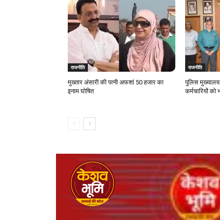
राजनीति
राजनीति
मुख्तार अंसारी की पत्नी अफशां 50 हजार का
पुलिस मुख्यालय प
इनाम घोषित
कर्मचारियों को 