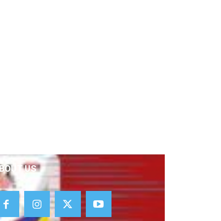
BOUT US