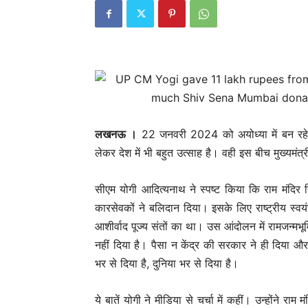
लखनऊ ।
22 जनवरी 2024 को अयोध्या में बन रहे भव
लेकर देश में भी बहुत उत्साह है। वही इस बीच मुख्यमंत
सीएम योगी आदित्यनाथ ने स्पष्ट किया कि राम मंदिर न
कारसेवकों ने बलिदान दिया। इसके लिए राष्ट्रीय स्वयंस
आशीर्वाद पूज्य संतों का था। उस आंदोलन में रामजन्मभूमि
नहीं दिया है। पैसा न केंद्र की सरकार ने ही दिया और
भर से दिया है, दुनिया भर से दिया है।
ये बातें योगी ने मीडिया से चर्चा में कहीं। उन्होंने राम