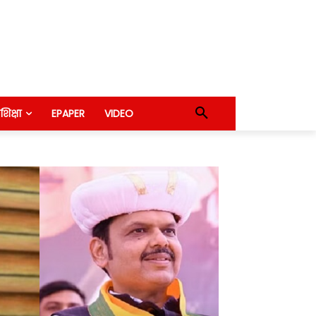
शिक्षा
EPAPER
VIDEO