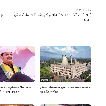
Next article
त्रा
पुलिस से बंजारा गैंग की मुठभेड़, पांच गिरफ्तार व गोली लगने से दो
घायल
राजनीति
मुख्यालय पहुंचे फडणवीस, भाजपा
हरियाणा विधानसभा चुनाव: भाजपा उतार सकती है
ाने पर कहा, अफवाह
25 पर्सेंट नए चेहरे