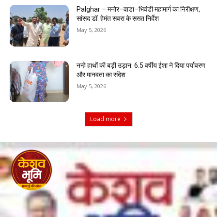
Palghar – मनोर–वाडा–भिवंडी महामार्ग का निरीक्षण,
सांसद डॉ. हेमंत सवरा के सख्त निर्देश
May 5, 2026
नन्हे हाथों की बड़ी उड़ान: 6.5 वर्षीय ईशा ने दिया पर्यावरण
और मानवता का संदेश
May 5, 2026
Load more