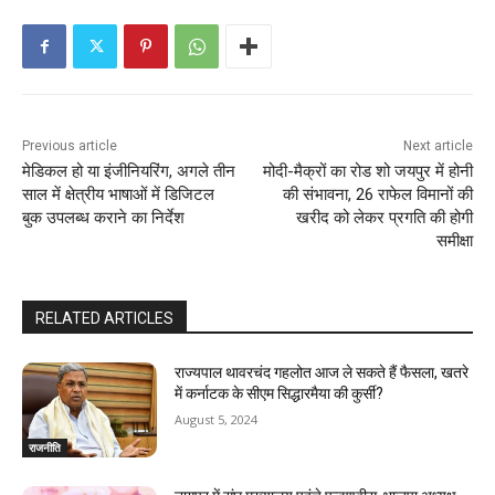
Previous article
Next article
मेडिकल हो या इंजीनियरिंग, अगले तीन
मोदी-मैक्रों का रोड शो जयपुर में होनी
साल में क्षेत्रीय भाषाओं में डिजिटल
की संभावना, 26 राफेल विमानों की
बुक उपलब्ध कराने का निर्देश
खरीद को लेकर प्रगति की होगी
समीक्षा
RELATED ARTICLES
राज्यपाल थावरचंद गहलोत आज ले सकते हैं फैसला, खतरे
में कर्नाटक के सीएम सिद्धारमैया की कुर्सी?
August 5, 2024
राजनीति