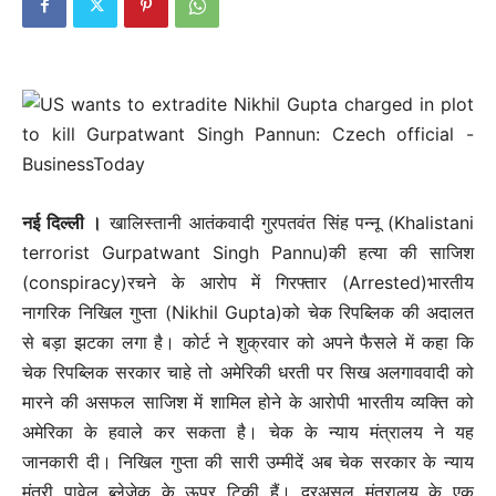
नई दिल्‍ली ।
खालिस्तानी आतंकवादी गुरपतवंत सिंह पन्नू (Khalistani
terrorist Gurpatwant Singh Pannu)की हत्या की साजिश
(conspiracy)रचने के आरोप में गिरफ्तार (Arrested)भारतीय
नागरिक निखिल गुप्ता (Nikhil Gupta)को चेक रिपब्लिक की अदालत
से बड़ा झटका लगा है। कोर्ट ने शुक्रवार को अपने फैसले में कहा कि
चेक रिपब्लिक सरकार चाहे तो अमेरिकी धरती पर सिख अलगाववादी को
मारने की असफल साजिश में शामिल होने के आरोपी भारतीय व्यक्ति को
अमेरिका के हवाले कर सकता है। चेक के न्याय मंत्रालय ने यह
जानकारी दी। निखिल गुप्ता की सारी उम्मीदें अब चेक सरकार के न्याय
मंत्री पावेल ब्लेजेक के ऊपर टिकी हैं। दरअसल मंत्रालय के एक