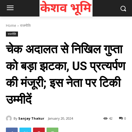
Home
राजनीति
राजनीति
चेक अदालत से निखिल गुप्ता
को बड़ा झटका, US प्रत्यर्पण
की मंजूरी; इस नेता पर टिकी
उम्मीदें
By
Sanjay Thakur
January 20, 2024
42
0