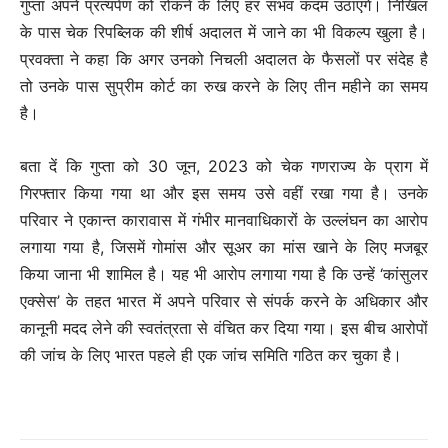
गुप्ता अपने प्रत्यर्पण को रोकने के लिए हर संभव कदम उठाएंगे। निखिल
के पास चेक रिपब्लिक की शीर्ष अदालत में जाने का भी विकल्प खुला है।
प्रवक्ता ने कहा कि अगर उनको निचली अदालत के फैसलों पर संदेह है
तो उनके पास सुप्रीम कोर्ट का रुख करने के लिए तीन महीने का समय
है।
बता दें कि गुप्ता को 30 जून, 2023 को चेक गणराज्य के प्राग में
गिरफ्तार किया गया था और इस समय उसे वहीं रखा गया है। उनके
परिवार ने एकान्त कारावास में गंभीर मानवाधिकारों के उल्लंघन का आरोप
लगाया गया है, जिसमें गोमांस और सूअर का मांस खाने के लिए मजबूर
किया जाना भी शामिल है। यह भी आरोप लगाया गया है कि उन्हें ‘कांसुलर
एक्सेस’ के तहत भारत में अपने परिवार से संपर्क करने के अधिकार और
कानूनी मदद लेने की स्वतंत्रता से वंचित कर दिया गया। इस बीच आरोपों
की जांच के लिए भारत पहले ही एक जांच समिति गठित कर चुका है।