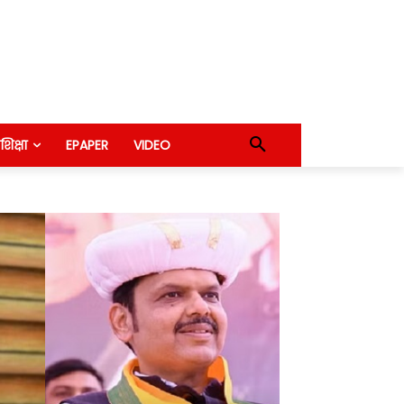
शिक्षा
EPAPER
VIDEO