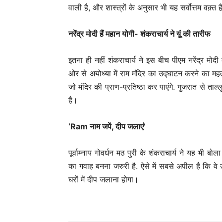
वाली है, और शास्त्रों के अनुसार भी यह सर्वोत्तम वक़्त 
नरेंद्र मोदी हैं महान योगी- शंकराचार्य ने यूं की तारीफ
इतना ही नहीं शंकराचार्य ने इस बीच पीएम नरेंद्र मोद
ओर से अयोध्या में राम मंदिर का उद्घाटन करने का महत्
जो मंदिर की प्राण-प्रतिष्ठा कर पाएंगे. गुजरात से ताल्लु
है।
‘Ram नाम जपें, दीप जलाएं’
पूर्वाम्नाय गोवर्धन मठ पुरी के शंकराचार्य ने यह भी
का गवाह बनना जरुरी है. ऐसे में सबसे अपील है कि वे उस
घरों में दीप जलाना होगा।