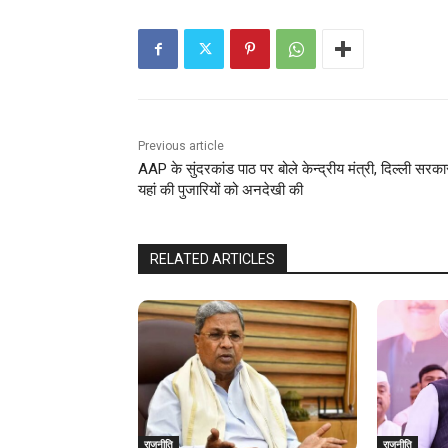
Previous article
AAP के सुंदरकांड पाठ पर बोले केन्द्रीय मंत्री, दिल्ली सरका
यहां की पुजारियों को अनदेखी की
RELATED ARTICLES
राजनीति
राजनीति