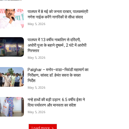
पालघर में 8 मई को जनता दरबार, पालकमंत्री
गणेश नाईक करेंगे नागरिकों से सीधा संवाद
May 5, 2026
पालघर में 13 वर्षीय नाबालिग से दरिंदगी,
अघोरी पूजा के बहाने दुष्कर्म , 2 घंटे में आरोपी
गिरफ्तार
May 5, 2026
Palghar – मनोर–वाडा–भिवंडी महामार्ग का
निरीक्षण, सांसद डॉ. हेमंत सवरा के सख्त
निर्देश
May 5, 2026
नन्हे हाथों की बड़ी उड़ान: 6.5 वर्षीय ईशा ने
दिया पर्यावरण और मानवता का संदेश
May 5, 2026
Load more