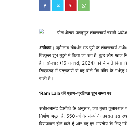
अयोध्या।
पूर्वाम्नाय गोवर्धन मठ पुरी के शंकराचार्य अधोक्
बिल्कुल शुभ मुहूर्त में किया जा रहा है. कुछ लोग महज
है। सोमवार (15 जनवरी, 2024) को ये बातें बिना किसी 
डिब्रूगढ़ में पत्रकारों से वह बोले कि मंदिर के गर्भगृह
वाली है।
‘Ram Lala की प्राण-प्रतिष्ठा शुभ समय पर
अधोक्षजानंद देवतीर्थ के अनुसार, जब मुख्य पूजास्थल 
निर्माण अधूरा है. 550 वर्ष के संघर्ष के उपरांत उस 
विराजमान होने वाले है और यह हर भारतीय के लिए गर्