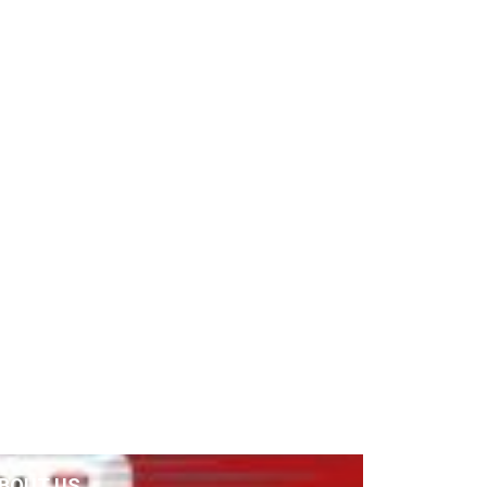
BOUT US