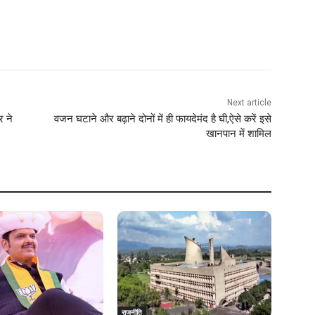
Next article
र ने
वजन घटाने और बढ़ाने दोनों में ही फायदेमंद है घी,ऐसे करें इसे
खानपान में शामिल
राजनीति