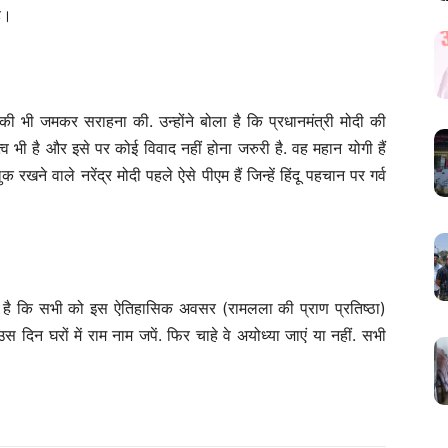
है।
ी की भी जमकर सराहना की. उन्होंने बोला है कि प्रधानमंत्री मोदी की
व भी है और इसे पर कोई विवाद नहीं होना जरुरी है. वह महान योगी हैं
क रखने वाले नरेंद्र मोदी पहले ऐसे पीएम हैं जिन्हें हिंदू पहचान पर गर्व
 बोला है कि सभी को इस ऐतिहासिक अवसर (रामलला की प्राण प्रतिष्ठा)
 दिन घरों में राम नाम जपें. फिर चाहे वे अयोध्या जाएं या नहीं. सभी