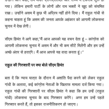
गया। लेकिन हमारी पार्टी के लोगों और राम भक्तों ने खुद को संयमित
रखा। उन्होंने असम में कुछ भी अप्रिय नहीं होने दिया। मैं राहुल गांधी से
कहना चाहता हूं कि असम की जनता आपके अहंकार को आगामी लोकसभा
चुनाव में देख लेगी।
सीएम हिमंत ने आगे कहा,”मैं आज आपको यह वचन देता हूं – कांग्रेस को
आगामी लोकसभा चुनाव में असम में और भी कम सीटें मिलेंगी और हम उन्हें
अच्छे अंतर से हराएंगे। मैं आज आपसे यह वादा करता हूं।”
राहुल की गिरफ्तारी पर क्या बोले सीएम हिमंत
बता दें कि न्याय यात्रा के दौरान में अशांति पैदा करने को लेकर राहुल
गांधी के अलावा, कई कांग्रेस नेताओं के खिलाफ मामला दर्ज किया गया।
राहुल गांधी की गिरफ्तारी पर सीएम हिमंत ने कहा कि हम उन्हें (राहुल
गांधी) लोकसभा चुनाव के बाद गिरफ्तार करेंगे। अगर हम उन्हें पहले
गिरफ्तार करते हैं, तो इसका राजनीतिकरण हो जाएगा।