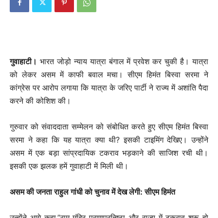
गुवाहाटी।
भारत जोड़ो न्याय यात्रा बंगाल में प्रवेश कर चुकी है। यात्रा
को लेकर असम में काफी बवाल मचा। सीएम हिमंत बिस्वा सरमा ने
कांग्रेस पर आरोप लगाया कि यात्रा के जरिए पार्टी ने राज्य में अशांति पैदा
करने की कोशिश की।
गुरुवार को संवाददाता सम्मेलन को संबोधित करते हुए सीएम हिमंत बिस्वा
सरमा ने कहा कि यह यात्रा क्या थी? इसकी टाइमिंग देखिए। उन्होंने
असम में एक बड़ा सांप्रदायिक टकराव भड़काने की साजिश रची थी।
इसकी एक झलक हमें गुवाहाटी में मिली थी।
असम की जनता राहुल गांधी को चुनाव में देख लेगी: सीएम हिमंत
उन्होंने आगे कहा,”राम मंदिर प्राणप्रतिष्ठा और राज्य में टकराव शुरू हो