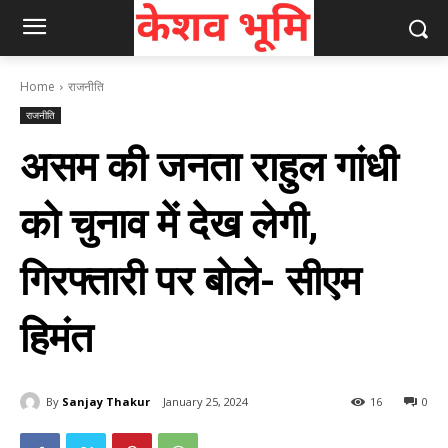
Home
राजनीति
राजनीति
असम की जनता राहुल गांधी
को चुनाव में देख लेगी,
गिरफ्तारी पर बोले- सीएम
हिमंत
By
Sanjay Thakur
January 25, 2024
16
0