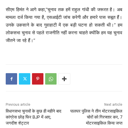
सीएम हिमंत ने आगे कहा,”चुनाव तक हमें राहुल गांधी की जरूरत है। अब
मामला दर्ज किया गया है, एसआईटी जांच करेगी और हमारे पास सबूत हैं।
उनके उकसाने के बाद गुवाहाटी में एक बड़ी घटना हो सकती थी।” हम
लोकसभा चुनाव से पहले राजनीति नहीं करना चाहते क्योंकि हम यह चुनाव
जीतने जा रहे हैं।”
Previous article
Next article
विधानसभा चुनावों के कुछ ही महीने बाद
पालघर पुलिस ने तीन मोटरसाइकिल
कांग्रेस छोड़ फिर BJP में आए,
चोरों को गिरफ्तार कर, 7
जगदीश शेट्टार
मोटरसाइकिल किया जप्त