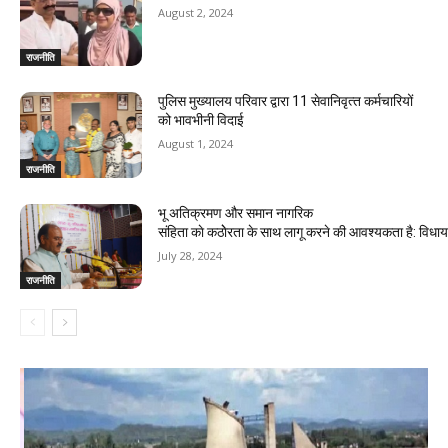
August 2, 2024
राजनीति
पुलिस मुख्यालय परिवार द्वारा 11 सेवानिवृत्‍त कर्मचारियों
को भावभीनी विदाई
August 1, 2024
राजनीति
भू अतिक्रमण और समान नागरिक
संहिता काे कठाेेरता के साथ लागू करने की आवश्यकता है: विध
July 28, 2024
राजनीति