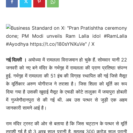
नई दिल्‍ली ।
अयोध्या में रामलला विराजमान हो चुके हैं. सोमवार यानी 22
जनवरी को नए बने मंदिर के गर्भगृह में रामलला की प्राण प्रतिष्ठा संपन्न
हुई. गर्भगृह में रामलला की 51 इंच की विग्रह स्थापित की गई जिसे मैसूर
के मूर्तिकार अरुण योगीराज ने तराशा है। जिस शिला को मूर्ति का रूप
दिया गया है उसकी खुदाई मैसूर के एचडी कोटे तालुका में जयापुरा होबली
में गुज्जेगौदानपुरा से की गई थी. अब उस पत्थर से जुड़ी एक अहम
जानकारी सामने आई है।
राम मंदिर ट्रस्ट की ओर से बताया है कि जिस चट्टान के पत्थर से मूर्ति
तराशी गई है वो 3 अरब साल पुरानी है. मतलब 300 करोड़ साल पुरानी