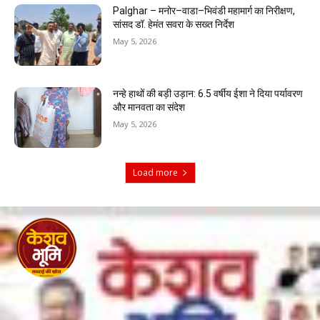
Palghar – मनोर–वाडा–भिवंडी महामार्ग का निरीक्षण,
सांसद डॉ. हेमंत सवरा के सख्त निर्देश
May 5, 2026
नन्हे हाथों की बड़ी उड़ान: 6.5 वर्षीय ईशा ने दिया पर्यावरण
और मानवता का संदेश
May 5, 2026
Load more