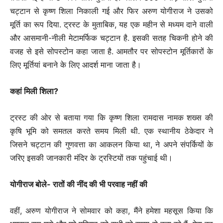
चट्टान से कृष्ण शिला निकाली गई और फिर अरुण योगीराज ने उसको
मूर्ति का रूप दिया. ट्रस्ट के मुताबिक, यह एक महीन से मध्यम दाने वाली
और आसमानी-नीली मेटामर्फिक चट्टान है. इसकी सतह चिकनी होने की
वजह से इसे सोपस्टोन कहा जाता है. आमतौर पर सोपस्टोन मूर्तिकारों के
लिए मूर्तियां बनाने के लिए आदर्श माना जाता है।
कहां मिली शिला?
ट्रस्ट की ओर से बताया गया कि कृष्ण शिला रामदास नामक शख्स की
कृषि भूमि को समतल करते समय मिली थी. एक स्थानीय ठेकेदार ने
जिसने चट्टान की गुणवत्ता का आकलन किया था, ने अपने संपर्कियों के
जरिए इसकी जानकारी मंदिर के ट्रस्टियों तक पहुंचाई थी।
योगीराज बोले- रातों की नींद की भी परवाह नहीं की
वहीं, अरुण योगीराज ने सोमवार को कहा, मैंने हमेशा महसूस किया कि