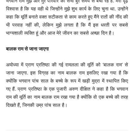
भगवान राम मुझे और मुरे परिवार को सभी बुरे समय से बचा रहे हैं. मेरा दृढ़
विश्वास है कि यह वही थे जिन्होंने मुझे शुभ कार्य के लिए चुना था. उन्होंने
कहा कि मूर्ति बनाते वक्त सटीकता से काम करते हुए मैंने रातों की नींद की
भी परवाह नहीं की, लेकिन मुझे लगता है कि मैं इस धरती पर सबसे
भाग्यशाली व्यक्ति हूं और आज मेरे जीवन का सबसे अच्छा दिन है।
बालक राम से जाना जाएगा
अयोध्या में प्राण प्रतिष्ठा की गई रामलला की मूर्ति को ‘बालक राम’ से
जाना जाएगा. इस विग्रह का नाम बालक राम इसलिए रखा गया है कि
क्योंकि भगवान पांच साल के बच्चे के रूप में खड़ी मुद्रा में स्थापित किए
गए हैं. प्राण प्रतिष्ठा के एक पुजारी अरुण दीक्षित ने कहा है कि भगवान
राम की मूर्ति का नाम बालक राम रखा गया है क्योंकि वो एक बच्चे की तरह
दिखते हैं, जिनकी उम्र पांच साल है।