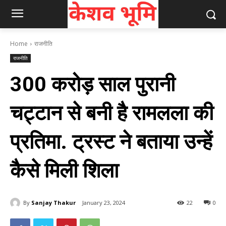
Home
राजनीति
राजनीति
300 करोड़ साल पुरानी
चट्टान से बनी है रामलला की
प्रतिमा. ट्रस्ट ने बताया उन्हें
कैसे मिली शिला
By
Sanjay Thakur
January 23, 2024
22
0