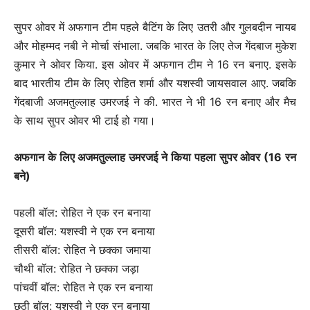
सुपर ओवर में अफगान टीम पहले बैटिंग के लिए उतरी और गुलबदीन नायब
और मोहम्मद नबी ने मोर्चा संभाला. जबकि भारत के लिए तेज गेंदबाज मुकेश
कुमार ने ओवर किया. इस ओवर में अफगान टीम ने 16 रन बनाए. इसके
बाद भारतीय टीम के लिए रोहित शर्मा और यशस्वी जायसवाल आए. जबकि
गेंदबाजी अजमतुल्लाह उमरजई ने की. भारत ने भी 16 रन बनाए और मैच
के साथ सुपर ओवर भी टाई हो गया।
अफगान के लिए अजमतुल्लाह उमरजई ने किया पहला सुपर ओवर (16 रन
बने)
पहली बॉल: रोहित ने एक रन बनाया
दूसरी बॉल: यशस्वी ने एक रन बनाया
तीसरी बॉल: रोहित ने छक्का जमाया
चौथी बॉल: रोहित ने छक्का जड़ा
पांचवीं बॉल: रोहित ने एक रन बनाया
छठी बॉल: यशस्वी ने एक रन बनाया