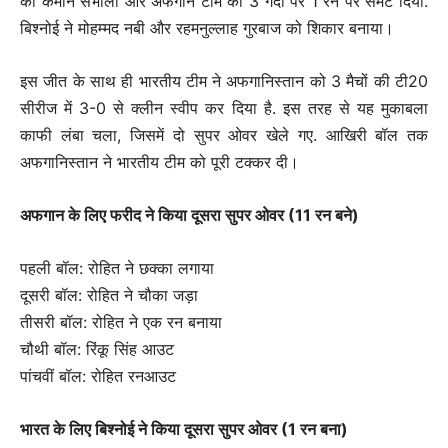
की कमान संभाली और अफगान टीम को 3 गेंदों पर 1 रन पर समेट दिया.
बिश्नोई ने मोहम्मद नबी और रहमनुल्लाह गुरबाज को शिकार बनाया।
इस जीत के साथ ही भारतीय टीम ने अफगानिस्तान को 3 मैचों की टी20
सीरीज में 3-0 से क्लीन स्वीप कर दिया है. इस तरह से यह मुकाबला
काफी लंबा चला, जिसमें दो सुपर ओवर खेले गए. आखिरी बॉल तक
अफगानिस्तान ने भारतीय टीम को पूरी टक्कर दी।
अफगान के लिए फरीद ने किया दूसरा सुपर ओवर (11 रन बने)
पहली बॉल: रोहित ने छक्का लगाया
दूसरी बॉल: रोहित ने चौका जड़ा
तीसरी बॉल: रोहित ने एक रन बनाया
चौथी बॉल: रिंकू सिंह आउट
पांचवीं बॉल: रोहित रनआउट
भारत के लिए बिश्नोई ने किया दूसरा सुपर ओवर (1 रन बना)