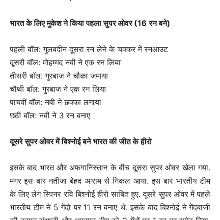
भारत के लिए मुकेश ने किया पहला सुपर ओवर (16 रन बने)
पहली बॉल: गुलबदीन दूसरा रन लेने के चक्कर में रनआउट
दूसरी बॉल: मोहम्मद नबी ने एक रन लिया
तीसरी बॉल: गुरबाज ने चौका जमाया
चौथी बॉल: गुरबाज ने एक रन लिया
पांचवीं बॉल: नबी ने छक्का लगाया
छठी बॉल: नबी ने 3 रन बनाए
दूसरे सुपर ओवर में बिश्नोई बने भारत की जीत के हीरो
इसके बाद भारत और अफगानिस्तान के बीच दूसरा सुपर ओवर खेला गया.
मगर इस बार नतीजा बेहद आराम से निकल आया. इस बार भारतीय टीम
के लिए लेग स्पिनर रवि बिश्नोई हीरो साबित हुए. दूसरे सुपर ओवर में पहले
भारतीय टीम ने 5 गेंदों पर 11 रन बनाए थे. इसके बाद बिश्नोई ने गेंदबाजी