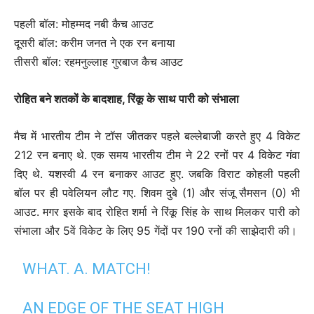
पहली बॉल: मोहम्मद नबी कैच आउट
दूसरी बॉल: करीम जनत ने एक रन बनाया
तीसरी बॉल: रहमनुल्लाह गुरबाज कैच आउट
रोहित बने शतकों के बादशाह, रिंकू के साथ पारी को संभाला
मैच में भारतीय टीम ने टॉस जीतकर पहले बल्लेबाजी करते हुए 4 विकेट
212 रन बनाए थे. एक समय भारतीय टीम ने 22 रनों पर 4 विकेट गंवा
दिए थे. यशस्वी 4 रन बनाकर आउट हुए. जबकि विराट कोहली पहली
बॉल पर ही पवेलियन लौट गए. शिवम दुबे (1) और संजू सैमसन (0) भी
आउट. मगर इसके बाद रोहित शर्मा ने रिंकू सिंह के साथ मिलकर पारी को
संभाला और 5वें विकेट के लिए 95 गेंदों पर 190 रनों की साझेदारी की।
WHAT. A. MATCH!
AN EDGE OF THE SEAT HIGH