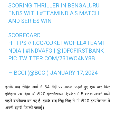
SCORING THRILLER IN BENGALURU
ENDS WITH
#TEAMINDIA
'S MATCH
AND SERIES WIN
SCORECARD
HTTPS://T.CO/OJKETWOHLL
#TEAMI
NDIA
|
#INDVAFG
|
@IDFCFIRSTBANK
PIC.TWITTER.COM/731WO4NY8B
— BCCI (@BCCI)
JANUARY 17, 2024
इसके बाद रोहित शर्मा ने 64 गेंदों पर शतक जड़ते हुए एक बार फिर
इतिहास रच दिया. वो टी20 इंटरनेशनल क्रिकेट में 5 शतक लगाने वाले
पहले बल्लेबाज बन गए हैं. इसके बाद रिंकू सिंह ने भी टी20 इंटरनेशनल में
अपनी दूसरी फिफ्टी जमाई।