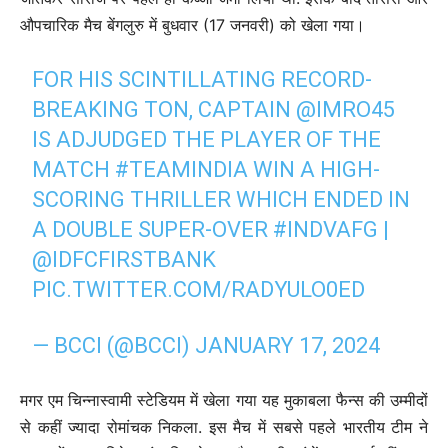
औपचारिक मैच बेंगलुरु में बुधवार (17 जनवरी) को खेला गया।
FOR HIS SCINTILLATING RECORD-
BREAKING TON, CAPTAIN
@IMRO45
IS ADJUDGED THE PLAYER OF THE
MATCH
#TEAMINDIA
WIN A HIGH-
SCORING THRILLER WHICH ENDED IN
A DOUBLE SUPER-OVER
#INDVAFG
|
@IDFCFIRSTBANK
PIC.TWITTER.COM/RADYULO0ED
— BCCI (@BCCI)
JANUARY 17, 2024
मगर एम चिन्नास्वामी स्टेडियम में खेला गया यह मुकाबला फैन्स की उम्मीदों
से कहीं ज्यादा रोमांचक निकला. इस मैच में सबसे पहले भारतीय टीम ने