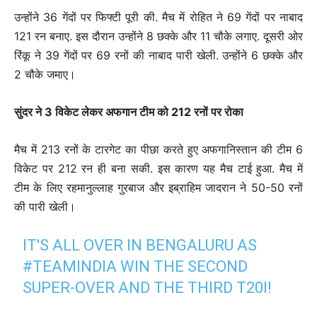
उन्होंने 36 गेंदों पर फिफ्टी पूरी की. मैच में रोहित ने 69 गेंदों पर नाबाद
121 रन बनाए. इस दौरान उन्होंने 8 छक्के और 11 चौके लगाए. दूसरी ओर
रिंकू ने 39 गेंदों पर 69 रनों की नाबाद पारी खेली. उन्होंने 6 छक्के और
2 चौके जमाए।
सुंदर ने 3 विकेट लेकर अफगान टीम को 212 रनों पर रोका
मैच में 213 रनों के टारगेट का पीछा करते हुए अफगानिस्तान की टीम 6
विकेट पर 212 रन ही बना सकी. इस कारण यह मैच टाई हुआ. मैच में
टीम के लिए रहमानुल्लाह गुरबाज और इब्राहिम जादरान ने 50-50 रनों
की पारी खेली।
IT'S ALL OVER IN BENGALURU AS
#TEAMINDIA
WIN THE SECOND
SUPER-OVER AND THE THIRD T20I!