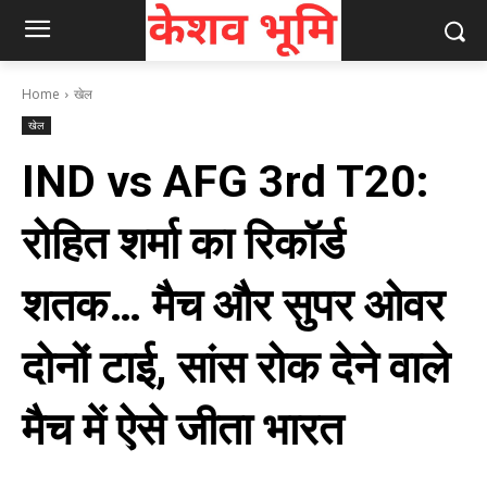
Home
खेल
खेल
IND vs AFG 3rd T20:
रोहित शर्मा का रिकॉर्ड
शतक… मैच और सुपर ओवर
दोनों टाई, सांस रोक देने वाले
मैच में ऐसे जीता भारत