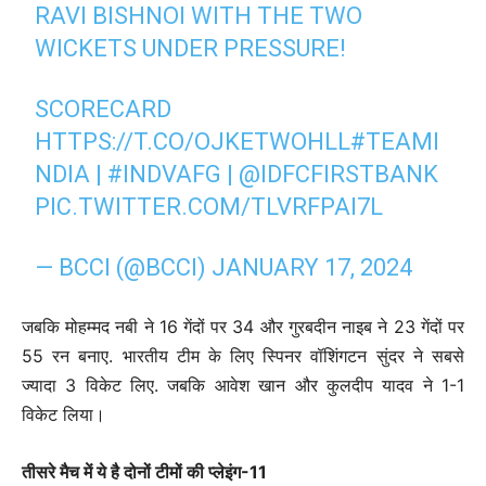
RAVI BISHNOI WITH THE TWO
WICKETS UNDER PRESSURE!
SCORECARD
HTTPS://T.CO/OJKETWOHLL
#TEAMI
NDIA
|
#INDVAFG
|
@IDFCFIRSTBANK
PIC.TWITTER.COM/TLVRFPAI7L
— BCCI (@BCCI)
JANUARY 17, 2024
जबकि मोहम्मद नबी ने 16 गेंदों पर 34 और गुरबदीन नाइब ने 23 गेंदों पर
55 रन बनाए. भारतीय टीम के लिए स्पिनर वॉशिंगटन सुंदर ने सबसे
ज्यादा 3 विकेट लिए. जबकि आवेश खान और कुलदीप यादव ने 1-1
विकेट लिया।
तीसरे मैच में ये है दोनों टीमों की प्लेइंग-11