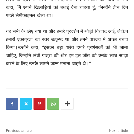
कहा, “मैं अपने खिलाड़ियों को बधाई देना चाहता हूं, जिन्होंने तीन दिन
पहले सेमीफाइनल खेला था।
यह सभी के लिए नया था और हमारे प्रदर्शन में थोड़ी गिरावट आई, लेकिन
हमारी एकाग्रता का स्तर उत्कृष्ट था और हमने वास्तव में अच्छा बचाव
किया।उन्होंने कहा, “इसका बड़ा श्रेय हमारे प्रशंसकों को भी जाना
चाहिए, जिन्होंने लंबी यात्रा की और हम इस जीत को उनके साथ साझा
करने के लिए उनके सामने जश्न मनाना चाहते थे।”
Previous article
Next article