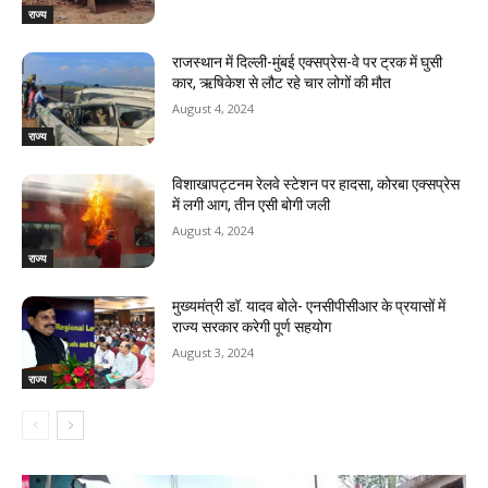
राज्य
राजस्‍थान में दिल्ली-मुंबई एक्सप्रेस-वे पर ट्रक में घुसी
कार, ऋषिकेश से लौट रहे चार लोगों की मौत
August 4, 2024
राज्य
विशाखापट्टनम रेलवे स्टेशन पर हादसा, कोरबा एक्सप्रेस
में लगी आग, तीन एसी बोगी जली
August 4, 2024
राज्य
मुख्यमंत्री डॉ. यादव बोले- एनसीपीसीआर के प्रयासों में
राज्य सरकार करेगी पूर्ण सहयोग
August 3, 2024
राज्य