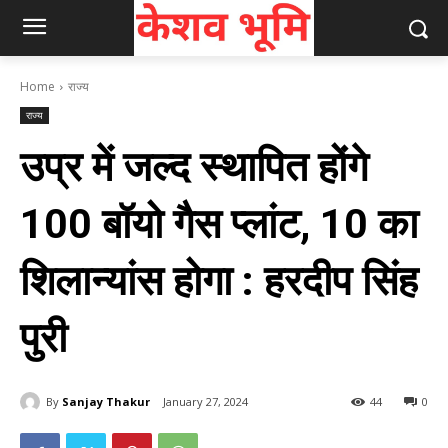
Home
राज्य
राज्य
उप्र में जल्द स्थापित होंगे
100 बॉयो गैस प्लांट, 10 का
शिलान्‍यांस होगा : हरदीप सिंह
पुरी
By
Sanjay Thakur
January 27, 2024
44
0