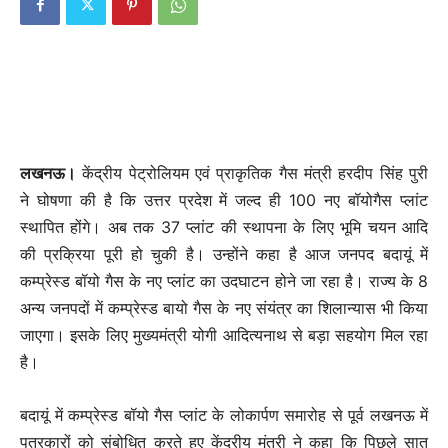
लखनऊ।
केंद्रीय पेट्रोलियम एवं प्राकृतिक गैस मंत्री हरदीप सिंह पुरी
ने घोषणा की है कि उत्तर प्रदेश में जल्द ही 100 नए बॉयोगैस प्लांट
स्थापित होंगे। अब तक 37 प्लांट की स्थापना के लिए भूमि चयन आदि
की प्रक्रिया पूरी हो चुकी है। उन्होंने कहा है आज जनपद बदायूं में
कम्प्रेस्ड बॉयो गैस के नए प्लांट का उदघाटन होने जा रहा है। राज्य के 8
अन्य जनपदों में कम्प्रेस्ड बायो गैस के नए संयंत्र का शिलान्यास भी किया
जाएगा। इसके लिए मुख्यमंत्री योगी आदित्यनाथ से बड़ा सहयोग मिल रहा
है।
बदायूं में कम्प्रेस्ड बॉयो गैस प्लांट के लोकार्पण समारोह से पूर्व लखनऊ में
पत्रकारों को संबोधित करते हुए केंद्रीय मंत्री ने कहा कि पिछले सात