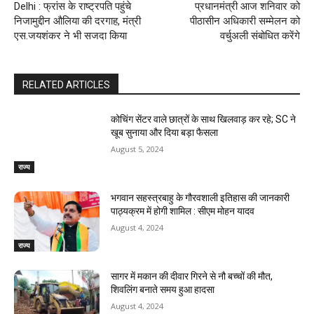
Delhi : फ्रांस के राष्ट्रपति पहुंचे
प्रधानमंत्री आज शनिवार को
निजामुद्दीन औलिया की दरगाह, मंत्री
पीठासीन अधिकारी सम्मेलन को
एस.जयशंकर ने भी सजदा किया
वर्चुअली संबोधित करेंगे
RELATED ARTICLES
कोचिंग सेंटर वाले छात्रों के साथ खिलवाड़ कर रहे; SC ने
खूब सुनाया और दिया बड़ा फैसला
August 5, 2024
राज्य
भगवान सहस्त्रबाहु के गौरवशाली इतिहास की जानकारी
पाठ्यक्रम में होगी शामिल : सीएम मोहन यादव
August 4, 2024
राज्य
सागर में मकान की दीवार गिरने से नौ बच्चों की मौत,
शिवलिंग बनाते समय हुआ हादसा
August 4, 2024