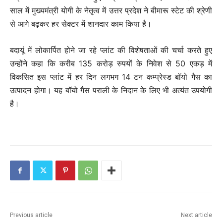
साल में मुख्यमंत्री योगी के नेतृत्व में उत्तर प्रदेश ने बीमारू स्टेट की श्रेणी
से आगे बढ़कर हर सेक्टर में शानदार काम किया है।
बदायूं में लोकार्पित होने जा रहे प्लांट की विशेषताओं की चर्चा करते हुए
उन्होंने कहा कि करीब 135 करोड़ रुपयों के निवेश से 50 एकड़ में
विकसित इस प्लांट में हर दिन लगभग 14 टन कम्प्रेस्ड बॉयो गैस का
उत्पादन होगा। यह बॉयो गैस पराली के निदान के लिए भी अत्यंत उपयोगी
है।
Previous article
Next article