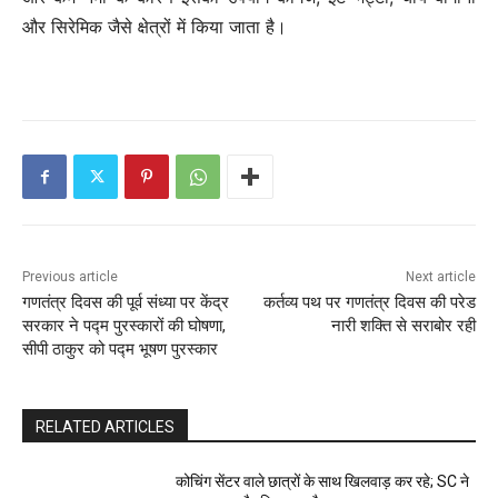
और सिरेमिक जैसे क्षेत्रों में किया जाता है।
Previous article
Next article
गणतंत्र दिवस की पूर्व संध्या पर केंद्र
कर्तव्य पथ पर गणतंत्र दिवस की परेड
सरकार ने पद्म पुरस्कारों की घोषणा,
नारी शक्ति से सराबोर रही
सीपी ठाकुर को पद्म भूषण पुरस्कार
RELATED ARTICLES
कोचिंग सेंटर वाले छात्रों के साथ खिलवाड़ कर रहे; SC ने