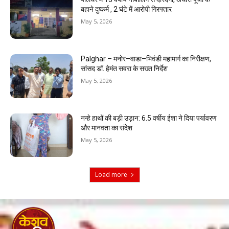
बहाने दुष्कर्म , 2 घंटे में आरोपी गिरफ्तार
May 5, 2026
Palghar – मनोर–वाडा–भिवंडी महामार्ग का निरीक्षण,
सांसद डॉ. हेमंत सवरा के सख्त निर्देश
May 5, 2026
नन्हे हाथों की बड़ी उड़ान: 6.5 वर्षीय ईशा ने दिया पर्यावरण
और मानवता का संदेश
May 5, 2026
Load more