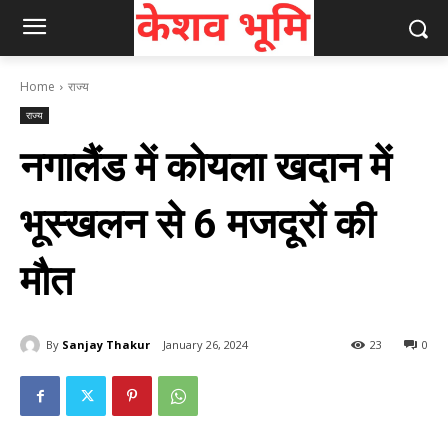
Home
राज्य
राज्य
नगालैंड में कोयला खदान में
भूस्खलन से 6 मजदूरों की
मौत
By
Sanjay Thakur
January 26, 2024
23
0