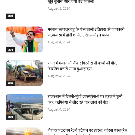
खूब सुनाया और दिया बड़ा फैसला
August 5, 2024
राज्य
भगवान सहस्त्रबाहु के गौरवशाली इतिहास की जानकारी
पाठ्यक्रम में होगी शामिल : सीएम मोहन यादव
August 4, 2024
राज्य
सागर में मकान की दीवार गिरने से नौ बच्चों की मौत,
शिवलिंग बनाते समय हुआ हादसा
August 4, 2024
राज्य
राजस्‍थान में दिल्ली-मुंबई एक्सप्रेस-वे पर ट्रक में घुसी
कार, ऋषिकेश से लौट रहे चार लोगों की मौत
August 4, 2024
राज्य
विशाखापट्टनम रेलवे स्टेशन पर हादसा, कोरबा एक्सप्रेस