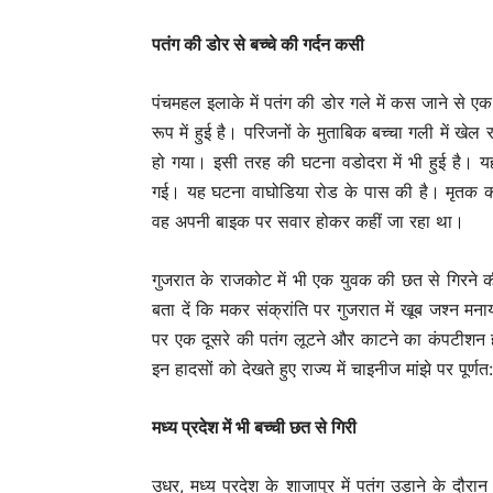
पतंग की डोर से बच्चे की गर्दन कसी
पंचमहल इलाके में पतंग की डोर गले में कस जाने से ए
रूप में हुई है। परिजनों के मुताबिक बच्चा गली में
हो गया। इसी तरह की घटना वडोदरा में भी हुई है। 
गई। यह घटना वाघोडिया रोड के पास की है। मृतक की 
वह अपनी बाइक पर सवार होकर कहीं जा रहा था।
गुजरात के राजकोट में भी एक युवक की छत से गिरने क
बता दें कि मकर संक्रांति पर गुजरात में खूब जश्न मना
पर एक दूसरे की पतंग लूटने और काटने का कंपटीशन हो
इन हादसों को देखते हुए राज्य में चाइनीज मांझे पर पूर्
मध्य प्रदेश में भी बच्ची छत से गिरी
उधर, मध्य प्रदेश के शाजापुर में पतंग उड़ाने के दौर