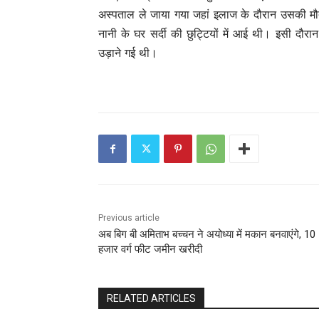
अस्पताल ले जाया गया जहां इलाज के दौरान उसकी मौत
नानी के घर सर्दी की छुट्टियों में आई थी। इसी दौर
उड़ाने गई थी।
Previous article
अब बिग बी अमिताभ बच्चन ने अयोध्‍या में मकान बनवाएंगे, 10
हजार वर्ग फीट जमीन खरीदी
RELATED ARTICLES