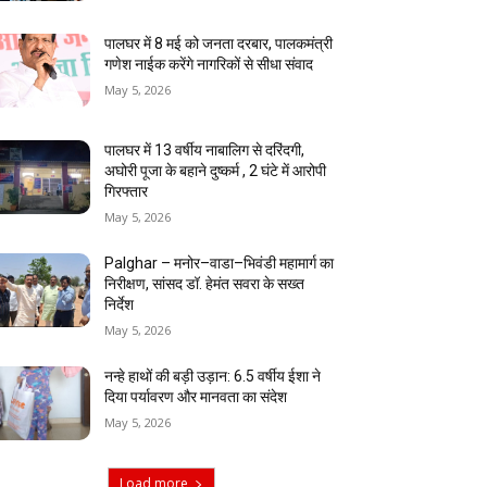
पालघर में 8 मई को जनता दरबार, पालकमंत्री
गणेश नाईक करेंगे नागरिकों से सीधा संवाद
May 5, 2026
पालघर में 13 वर्षीय नाबालिग से दरिंदगी,
अघोरी पूजा के बहाने दुष्कर्म , 2 घंटे में आरोपी
गिरफ्तार
May 5, 2026
Palghar – मनोर–वाडा–भिवंडी महामार्ग का
निरीक्षण, सांसद डॉ. हेमंत सवरा के सख्त
निर्देश
May 5, 2026
नन्हे हाथों की बड़ी उड़ान: 6.5 वर्षीय ईशा ने
दिया पर्यावरण और मानवता का संदेश
May 5, 2026
Load more