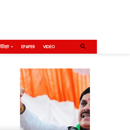
शिक्षा
EPAPER
VIDEO