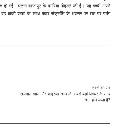
 हो गई। घटना शाजापुर के मगरिया मोहल्ले की है। यह बच्ची अपने
ान वह बाकी बच्चों के साथ मकर संक्रांति के अवसर पर छत पर पतंग
Next article
सलमान खान और शाहरुख खान की सबसे बड़ी पिक्चर के साथ
खेल होने वाला है?