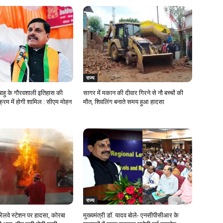
राज्य
ाहु के गौरवशाली इतिहास की
सागर में मकान की दीवार गिरने से नौ बच्चों की
्रम में होगी शामिल : सीएम मोहन
मौत, शिवलिंग बनाते समय हुआ हादसा
राज्य
ेलवे स्टेशन पर हादसा, कोरबा
मुख्यमंत्री डॉ. यादव बोले- एनसीपीसीआर के