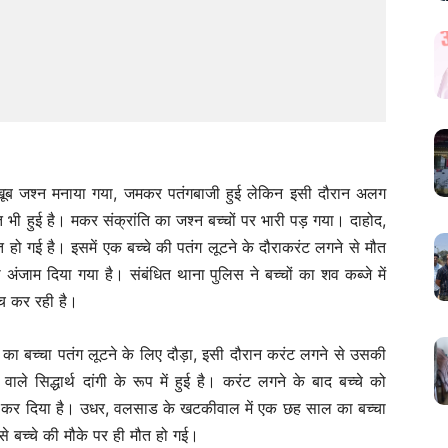
खूब जश्न मनाया गया, जमकर पतंगबाजी हुई लेकिन इसी दौरान अलग
 भी हुई है। मकर संक्रांति का जश्न बच्चों पर भारी पड़ गया। दाहोद,
हो गई है। इसमें एक बच्चे की पतंग लूटने के दौराकरंट लगने से मौत
ो अंजाम दिया गया है। संबंधित थाना पुलिस ने बच्चों का शव कब्जे में
ंच कर रही है।
 का बच्चा पतंग लूटने के लिए दौड़ा, इसी दौरान करंट लगने से उसकी
ाले सिद्धार्थ दांगी के रूप में हुई है। करंट लगने के बाद बच्चे को
षित कर दिया है। उधर, वलसाड के खटकीवाल में एक छह साल का बच्चा
े बच्चे की मौके पर ही मौत हो गई।