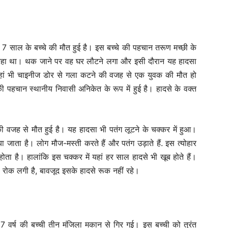
क 7 साल के बच्चे की मौत हुई है। इस बच्चे की पहचान तरूण मच्छी के
 खेल रहा था। थक जाने पर वह घर लौटने लगा और इसी दौरान यह हादसा
यहां भी चाइनीज डोर से गला कटने की वजह से एक युवक की मौत हो
पहचान स्थानीय निवासी अनिकेत के रूप में हुई है। हादसे के वक्त
ी वजह से मौत हुई है। यह हादसा भी पतंग लूटने के चक्कर में हुआ।
या जाता है। लोग मौज-मस्ती करते हैं और पतंग उड़ाते हैं. इस त्योहार
ता है। हालांकि इस चक्कर में यहां हर साल हादसे भी खूब होते हैं।
णत: रोक लगी है, बावजूद इसके हादसे रूक नहीं रहे।
ान 7 वर्ष की बच्ची तीन मंजिला मकान से गिर गई। इस बच्ची को तुरंत